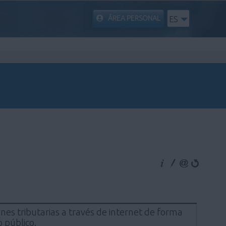
ÁREA PERSONAL
ES
nes tributarias a través de internet de forma
 público.