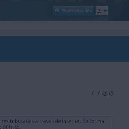
ÁREA PERSONAL
ES
nes tributarias a través de internet de forma
 público.