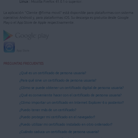
Linux :
Mozilla Firefox 41.0.1 o superior.
La aplicación "Cliente @firma movil" está disponible para plataformas con sistema
operativo Android y, para plataformas iOS. Su descarga es gratuita desde Google
Play o el App Store de Apple respectivamente.
PREGUNTAS FRECUENTES
¿Qué es un certificado de persona usuaria?
¿Para qué sirve un certificado de persona usuaria?
¿Cómo se puede obtener un certificado digital de persona usuaria?
¿Qué es conveniente hacer con el certificado de persona usuaria?
¿Cómo importar un certificado en Internet Explorer 6 o posterior?
¿Puedo tener más de un certificado?
¿Puedo proteger mi certificado en el navegador?
¿Puedo utilizar mi certificado instalado en otro ordenador?
¿Cuándo caduca un certificado de persona usuaria?