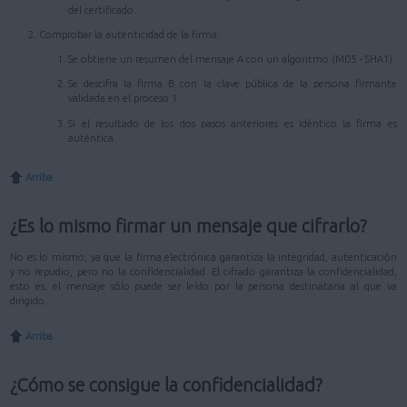
del certificado.
Comprobar la autenticidad de la firma.
Se obtiene un resumen del mensaje A con un algoritmo (MD5 - SHA1).
Se descifra la firma B con la clave pública de la persona firmante
validada en el proceso 1.
Si el resultado de los dos pasos anteriores es idéntico la firma es
auténtica.
Arriba
¿Es lo mismo firmar un mensaje que cifrarlo?
No es lo mismo, ya que la firma electrónica garantiza la integridad, autenticación
y no repudio, pero no la confidencialidad. El cifrado garantiza la confidencialidad,
esto es, el mensaje sólo puede ser leído por la persona destinataria al que va
dirigido.
Arriba
¿Cómo se consigue la confidencialidad?