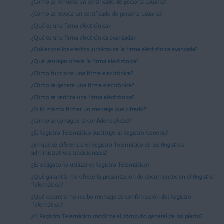
¿Cómo se renueva un certificado de persona usuaria?
¿Cómo se revoca un certificado de persona usuaria?
¿Qué es una firma electrónica?
¿Qué es una firma electrónica avanzada?
¿Cuáles son los efectos jurídicos de la firma electrónica avanzada?
¿Qué ventajas ofrece la firma electrónica?
¿Cómo funciona una firma electrónica?
¿Cómo se genera una firma electrónica?
¿Cómo se verifica una firma electrónica?
¿Es lo mismo firmar un mensaje que cifrarlo?
¿Cómo se consigue la confidencialidad?
¿El Registro Telemático sustituye al Registro General?
¿En qué se diferencia el Registro Telemático de los Registros
administrativos tradicionales?
¿Es obligatorio utilizar el Registro Telemático?
¿Qué garantía me ofrece la presentación de documentos en el Registro
Telemático?
¿Qué ocurre si no recibo mensaje de confirmación del Registro
Telemático?
¿El Registro Telemático modifica el cómputo general de los plazos?