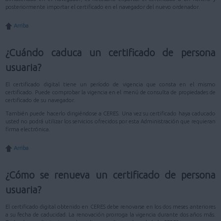
posteriormente importar el certificado en el navegador del nuevo ordenador.
Arriba
¿Cuándo caduca un certificado de persona
usuaria?
El certificado digital tiene un período de vigencia que consta en el mismo
certificado. Puede comprobar la vigencia en el menú de consulta de propiedades de
certificado de su navegador.
También puede hacerlo dirigiéndose a CERES. Una vez su certificado haya caducado
usted no podrá utilizar los servicios ofrecidos por esta Administración que requieran
firma electrónica.
Arriba
¿Cómo se renueva un certificado de persona
usuaria?
El certificado digital obtenido en CERES debe renovarse en los dos meses anteriores
a su fecha de caducidad. La renovación prorroga la vigencia durante dos años más.