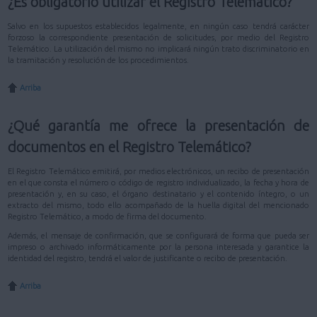
¿Es obligatorio utilizar el Registro Telemático?
Salvo en los supuestos establecidos legalmente, en ningún caso tendrá carácter
forzoso la correspondiente presentación de solicitudes, por medio del Registro
Telemático. La utilización del mismo no implicará ningún trato discriminatorio en
la tramitación y resolución de los procedimientos.
Arriba
¿Qué garantía me ofrece la presentación de
documentos en el Registro Telemático?
El Registro Telemático emitirá, por medios electrónicos, un recibo de presentación
en el que consta el número o código de registro individualizado, la fecha y hora de
presentación y, en su caso, el órgano destinatario y el contenido íntegro, o un
extracto del mismo, todo ello acompañado de la huella digital del mencionado
Registro Telemático, a modo de firma del documento.
Además, el mensaje de confirmación, que se configurará de forma que pueda ser
impreso o archivado informáticamente por la persona interesada y garantice la
identidad del registro, tendrá el valor de justificante o recibo de presentación.
Arriba