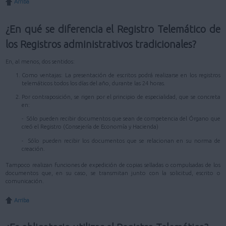
Arriba
¿En qué se diferencia el Registro Telemático de
los Registros administrativos tradicionales?
En, al menos, dos sentidos:
Como ventajas: La presentación de escritos podrá realizarse en los registros
telemáticos todos los días del año, durante las 24 horas.
Por contraposición, se rigen por el principio de especialidad, que se concreta
en:
- Sólo pueden recibir documentos que sean de competencia del Órgano que
creó el Registro (Consejería de Economía y Hacienda)
- Sólo pueden recibir los documentos que se relacionan en su norma de
creación.
Tampoco realizan funciones de expedición de copias selladas o compulsadas de los
documentos que, en su caso, se transmitan junto con la solicitud, escrito o
comunicación.
Arriba