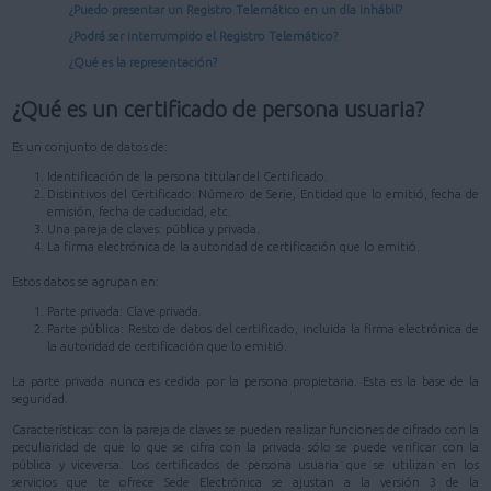
¿Puedo presentar un Registro Telemático en un día inhábil?
¿Podrá ser interrumpido el Registro Telemático?
¿Qué es la representación?
¿Qué es un certificado de persona usuaria?
Es un conjunto de datos de:
Identificación de la persona titular del Certificado.
Distintivos del Certificado: Número de Serie, Entidad que lo emitió, fecha de
emisión, fecha de caducidad, etc.
Una pareja de claves: pública y privada.
La firma electrónica de la autoridad de certificación que lo emitió.
Estos datos se agrupan en:
Parte privada: Clave privada.
Parte pública: Resto de datos del certificado, incluida la firma electrónica de
la autoridad de certificación que lo emitió.
La parte privada nunca es cedida por la persona propietaria. Esta es la base de la
seguridad.
Características: con la pareja de claves se pueden realizar funciones de cifrado con la
peculiaridad de que lo que se cifra con la privada sólo se puede verificar con la
pública y viceversa. Los certificados de persona usuaria que se utilizan en los
servicios que te ofrece Sede Electrónica se ajustan a la versión 3 de la