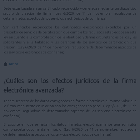
aspectos de los servicios electrónicos de confianza)
Debe estar basada en un certificado reconocido y generada mediante un dispositivo
seguro de creación de firma. (Ley 6/2020, de 11 de noviembre, reguladora de
determinados aspectos de los servicios electrónicos de confianza)
Son certificados reconocidos los certificados electrónicos expedidos por un
prestador de servicios de certificación que cumpla los requisitos establecidos en esta
ley en cuanto a la comprobación de la identidad y demás circunstancias de los y las
solicitantes y a la fiabilidad y las garantías de los servicios de certificación que
presten. (Ley 6/2020, de 11 de noviembre, reguladora de determinados aspectos de
los servicios electrónicos de confianza)
Arriba
¿Cuáles son los efectos jurídicos de la firma
electrónica avanzada?
Tendrá respecto de los datos consignados en forma electrónica el mismo valor que
la firma manuscrita en relación con los consignados en papel. (Ley 6/2020, de 11 de
noviembre, reguladora de determinados aspectos de los servicios electrónicos de
confianza)
El soporte en que se hallen los datos firmados electrónicamente será admisible
como prueba documental en juicio. (Ley 6/2020, de 11 de noviembre, reguladora
de determinados aspectos de los servicios electrónicos de confianza)