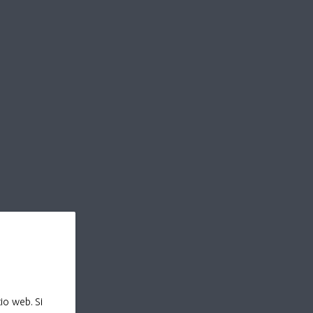
io web. Si