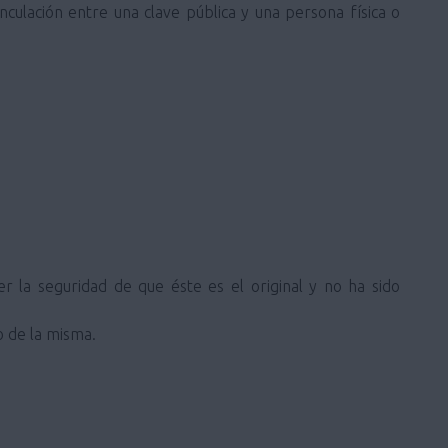
inculación entre una clave pública y una persona física o
 la seguridad de que éste es el original y no ha sido
o de la misma.