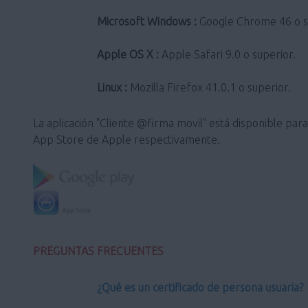
Microsoft Windows :
Google Chrome 46 o sup
Apple OS X :
Apple Safari 9.0 o superior.
Linux :
Mozilla Firefox 41.0.1 o superior.
La aplicación "Cliente @firma movil" está disponible pa
App Store de Apple respectivamente.
PREGUNTAS FRECUENTES
¿Qué es un certificado de persona usuaria?