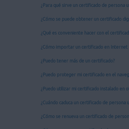
¿Para qué sirve un certificado de persona u
¿Cómo se puede obtener un certificado digi
¿Qué es conveniente hacer con el certifica
¿Cómo importar un certificado en Internet 
¿Puedo tener más de un certificado?
¿Puedo proteger mi certificado en el nave
¿Puedo utilizar mi certificado instalado en
¿Cuándo caduca un certificado de persona u
¿Cómo se renueva un certificado de person