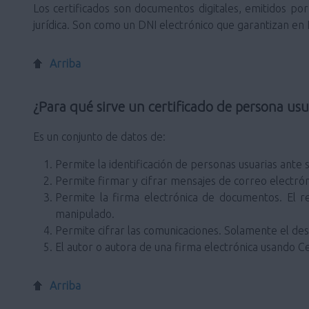
Los certificados son documentos digitales, emitidos por 
jurídica. Son como un DNI electrónico que garantizan en In
Arriba
¿Para qué sirve un certificado de persona usu
Es un conjunto de datos de:
Permite la identificación de personas usuarias ante s
Permite firmar y cifrar mensajes de correo electrón
Permite la firma electrónica de documentos. El r
manipulado.
Permite cifrar las comunicaciones. Solamente el dest
El autor o autora de una firma electrónica usando Ce
Arriba