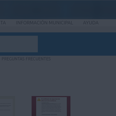
ETA
INFORMACIÓN MUNICIPAL
AYUDA
PREGUNTAS FRECUENTES