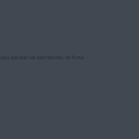
 para ejecutar las operaciones de firma.