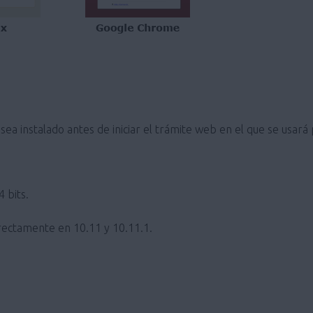
ea instalado antes de iniciar el trámite web en el que se usará
 bits.
ectamente en 10.11 y 10.11.1.