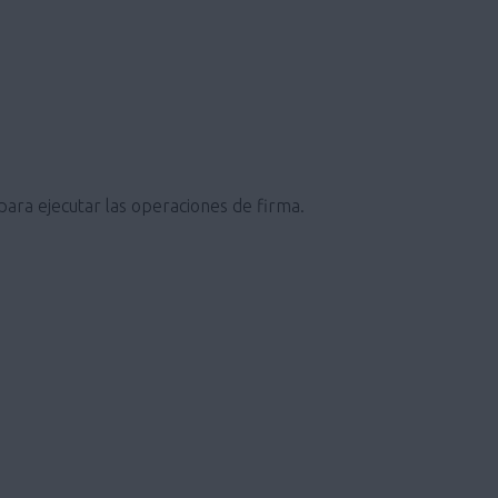
 para ejecutar las operaciones de firma.