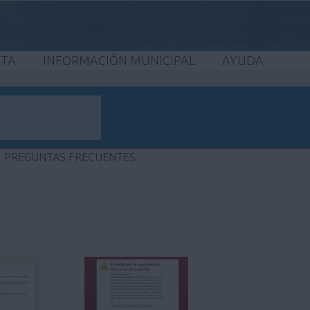
ETA
INFORMACIÓN MUNICIPAL
AYUDA
PREGUNTAS FRECUENTES