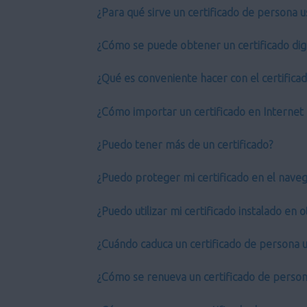
¿Para qué sirve un certificado de persona u
¿Cómo se puede obtener un certificado digi
¿Qué es conveniente hacer con el certifica
¿Cómo importar un certificado en Internet 
¿Puedo tener más de un certificado?
¿Puedo proteger mi certificado en el nave
¿Puedo utilizar mi certificado instalado en
¿Cuándo caduca un certificado de persona u
¿Cómo se renueva un certificado de person