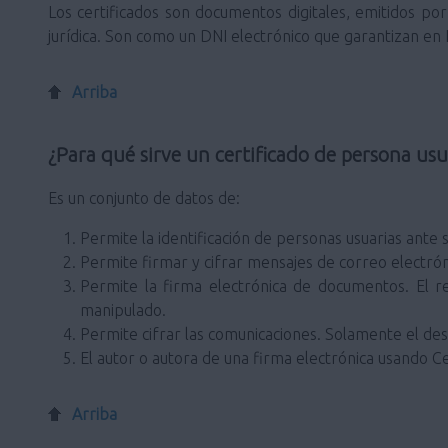
Los certificados son documentos digitales, emitidos por 
jurídica. Son como un DNI electrónico que garantizan en In
Arriba
¿Para qué sirve un certificado de persona usu
Es un conjunto de datos de:
Permite la identificación de personas usuarias ante s
Permite firmar y cifrar mensajes de correo electrón
Permite la firma electrónica de documentos. El r
manipulado.
Permite cifrar las comunicaciones. Solamente el dest
El autor o autora de una firma electrónica usando Ce
Arriba