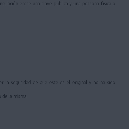
inculación entre una clave pública y una persona física o
 la seguridad de que éste es el original y no ha sido
o de la misma.