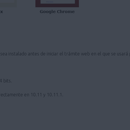
ea instalado antes de iniciar el trámite web en el que se usará
 bits.
ectamente en 10.11 y 10.11.1.