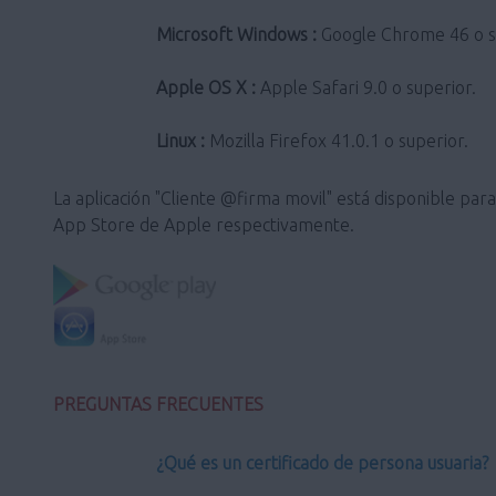
Microsoft Windows :
Google Chrome 46 o sup
Apple OS X :
Apple Safari 9.0 o superior.
Linux :
Mozilla Firefox 41.0.1 o superior.
La aplicación "Cliente @firma movil" está disponible pa
App Store de Apple respectivamente.
PREGUNTAS FRECUENTES
¿Qué es un certificado de persona usuaria?