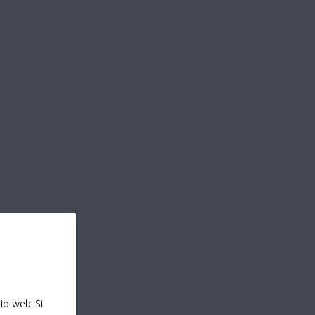
io web. Si