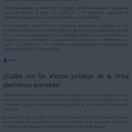
aspectos de los servicios electrónicos de confianza)
Debe estar basada en un certificado reconocido y generada mediante un dispositivo
seguro de creación de firma. (Ley 6/2020, de 11 de noviembre, reguladora de
determinados aspectos de los servicios electrónicos de confianza)
Son certificados reconocidos los certificados electrónicos expedidos por un
prestador de servicios de certificación que cumpla los requisitos establecidos en esta
ley en cuanto a la comprobación de la identidad y demás circunstancias de los y las
solicitantes y a la fiabilidad y las garantías de los servicios de certificación que
presten. (Ley 6/2020, de 11 de noviembre, reguladora de determinados aspectos de
los servicios electrónicos de confianza)
Arriba
¿Cuáles son los efectos jurídicos de la firma
electrónica avanzada?
Tendrá respecto de los datos consignados en forma electrónica el mismo valor que
la firma manuscrita en relación con los consignados en papel. (Ley 6/2020, de 11 de
noviembre, reguladora de determinados aspectos de los servicios electrónicos de
confianza)
El soporte en que se hallen los datos firmados electrónicamente será admisible
como prueba documental en juicio. (Ley 6/2020, de 11 de noviembre, reguladora
de determinados aspectos de los servicios electrónicos de confianza)