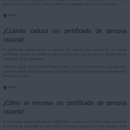
posteriormente importar el certificado en el navegador del nuevo ordenador.
Arriba
¿Cuándo caduca un certificado de persona
usuaria?
El certificado digital tiene un período de vigencia que consta en el mismo
certificado. Puede comprobar la vigencia en el menú de consulta de propiedades de
certificado de su navegador.
También puede hacerlo dirigiéndose a CERES. Una vez su certificado haya caducado
usted no podrá utilizar los servicios ofrecidos por esta Administración que requieran
firma electrónica.
Arriba
¿Cómo se renueva un certificado de persona
usuaria?
El certificado digital obtenido en CERES debe renovarse en los dos meses anteriores
a su fecha de caducidad. La renovación prorroga la vigencia durante dos años más.