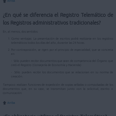
Arriba
¿En qué se diferencia el Registro Telemático de
los Registros administrativos tradicionales?
En, al menos, dos sentidos:
Como ventajas: La presentación de escritos podrá realizarse en los registros
telemáticos todos los días del año, durante las 24 horas.
Por contraposición, se rigen por el principio de especialidad, que se concreta
en:
- Sólo pueden recibir documentos que sean de competencia del Órgano que
creó el Registro (Consejería de Economía y Hacienda)
- Sólo pueden recibir los documentos que se relacionan en su norma de
creación.
Tampoco realizan funciones de expedición de copias selladas o compulsadas de los
documentos que, en su caso, se transmitan junto con la solicitud, escrito o
comunicación.
Arriba