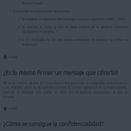
del certificado.
Comprobar la autenticidad de la firma.
Se obtiene un resumen del mensaje A con un algoritmo (MD5 - SHA1).
Se descifra la firma B con la clave pública de la persona firmante
validada en el proceso 1.
Si el resultado de los dos pasos anteriores es idéntico la firma es
auténtica.
Arriba
¿Es lo mismo firmar un mensaje que cifrarlo?
No es lo mismo, ya que la firma electrónica garantiza la integridad, autenticación
y no repudio, pero no la confidencialidad. El cifrado garantiza la confidencialidad,
esto es, el mensaje sólo puede ser leído por la persona destinataria al que va
dirigido.
Arriba
¿Cómo se consigue la confidencialidad?