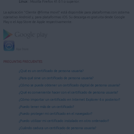
Linux :
Mozilla Firefox 41.0.1 o superior.
La aplicación "Cliente @firma movil" está disponible para plataformas con sistema
operativo Android y, para plataformas iOS. Su descarga es gratuita desde Google
Play o el App Store de Apple respectivamente.
PREGUNTAS FRECUENTES
¿Qué es un certificado de persona usuaria?
¿Para qué sirve un certificado de persona usuaria?
¿Cómo se puede obtener un certificado digital de persona usuaria?
¿Qué es conveniente hacer con el certificado de persona usuaria?
¿Cómo importar un certificado en Internet Explorer 6 o posterior?
¿Puedo tener más de un certificado?
¿Puedo proteger mi certificado en el navegador?
¿Puedo utilizar mi certificado instalado en otro ordenador?
¿Cuándo caduca un certificado de persona usuaria?