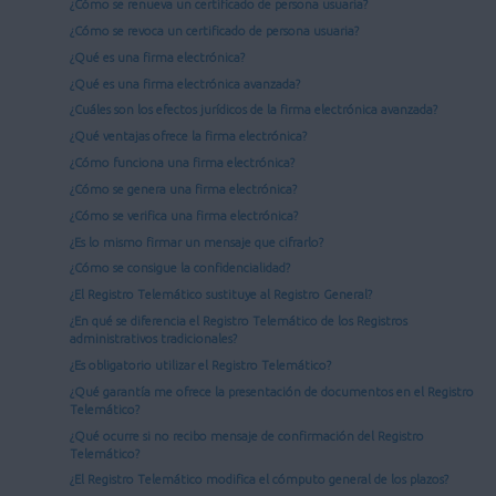
¿Cómo se renueva un certificado de persona usuaria?
¿Cómo se revoca un certificado de persona usuaria?
¿Qué es una firma electrónica?
¿Qué es una firma electrónica avanzada?
¿Cuáles son los efectos jurídicos de la firma electrónica avanzada?
¿Qué ventajas ofrece la firma electrónica?
¿Cómo funciona una firma electrónica?
¿Cómo se genera una firma electrónica?
¿Cómo se verifica una firma electrónica?
¿Es lo mismo firmar un mensaje que cifrarlo?
¿Cómo se consigue la confidencialidad?
¿El Registro Telemático sustituye al Registro General?
¿En qué se diferencia el Registro Telemático de los Registros
administrativos tradicionales?
¿Es obligatorio utilizar el Registro Telemático?
¿Qué garantía me ofrece la presentación de documentos en el Registro
Telemático?
¿Qué ocurre si no recibo mensaje de confirmación del Registro
Telemático?
¿El Registro Telemático modifica el cómputo general de los plazos?