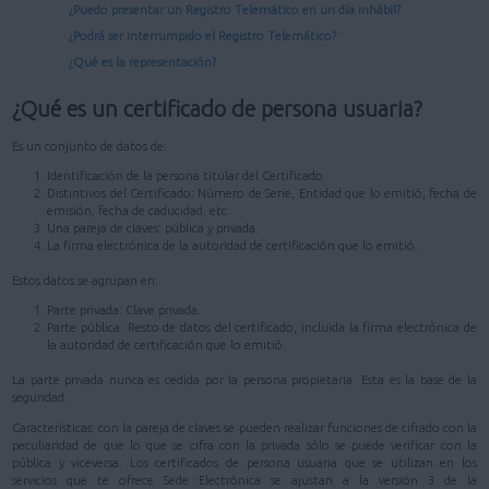
¿Puedo presentar un Registro Telemático en un día inhábil?
¿Podrá ser interrumpido el Registro Telemático?
¿Qué es la representación?
¿Qué es un certificado de persona usuaria?
Es un conjunto de datos de:
Identificación de la persona titular del Certificado.
Distintivos del Certificado: Número de Serie, Entidad que lo emitió, fecha de
emisión, fecha de caducidad, etc.
Una pareja de claves: pública y privada.
La firma electrónica de la autoridad de certificación que lo emitió.
Estos datos se agrupan en:
Parte privada: Clave privada.
Parte pública: Resto de datos del certificado, incluida la firma electrónica de
la autoridad de certificación que lo emitió.
La parte privada nunca es cedida por la persona propietaria. Esta es la base de la
seguridad.
Características: con la pareja de claves se pueden realizar funciones de cifrado con la
peculiaridad de que lo que se cifra con la privada sólo se puede verificar con la
pública y viceversa. Los certificados de persona usuaria que se utilizan en los
servicios que te ofrece Sede Electrónica se ajustan a la versión 3 de la