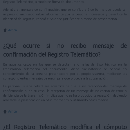
Registro Telemático, a modo de firma del documento.
Además, el mensaje de confirmación, que se configurará de forma que pueda ser
impreso o archivado informáticamente por la persona interesada y garantice la
identidad del registro, tendrá el valor de justificante o recibo de presentación.
Arriba
¿Qué ocurre si no recibo mensaje de
confirmación del Registro Telemático?
En aquellos casos en los que se detecten anomalías de tipo técnico en la
transmisión telemática del documento, dicha circunstancia se pondrá en
conocimiento de la persona presentadora por el propio sistema, mediante los
correspondientes mensajes de error, para que proceda a la subsanación.
La persona usuaria deberá ser advertida de que la no recepción del mensaje de
confirmación o, en su caso, la recepción de un mensaje de indicación de error o
deficiencia de la transmisión implica que no se ha producido la recepción, debiendo
realizarse la presentación en otro momento o utilizando otros medios.
Arriba
¿El Registro Telemático modifica el cómputo