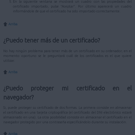
En la siguiente ventana se mostrará un cuadro con las propiedades del
certificado importado, pulse "Aceptar". Por último aparecerá un cuadro
informándole de que el certificado ha sido importado correctamente.
Arriba
¿Puedo tener más de un certificado?
No hay ningún problema para tener más de un certificado en su ordenador; en el
momento oportuno se le preguntará cuál de los certificados es el que quiere
utilizar.
Arriba
¿Puedo proteger mi certificado en el
navegador?
Si, puede proteger su certificado de dos formas. La primera consiste en almacenar
el certificado en una tarjeta criptográfica (el certificado del DNI electrónico estará
almacenado en una). La otra posibilidad consiste en almacenar el certificado en el
navegador protegido por una contraseña especificándolo durante su instalación.
Arriba