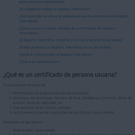
administrativos tradicionales?
¿Es obligatorio utilizar el Registro Telemático?
¿Qué garantía me ofrece la presentación de documentos en el Registro
Telemático?
¿Qué ocurre si no recibo mensaje de confirmación del Registro
Telemático?
¿El Registro Telemático modifica el cómputo general de los plazos?
¿Puedo presentar un Registro Telemático en un día inhábil?
¿Podrá ser interrumpido el Registro Telemático?
¿Qué es la representación?
¿Qué es un certificado de persona usuaria?
Es un conjunto de datos de:
Identificación de la persona titular del Certificado.
Distintivos del Certificado: Número de Serie, Entidad que lo emitió, fecha de
emisión, fecha de caducidad, etc.
Una pareja de claves: pública y privada.
La firma electrónica de la autoridad de certificación que lo emitió.
Estos datos se agrupan en:
Parte privada: Clave privada.