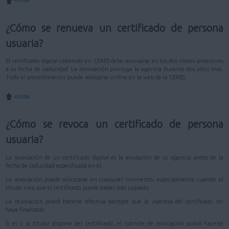
Arriba
¿Cómo se renueva un certificado de persona
usuaria?
El certificado digital obtenido en CERES debe renovarse en los dos meses anteriores
a su fecha de caducidad. La renovación prorroga la vigencia durante dos años más.
Todo el procedimiento puede realizarse online en la web de la CERES.
Arriba
¿Cómo se revoca un certificado de persona
usuaria?
La revocación de un certificado digital es la anulación de su vigencia antes de la
fecha de caducidad especificada en él.
La revocación puede solicitarse en cualquier momento, especialmente cuando el
titular crea que el certificado puede haber sido copiado.
La revocación podrá hacerse efectiva siempre que la vigencia del certificado no
haya finalizado.
Si el o la titular dispone del certificado, el trámite de revocación podrá hacerse