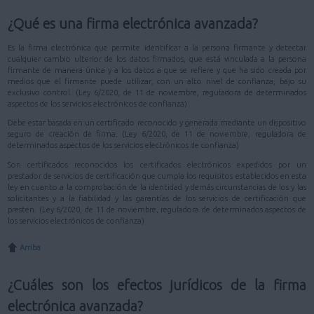
¿Qué es una firma electrónica avanzada?
Es la firma electrónica que permite identificar a la persona firmante y detectar
cualquier cambio ulterior de los datos firmados, que está vinculada a la persona
firmante de manera única y a los datos a que se refiere y que ha sido creada por
medios que el firmante puede utilizar, con un alto nivel de confianza, bajo su
exclusivo control. (Ley 6/2020, de 11 de noviembre, reguladora de determinados
aspectos de los servicios electrónicos de confianza)
Debe estar basada en un certificado reconocido y generada mediante un dispositivo
seguro de creación de firma. (Ley 6/2020, de 11 de noviembre, reguladora de
determinados aspectos de los servicios electrónicos de confianza)
Son certificados reconocidos los certificados electrónicos expedidos por un
prestador de servicios de certificación que cumpla los requisitos establecidos en esta
ley en cuanto a la comprobación de la identidad y demás circunstancias de los y las
solicitantes y a la fiabilidad y las garantías de los servicios de certificación que
presten. (Ley 6/2020, de 11 de noviembre, reguladora de determinados aspectos de
los servicios electrónicos de confianza)
Arriba
¿Cuáles son los efectos jurídicos de la firma
electrónica avanzada?