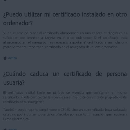
¿Puedo utilizar mi certificado instalado en otro
ordenador?
Si, en el caso de tener el certificado almacenado en una tarjeta criptográfica es
suficiente con insertar la tarjeta en el otro ordenador. Si el certificado está
almacenado en el navegador, es necesario exportar el certificado a un fichero y
posteriormente importar el certificado en el navegador del nuevo ordenador.
Arriba
¿Cuándo caduca un certificado de persona
usuaria?
El certificado digital tiene un período de vigencia que consta en el mismo
certificado. Puede comprobar la vigencia en el menú de consulta de propiedades de
certificado de su navegador.
También puede hacerlo dirigiéndose a CERES. Una vez su certificado haya caducado
usted no podrá utilizar los servicios ofrecidos por esta Administración que requieran
firma electrónica.