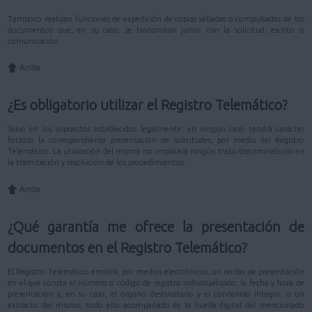
Tampoco realizan funciones de expedición de copias selladas o compulsadas de los
documentos que, en su caso, se transmitan junto con la solicitud, escrito o
comunicación.
Arriba
¿Es obligatorio utilizar el Registro Telemático?
Salvo en los supuestos establecidos legalmente, en ningún caso tendrá carácter
forzoso la correspondiente presentación de solicitudes, por medio del Registro
Telemático. La utilización del mismo no implicará ningún trato discriminatorio en
la tramitación y resolución de los procedimientos.
Arriba
¿Qué garantía me ofrece la presentación de
documentos en el Registro Telemático?
El Registro Telemático emitirá, por medios electrónicos, un recibo de presentación
en el que consta el número o código de registro individualizado, la fecha y hora de
presentación y, en su caso, el órgano destinatario y el contenido íntegro, o un
extracto del mismo, todo ello acompañado de la huella digital del mencionado