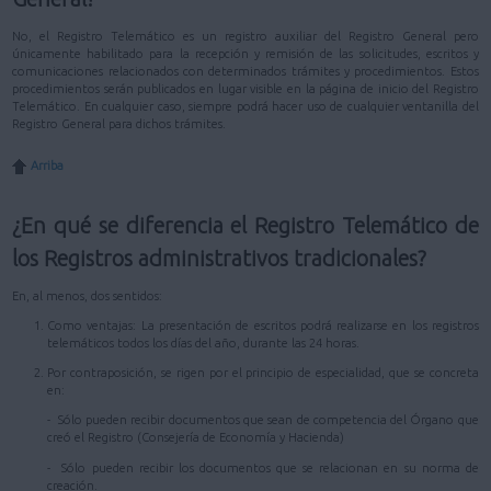
No, el Registro Telemático es un registro auxiliar del Registro General pero
únicamente habilitado para la recepción y remisión de las solicitudes, escritos y
comunicaciones relacionados con determinados trámites y procedimientos. Estos
procedimientos serán publicados en lugar visible en la página de inicio del Registro
Telemático. En cualquier caso, siempre podrá hacer uso de cualquier ventanilla del
Registro General para dichos trámites.
Arriba
¿En qué se diferencia el Registro Telemático de
los Registros administrativos tradicionales?
En, al menos, dos sentidos:
Como ventajas: La presentación de escritos podrá realizarse en los registros
telemáticos todos los días del año, durante las 24 horas.
Por contraposición, se rigen por el principio de especialidad, que se concreta
en:
- Sólo pueden recibir documentos que sean de competencia del Órgano que
creó el Registro (Consejería de Economía y Hacienda)
- Sólo pueden recibir los documentos que se relacionan en su norma de
creación.