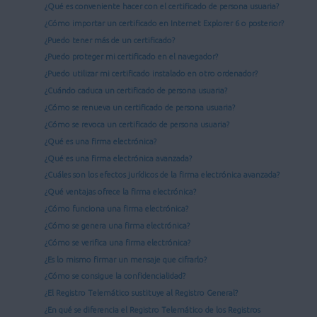
¿Qué es conveniente hacer con el certificado de persona usuaria?
¿Cómo importar un certificado en Internet Explorer 6 o posterior?
¿Puedo tener más de un certificado?
¿Puedo proteger mi certificado en el navegador?
¿Puedo utilizar mi certificado instalado en otro ordenador?
¿Cuándo caduca un certificado de persona usuaria?
¿Cómo se renueva un certificado de persona usuaria?
¿Cómo se revoca un certificado de persona usuaria?
¿Qué es una firma electrónica?
¿Qué es una firma electrónica avanzada?
¿Cuáles son los efectos jurídicos de la firma electrónica avanzada?
¿Qué ventajas ofrece la firma electrónica?
¿Cómo funciona una firma electrónica?
¿Cómo se genera una firma electrónica?
¿Cómo se verifica una firma electrónica?
¿Es lo mismo firmar un mensaje que cifrarlo?
¿Cómo se consigue la confidencialidad?
¿El Registro Telemático sustituye al Registro General?
¿En qué se diferencia el Registro Telemático de los Registros