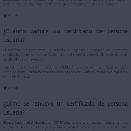
posteriormente importar el certificado en el navegador del nuevo ordenador.
Arriba
¿Cuándo caduca un certificado de persona
usuaria?
El certificado digital tiene un período de vigencia que consta en el mismo
certificado. Puede comprobar la vigencia en el menú de consulta de propiedades de
certificado de su navegador.
También puede hacerlo dirigiéndose a CERES. Una vez su certificado haya caducado
usted no podrá utilizar los servicios ofrecidos por esta Administración que requieran
firma electrónica.
Arriba
¿Cómo se renueva un certificado de persona
usuaria?
El certificado digital obtenido en CERES debe renovarse en los dos meses anteriores
a su fecha de caducidad. La renovación prorroga la vigencia durante dos años más.