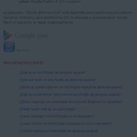
Linux :
Mozilla Firefox 41.0.1 o superior.
La aplicación "Cliente @firma movil" está disponible para plataformas con sistema
operativo Android y, para plataformas iOS. Su descarga es gratuita desde Google
Play o el App Store de Apple respectivamente.
PREGUNTAS FRECUENTES
¿Qué es un certificado de persona usuaria?
¿Para qué sirve un certificado de persona usuaria?
¿Cómo se puede obtener un certificado digital de persona usuaria?
¿Qué es conveniente hacer con el certificado de persona usuaria?
¿Cómo importar un certificado en Internet Explorer 6 o posterior?
¿Puedo tener más de un certificado?
¿Puedo proteger mi certificado en el navegador?
¿Puedo utilizar mi certificado instalado en otro ordenador?
¿Cuándo caduca un certificado de persona usuaria?