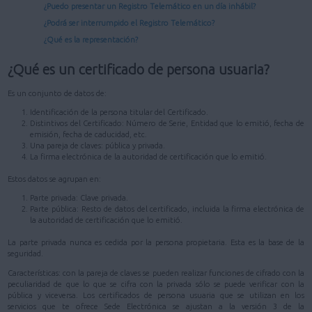
¿Puedo presentar un Registro Telemático en un día inhábil?
¿Podrá ser interrumpido el Registro Telemático?
¿Qué es la representación?
¿Qué es un certificado de persona usuaria?
Es un conjunto de datos de:
Identificación de la persona titular del Certificado.
Distintivos del Certificado: Número de Serie, Entidad que lo emitió, fecha de
emisión, fecha de caducidad, etc.
Una pareja de claves: pública y privada.
La firma electrónica de la autoridad de certificación que lo emitió.
Estos datos se agrupan en:
Parte privada: Clave privada.
Parte pública: Resto de datos del certificado, incluida la firma electrónica de
la autoridad de certificación que lo emitió.
La parte privada nunca es cedida por la persona propietaria. Esta es la base de la
seguridad.
Características: con la pareja de claves se pueden realizar funciones de cifrado con la
peculiaridad de que lo que se cifra con la privada sólo se puede verificar con la
pública y viceversa. Los certificados de persona usuaria que se utilizan en los
servicios que te ofrece Sede Electrónica se ajustan a la versión 3 de la