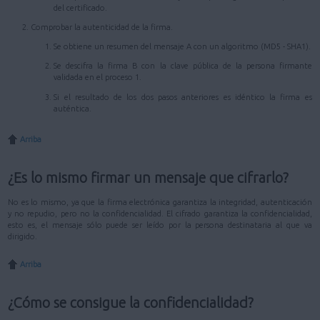
del certificado.
Comprobar la autenticidad de la firma.
Se obtiene un resumen del mensaje A con un algoritmo (MD5 - SHA1).
Se descifra la firma B con la clave pública de la persona firmante
validada en el proceso 1.
Si el resultado de los dos pasos anteriores es idéntico la firma es
auténtica.
Arriba
¿Es lo mismo firmar un mensaje que cifrarlo?
No es lo mismo, ya que la firma electrónica garantiza la integridad, autenticación
y no repudio, pero no la confidencialidad. El cifrado garantiza la confidencialidad,
esto es, el mensaje sólo puede ser leído por la persona destinataria al que va
dirigido.
Arriba
¿Cómo se consigue la confidencialidad?