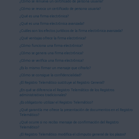
¿Cómo se renueva un certificado de persona usuaria?
¿Cómo se revoca un certificado de persona usuaria?
¿Qué es una firma electrónica?
¿Qué es una firma electrónica avanzada?
¿Cuáles son los efectos jurídicos de la firma electrónica avanzada?
¿Qué ventajas ofrece la firma electrónica?
¿Cómo funciona una firma electrónica?
¿Cómo se genera una firma electrónica?
¿Cómo se verifica una firma electrónica?
¿Es lo mismo firmar un mensaje que cifrarlo?
¿Cómo se consigue la confidencialidad?
¿El Registro Telemático sustituye al Registro General?
¿En qué se diferencia el Registro Telemático de los Registros
administrativos tradicionales?
¿Es obligatorio utilizar el Registro Telemático?
¿Qué garantía me ofrece la presentación de documentos en el Registro
Telemático?
¿Qué ocurre si no recibo mensaje de confirmación del Registro
Telemático?
¿El Registro Telemático modifica el cómputo general de los plazos?