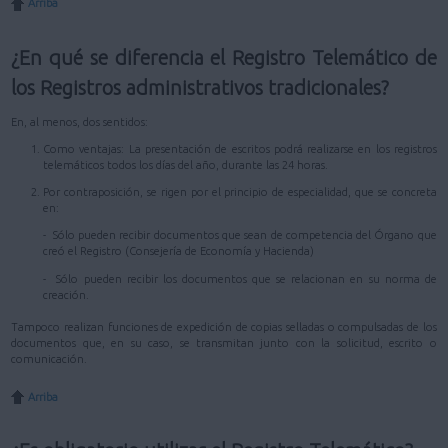
Arriba
¿En qué se diferencia el Registro Telemático de
los Registros administrativos tradicionales?
En, al menos, dos sentidos:
Como ventajas: La presentación de escritos podrá realizarse en los registros
telemáticos todos los días del año, durante las 24 horas.
Por contraposición, se rigen por el principio de especialidad, que se concreta
en:
- Sólo pueden recibir documentos que sean de competencia del Órgano que
creó el Registro (Consejería de Economía y Hacienda)
- Sólo pueden recibir los documentos que se relacionan en su norma de
creación.
Tampoco realizan funciones de expedición de copias selladas o compulsadas de los
documentos que, en su caso, se transmitan junto con la solicitud, escrito o
comunicación.
Arriba