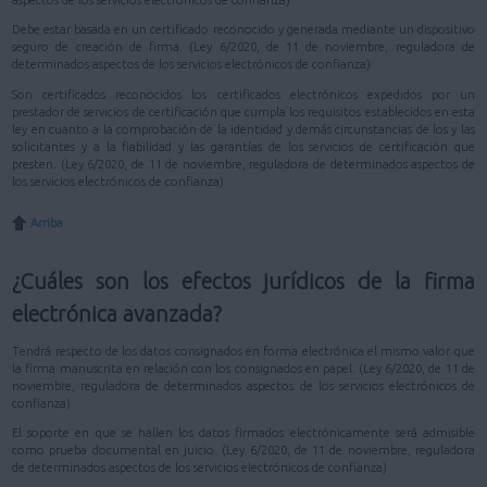
aspectos de los servicios electrónicos de confianza)
Debe estar basada en un certificado reconocido y generada mediante un dispositivo
seguro de creación de firma. (Ley 6/2020, de 11 de noviembre, reguladora de
determinados aspectos de los servicios electrónicos de confianza)
Son certificados reconocidos los certificados electrónicos expedidos por un
prestador de servicios de certificación que cumpla los requisitos establecidos en esta
ley en cuanto a la comprobación de la identidad y demás circunstancias de los y las
solicitantes y a la fiabilidad y las garantías de los servicios de certificación que
presten. (Ley 6/2020, de 11 de noviembre, reguladora de determinados aspectos de
los servicios electrónicos de confianza)
Arriba
¿Cuáles son los efectos jurídicos de la firma
electrónica avanzada?
Tendrá respecto de los datos consignados en forma electrónica el mismo valor que
la firma manuscrita en relación con los consignados en papel. (Ley 6/2020, de 11 de
noviembre, reguladora de determinados aspectos de los servicios electrónicos de
confianza)
El soporte en que se hallen los datos firmados electrónicamente será admisible
como prueba documental en juicio. (Ley 6/2020, de 11 de noviembre, reguladora
de determinados aspectos de los servicios electrónicos de confianza)