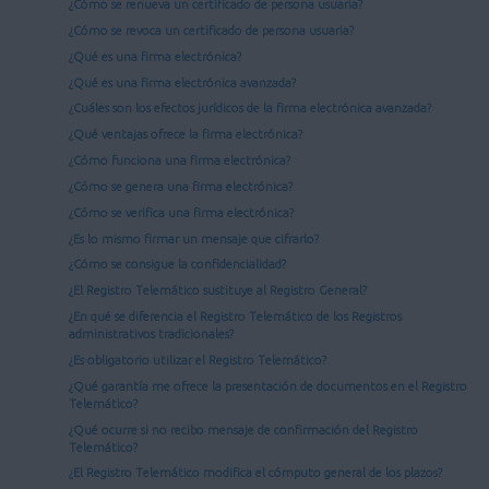
¿Cómo se renueva un certificado de persona usuaria?
¿Cómo se revoca un certificado de persona usuaria?
¿Qué es una firma electrónica?
¿Qué es una firma electrónica avanzada?
¿Cuáles son los efectos jurídicos de la firma electrónica avanzada?
¿Qué ventajas ofrece la firma electrónica?
¿Cómo funciona una firma electrónica?
¿Cómo se genera una firma electrónica?
¿Cómo se verifica una firma electrónica?
¿Es lo mismo firmar un mensaje que cifrarlo?
¿Cómo se consigue la confidencialidad?
¿El Registro Telemático sustituye al Registro General?
¿En qué se diferencia el Registro Telemático de los Registros
administrativos tradicionales?
¿Es obligatorio utilizar el Registro Telemático?
¿Qué garantía me ofrece la presentación de documentos en el Registro
Telemático?
¿Qué ocurre si no recibo mensaje de confirmación del Registro
Telemático?
¿El Registro Telemático modifica el cómputo general de los plazos?