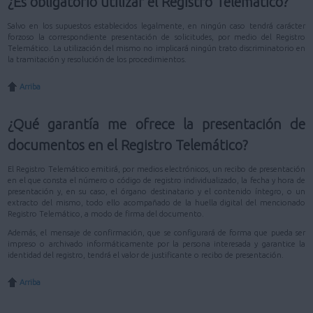
¿Es obligatorio utilizar el Registro Telemático?
Salvo en los supuestos establecidos legalmente, en ningún caso tendrá carácter
forzoso la correspondiente presentación de solicitudes, por medio del Registro
Telemático. La utilización del mismo no implicará ningún trato discriminatorio en
la tramitación y resolución de los procedimientos.
Arriba
¿Qué garantía me ofrece la presentación de
documentos en el Registro Telemático?
El Registro Telemático emitirá, por medios electrónicos, un recibo de presentación
en el que consta el número o código de registro individualizado, la fecha y hora de
presentación y, en su caso, el órgano destinatario y el contenido íntegro, o un
extracto del mismo, todo ello acompañado de la huella digital del mencionado
Registro Telemático, a modo de firma del documento.
Además, el mensaje de confirmación, que se configurará de forma que pueda ser
impreso o archivado informáticamente por la persona interesada y garantice la
identidad del registro, tendrá el valor de justificante o recibo de presentación.
Arriba