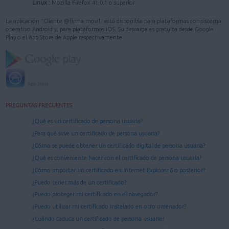
Linux :
Mozilla Firefox 41.0.1 o superior.
La aplicación "Cliente @firma movil" está disponible para plataformas con sistema
operativo Android y, para plataformas iOS. Su descarga es gratuita desde Google
Play o el App Store de Apple respectivamente.
PREGUNTAS FRECUENTES
¿Qué es un certificado de persona usuaria?
¿Para qué sirve un certificado de persona usuaria?
¿Cómo se puede obtener un certificado digital de persona usuaria?
¿Qué es conveniente hacer con el certificado de persona usuaria?
¿Cómo importar un certificado en Internet Explorer 6 o posterior?
¿Puedo tener más de un certificado?
¿Puedo proteger mi certificado en el navegador?
¿Puedo utilizar mi certificado instalado en otro ordenador?
¿Cuándo caduca un certificado de persona usuaria?