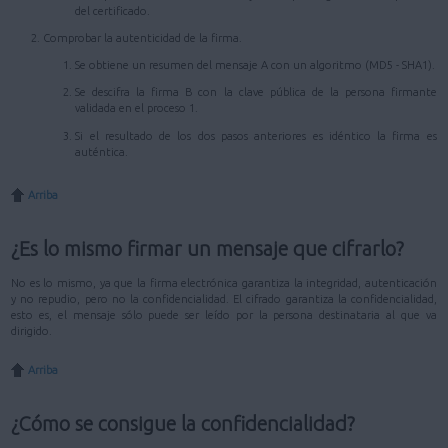
del certificado.
Comprobar la autenticidad de la firma.
Se obtiene un resumen del mensaje A con un algoritmo (MD5 - SHA1).
Se descifra la firma B con la clave pública de la persona firmante
validada en el proceso 1.
Si el resultado de los dos pasos anteriores es idéntico la firma es
auténtica.
Arriba
¿Es lo mismo firmar un mensaje que cifrarlo?
No es lo mismo, ya que la firma electrónica garantiza la integridad, autenticación
y no repudio, pero no la confidencialidad. El cifrado garantiza la confidencialidad,
esto es, el mensaje sólo puede ser leído por la persona destinataria al que va
dirigido.
Arriba
¿Cómo se consigue la confidencialidad?