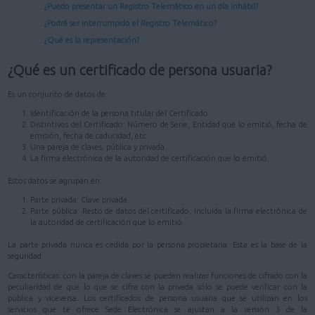
¿Puedo presentar un Registro Telemático en un día inhábil?
¿Podrá ser interrumpido el Registro Telemático?
¿Qué es la representación?
¿Qué es un certificado de persona usuaria?
Es un conjunto de datos de:
Identificación de la persona titular del Certificado.
Distintivos del Certificado: Número de Serie, Entidad que lo emitió, fecha de
emisión, fecha de caducidad, etc.
Una pareja de claves: pública y privada.
La firma electrónica de la autoridad de certificación que lo emitió.
Estos datos se agrupan en:
Parte privada: Clave privada.
Parte pública: Resto de datos del certificado, incluida la firma electrónica de
la autoridad de certificación que lo emitió.
La parte privada nunca es cedida por la persona propietaria. Esta es la base de la
seguridad.
Características: con la pareja de claves se pueden realizar funciones de cifrado con la
peculiaridad de que lo que se cifra con la privada sólo se puede verificar con la
pública y viceversa. Los certificados de persona usuaria que se utilizan en los
servicios que te ofrece Sede Electrónica se ajustan a la versión 3 de la