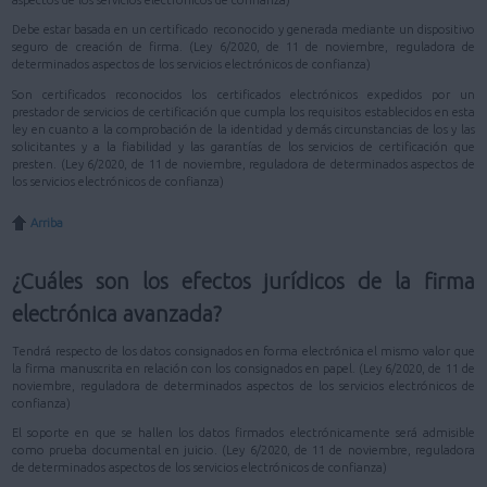
aspectos de los servicios electrónicos de confianza)
Debe estar basada en un certificado reconocido y generada mediante un dispositivo
seguro de creación de firma. (Ley 6/2020, de 11 de noviembre, reguladora de
determinados aspectos de los servicios electrónicos de confianza)
Son certificados reconocidos los certificados electrónicos expedidos por un
prestador de servicios de certificación que cumpla los requisitos establecidos en esta
ley en cuanto a la comprobación de la identidad y demás circunstancias de los y las
solicitantes y a la fiabilidad y las garantías de los servicios de certificación que
presten. (Ley 6/2020, de 11 de noviembre, reguladora de determinados aspectos de
los servicios electrónicos de confianza)
Arriba
¿Cuáles son los efectos jurídicos de la firma
electrónica avanzada?
Tendrá respecto de los datos consignados en forma electrónica el mismo valor que
la firma manuscrita en relación con los consignados en papel. (Ley 6/2020, de 11 de
noviembre, reguladora de determinados aspectos de los servicios electrónicos de
confianza)
El soporte en que se hallen los datos firmados electrónicamente será admisible
como prueba documental en juicio. (Ley 6/2020, de 11 de noviembre, reguladora
de determinados aspectos de los servicios electrónicos de confianza)