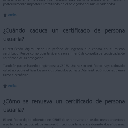
posteriormente importar el certificado en el navegador del nuevo ordenador.
Arriba
¿Cuándo caduca un certificado de persona
usuaria?
El certificado digital tiene un período de vigencia que consta en el mismo
certificado. Puede comprobar la vigencia en el menú de consulta de propiedades de
certificado de su navegador.
También puede hacerlo dirigiéndose a CERES. Una vez su certificado haya caducado
usted no podrá utilizar los servicios ofrecidos por esta Administración que requieran
firma electrónica.
Arriba
¿Cómo se renueva un certificado de persona
usuaria?
El certificado digital obtenido en CERES debe renovarse en los dos meses anteriores
a su fecha de caducidad. La renovación prorroga la vigencia durante dos años más.