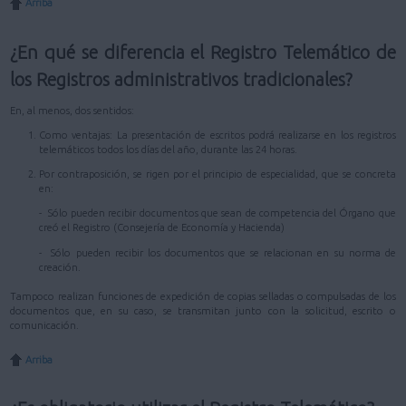
Arriba
¿En qué se diferencia el Registro Telemático de
los Registros administrativos tradicionales?
En, al menos, dos sentidos:
Como ventajas: La presentación de escritos podrá realizarse en los registros
telemáticos todos los días del año, durante las 24 horas.
Por contraposición, se rigen por el principio de especialidad, que se concreta
en:
- Sólo pueden recibir documentos que sean de competencia del Órgano que
creó el Registro (Consejería de Economía y Hacienda)
- Sólo pueden recibir los documentos que se relacionan en su norma de
creación.
Tampoco realizan funciones de expedición de copias selladas o compulsadas de los
documentos que, en su caso, se transmitan junto con la solicitud, escrito o
comunicación.
Arriba