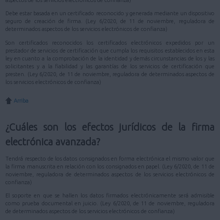
aspectos de los servicios electrónicos de confianza)
Debe estar basada en un certificado reconocido y generada mediante un dispositivo
seguro de creación de firma. (Ley 6/2020, de 11 de noviembre, reguladora de
determinados aspectos de los servicios electrónicos de confianza)
Son certificados reconocidos los certificados electrónicos expedidos por un
prestador de servicios de certificación que cumpla los requisitos establecidos en esta
ley en cuanto a la comprobación de la identidad y demás circunstancias de los y las
solicitantes y a la fiabilidad y las garantías de los servicios de certificación que
presten. (Ley 6/2020, de 11 de noviembre, reguladora de determinados aspectos de
los servicios electrónicos de confianza)
Arriba
¿Cuáles son los efectos jurídicos de la firma
electrónica avanzada?
Tendrá respecto de los datos consignados en forma electrónica el mismo valor que
la firma manuscrita en relación con los consignados en papel. (Ley 6/2020, de 11 de
noviembre, reguladora de determinados aspectos de los servicios electrónicos de
confianza)
El soporte en que se hallen los datos firmados electrónicamente será admisible
como prueba documental en juicio. (Ley 6/2020, de 11 de noviembre, reguladora
de determinados aspectos de los servicios electrónicos de confianza)