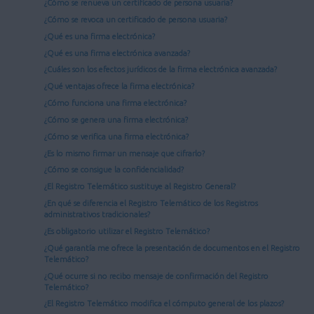
¿Cómo se renueva un certificado de persona usuaria?
¿Cómo se revoca un certificado de persona usuaria?
¿Qué es una firma electrónica?
¿Qué es una firma electrónica avanzada?
¿Cuáles son los efectos jurídicos de la firma electrónica avanzada?
¿Qué ventajas ofrece la firma electrónica?
¿Cómo funciona una firma electrónica?
¿Cómo se genera una firma electrónica?
¿Cómo se verifica una firma electrónica?
¿Es lo mismo firmar un mensaje que cifrarlo?
¿Cómo se consigue la confidencialidad?
¿El Registro Telemático sustituye al Registro General?
¿En qué se diferencia el Registro Telemático de los Registros
administrativos tradicionales?
¿Es obligatorio utilizar el Registro Telemático?
¿Qué garantía me ofrece la presentación de documentos en el Registro
Telemático?
¿Qué ocurre si no recibo mensaje de confirmación del Registro
Telemático?
¿El Registro Telemático modifica el cómputo general de los plazos?