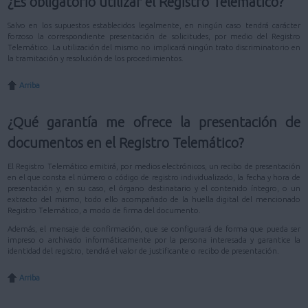
¿Es obligatorio utilizar el Registro Telemático?
Salvo en los supuestos establecidos legalmente, en ningún caso tendrá carácter
forzoso la correspondiente presentación de solicitudes, por medio del Registro
Telemático. La utilización del mismo no implicará ningún trato discriminatorio en
la tramitación y resolución de los procedimientos.
Arriba
¿Qué garantía me ofrece la presentación de
documentos en el Registro Telemático?
El Registro Telemático emitirá, por medios electrónicos, un recibo de presentación
en el que consta el número o código de registro individualizado, la fecha y hora de
presentación y, en su caso, el órgano destinatario y el contenido íntegro, o un
extracto del mismo, todo ello acompañado de la huella digital del mencionado
Registro Telemático, a modo de firma del documento.
Además, el mensaje de confirmación, que se configurará de forma que pueda ser
impreso o archivado informáticamente por la persona interesada y garantice la
identidad del registro, tendrá el valor de justificante o recibo de presentación.
Arriba