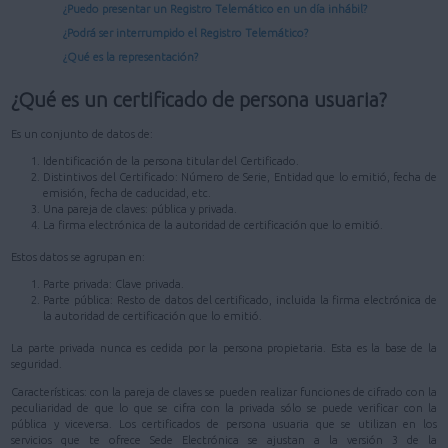
¿Puedo presentar un Registro Telemático en un día inhábil?
¿Podrá ser interrumpido el Registro Telemático?
¿Qué es la representación?
¿Qué es un certificado de persona usuaria?
Es un conjunto de datos de:
Identificación de la persona titular del Certificado.
Distintivos del Certificado: Número de Serie, Entidad que lo emitió, fecha de
emisión, fecha de caducidad, etc.
Una pareja de claves: pública y privada.
La firma electrónica de la autoridad de certificación que lo emitió.
Estos datos se agrupan en:
Parte privada: Clave privada.
Parte pública: Resto de datos del certificado, incluida la firma electrónica de
la autoridad de certificación que lo emitió.
La parte privada nunca es cedida por la persona propietaria. Esta es la base de la
seguridad.
Características: con la pareja de claves se pueden realizar funciones de cifrado con la
peculiaridad de que lo que se cifra con la privada sólo se puede verificar con la
pública y viceversa. Los certificados de persona usuaria que se utilizan en los
servicios que te ofrece Sede Electrónica se ajustan a la versión 3 de la