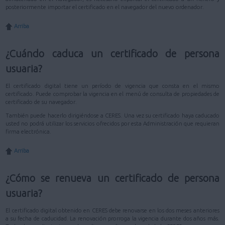
posteriormente importar el certificado en el navegador del nuevo ordenador.
Arriba
¿Cuándo caduca un certificado de persona
usuaria?
El certificado digital tiene un período de vigencia que consta en el mismo
certificado. Puede comprobar la vigencia en el menú de consulta de propiedades de
certificado de su navegador.
También puede hacerlo dirigiéndose a CERES. Una vez su certificado haya caducado
usted no podrá utilizar los servicios ofrecidos por esta Administración que requieran
firma electrónica.
Arriba
¿Cómo se renueva un certificado de persona
usuaria?
El certificado digital obtenido en CERES debe renovarse en los dos meses anteriores
a su fecha de caducidad. La renovación prorroga la vigencia durante dos años más.