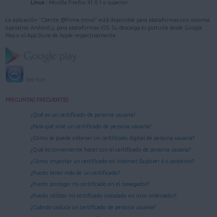
Linux :
Mozilla Firefox 41.0.1 o superior.
La aplicación "Cliente @firma movil" está disponible para plataformas con sistema
operativo Android y, para plataformas iOS. Su descarga es gratuita desde Google
Play o el App Store de Apple respectivamente.
PREGUNTAS FRECUENTES
¿Qué es un certificado de persona usuaria?
¿Para qué sirve un certificado de persona usuaria?
¿Cómo se puede obtener un certificado digital de persona usuaria?
¿Qué es conveniente hacer con el certificado de persona usuaria?
¿Cómo importar un certificado en Internet Explorer 6 o posterior?
¿Puedo tener más de un certificado?
¿Puedo proteger mi certificado en el navegador?
¿Puedo utilizar mi certificado instalado en otro ordenador?
¿Cuándo caduca un certificado de persona usuaria?