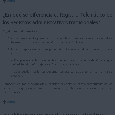
Arriba
¿En qué se diferencia el Registro Telemático de
los Registros administrativos tradicionales?
En, al menos, dos sentidos:
Como ventajas: La presentación de escritos podrá realizarse en los registros
telemáticos todos los días del año, durante las 24 horas.
Por contraposición, se rigen por el principio de especialidad, que se concreta
en:
- Sólo pueden recibir documentos que sean de competencia del Órgano que
creó el Registro (Consejería de Economía y Hacienda)
- Sólo pueden recibir los documentos que se relacionan en su norma de
creación.
Tampoco realizan funciones de expedición de copias selladas o compulsadas de los
documentos que, en su caso, se transmitan junto con la solicitud, escrito o
comunicación.
Arriba