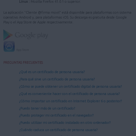
Linux :
Mozilla Firefox 41.0.1 o superior.
La aplicación "Cliente @firma movil" está disponible para plataformas con sistema
operativo Android y, para plataformas iOS. Su descarga es gratuita desde Google
Play o el App Store de Apple respectivamente.
PREGUNTAS FRECUENTES
¿Qué es un certificado de persona usuaria?
¿Para qué sirve un certificado de persona usuaria?
¿Cómo se puede obtener un certificado digital de persona usuaria?
¿Qué es conveniente hacer con el certificado de persona usuaria?
¿Cómo importar un certificado en Internet Explorer 6 o posterior?
¿Puedo tener más de un certificado?
¿Puedo proteger mi certificado en el navegador?
¿Puedo utilizar mi certificado instalado en otro ordenador?
¿Cuándo caduca un certificado de persona usuaria?