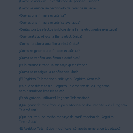
¿Cómo se renueva un certificado de persona usuaria?
¿Cómo se revoca un certificado de persona usuaria?
¿Qué es una firma electrónica?
¿Qué es una firma electrónica avanzada?
¿Cuáles son los efectos jurídicos de la firma electrónica avanzada?
¿Qué ventajas ofrece la firma electrónica?
¿Cómo funciona una firma electrónica?
¿Cómo se genera una firma electrónica?
¿Cómo se verifica una firma electrónica?
¿Es lo mismo firmar un mensaje que cifrarlo?
¿Cómo se consigue la confidencialidad?
¿El Registro Telemático sustituye al Registro General?
¿En qué se diferencia el Registro Telemático de los Registros
administrativos tradicionales?
¿Es obligatorio utilizar el Registro Telemático?
¿Qué garantía me ofrece la presentación de documentos en el Registro
Telemático?
¿Qué ocurre si no recibo mensaje de confirmación del Registro
Telemático?
¿El Registro Telemático modifica el cómputo general de los plazos?