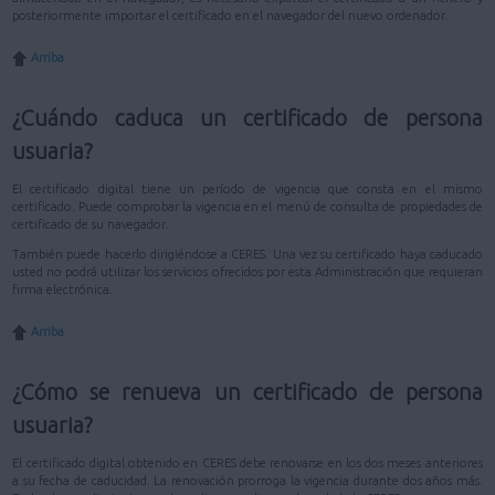
posteriormente importar el certificado en el navegador del nuevo ordenador.
Arriba
¿Cuándo caduca un certificado de persona
usuaria?
El certificado digital tiene un período de vigencia que consta en el mismo
certificado. Puede comprobar la vigencia en el menú de consulta de propiedades de
certificado de su navegador.
También puede hacerlo dirigiéndose a CERES. Una vez su certificado haya caducado
usted no podrá utilizar los servicios ofrecidos por esta Administración que requieran
firma electrónica.
Arriba
¿Cómo se renueva un certificado de persona
usuaria?
El certificado digital obtenido en CERES debe renovarse en los dos meses anteriores
a su fecha de caducidad. La renovación prorroga la vigencia durante dos años más.