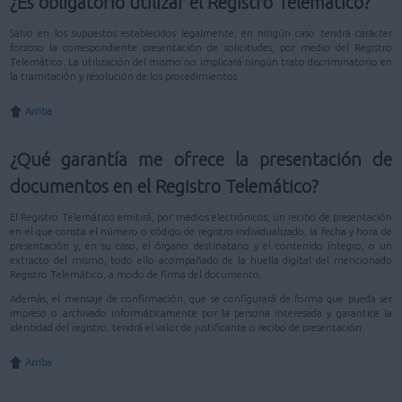
¿Es obligatorio utilizar el Registro Telemático?
Salvo en los supuestos establecidos legalmente, en ningún caso tendrá carácter
forzoso la correspondiente presentación de solicitudes, por medio del Registro
Telemático. La utilización del mismo no implicará ningún trato discriminatorio en
la tramitación y resolución de los procedimientos.
Arriba
¿Qué garantía me ofrece la presentación de
documentos en el Registro Telemático?
El Registro Telemático emitirá, por medios electrónicos, un recibo de presentación
en el que consta el número o código de registro individualizado, la fecha y hora de
presentación y, en su caso, el órgano destinatario y el contenido íntegro, o un
extracto del mismo, todo ello acompañado de la huella digital del mencionado
Registro Telemático, a modo de firma del documento.
Además, el mensaje de confirmación, que se configurará de forma que pueda ser
impreso o archivado informáticamente por la persona interesada y garantice la
identidad del registro, tendrá el valor de justificante o recibo de presentación.
Arriba