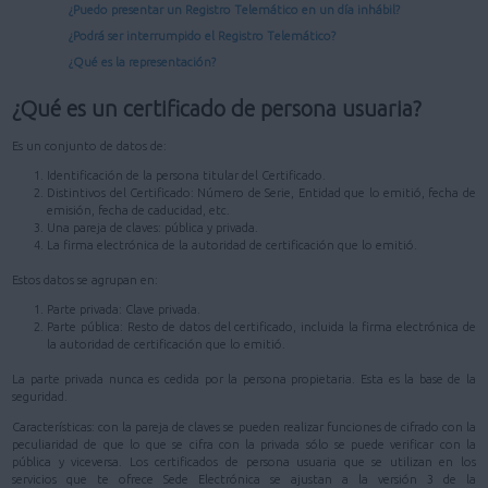
¿Puedo presentar un Registro Telemático en un día inhábil?
¿Podrá ser interrumpido el Registro Telemático?
¿Qué es la representación?
¿Qué es un certificado de persona usuaria?
Es un conjunto de datos de:
Identificación de la persona titular del Certificado.
Distintivos del Certificado: Número de Serie, Entidad que lo emitió, fecha de
emisión, fecha de caducidad, etc.
Una pareja de claves: pública y privada.
La firma electrónica de la autoridad de certificación que lo emitió.
Estos datos se agrupan en:
Parte privada: Clave privada.
Parte pública: Resto de datos del certificado, incluida la firma electrónica de
la autoridad de certificación que lo emitió.
La parte privada nunca es cedida por la persona propietaria. Esta es la base de la
seguridad.
Características: con la pareja de claves se pueden realizar funciones de cifrado con la
peculiaridad de que lo que se cifra con la privada sólo se puede verificar con la
pública y viceversa. Los certificados de persona usuaria que se utilizan en los
servicios que te ofrece Sede Electrónica se ajustan a la versión 3 de la