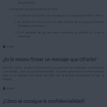
del certificado.
Comprobar la autenticidad de la firma.
Se obtiene un resumen del mensaje A con un algoritmo (MD5 - SHA1).
Se descifra la firma B con la clave pública de la persona firmante
validada en el proceso 1.
Si el resultado de los dos pasos anteriores es idéntico la firma es
auténtica.
Arriba
¿Es lo mismo firmar un mensaje que cifrarlo?
No es lo mismo, ya que la firma electrónica garantiza la integridad, autenticación
y no repudio, pero no la confidencialidad. El cifrado garantiza la confidencialidad,
esto es, el mensaje sólo puede ser leído por la persona destinataria al que va
dirigido.
Arriba
¿Cómo se consigue la confidencialidad?