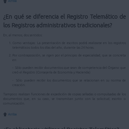
Arriba
¿En qué se diferencia el Registro Telemático de
los Registros administrativos tradicionales?
En, al menos, dos sentidos:
Como ventajas: La presentación de escritos podrá realizarse en los registros
telemáticos todos los días del año, durante las 24 horas.
Por contraposición, se rigen por el principio de especialidad, que se concreta
en:
- Sólo pueden recibir documentos que sean de competencia del Órgano que
creó el Registro (Consejería de Economía y Hacienda)
- Sólo pueden recibir los documentos que se relacionan en su norma de
creación.
Tampoco realizan funciones de expedición de copias selladas o compulsadas de los
documentos que, en su caso, se transmitan junto con la solicitud, escrito o
comunicación.
Arriba