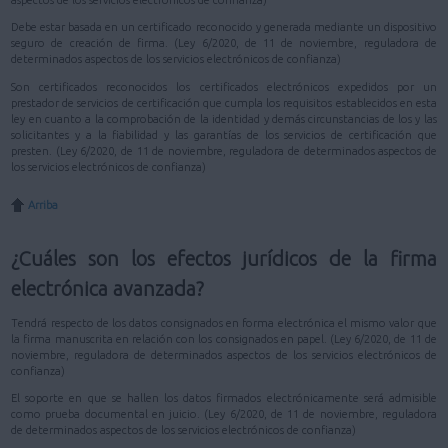
aspectos de los servicios electrónicos de confianza)
Debe estar basada en un certificado reconocido y generada mediante un dispositivo
seguro de creación de firma. (Ley 6/2020, de 11 de noviembre, reguladora de
determinados aspectos de los servicios electrónicos de confianza)
Son certificados reconocidos los certificados electrónicos expedidos por un
prestador de servicios de certificación que cumpla los requisitos establecidos en esta
ley en cuanto a la comprobación de la identidad y demás circunstancias de los y las
solicitantes y a la fiabilidad y las garantías de los servicios de certificación que
presten. (Ley 6/2020, de 11 de noviembre, reguladora de determinados aspectos de
los servicios electrónicos de confianza)
Arriba
¿Cuáles son los efectos jurídicos de la firma
electrónica avanzada?
Tendrá respecto de los datos consignados en forma electrónica el mismo valor que
la firma manuscrita en relación con los consignados en papel. (Ley 6/2020, de 11 de
noviembre, reguladora de determinados aspectos de los servicios electrónicos de
confianza)
El soporte en que se hallen los datos firmados electrónicamente será admisible
como prueba documental en juicio. (Ley 6/2020, de 11 de noviembre, reguladora
de determinados aspectos de los servicios electrónicos de confianza)