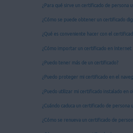
¿Para qué sirve un certificado de persona u
¿Cómo se puede obtener un certificado digi
¿Qué es conveniente hacer con el certifica
¿Cómo importar un certificado en Internet 
¿Puedo tener más de un certificado?
¿Puedo proteger mi certificado en el nave
¿Puedo utilizar mi certificado instalado en
¿Cuándo caduca un certificado de persona u
¿Cómo se renueva un certificado de person