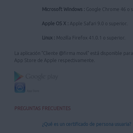
Microsoft Windows :
Google Chrome 46 o sup
Apple OS X :
Apple Safari 9.0 o superior.
Linux :
Mozilla Firefox 41.0.1 o superior.
La aplicación "Cliente @firma movil" está disponible pa
App Store de Apple respectivamente.
PREGUNTAS FRECUENTES
¿Qué es un certificado de persona usuaria?