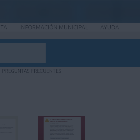
ETA
INFORMACIÓN MUNICIPAL
AYUDA
PREGUNTAS FRECUENTES