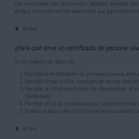
Los certificados son documentos digitales, emitidos por 
jurídica. Son como un DNI electrónico que garantizan en In
Arriba
¿Para qué sirve un certificado de persona usu
Es un conjunto de datos de:
Permite la identificación de personas usuarias ante s
Permite firmar y cifrar mensajes de correo electrón
Permite la firma electrónica de documentos. El r
manipulado.
Permite cifrar las comunicaciones. Solamente el dest
El autor o autora de una firma electrónica usando Ce
Arriba