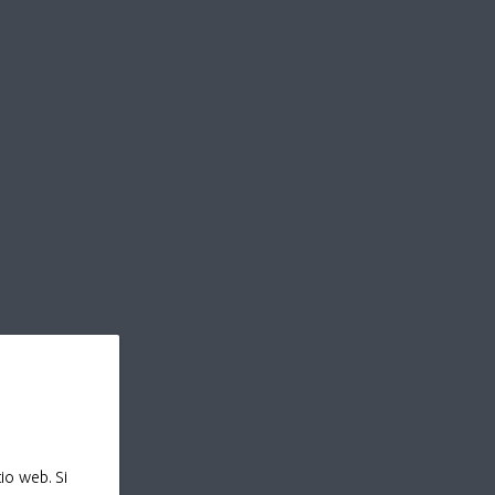
io web. Si