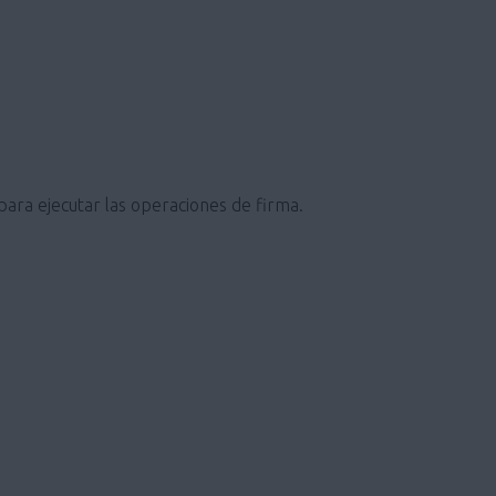
 para ejecutar las operaciones de firma.