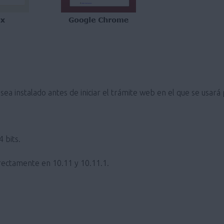
ea instalado antes de iniciar el trámite web en el que se usará
 bits.
ectamente en 10.11 y 10.11.1.