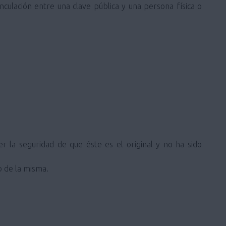
inculación entre una clave pública y una persona física o
 la seguridad de que éste es el original y no ha sido
o de la misma.