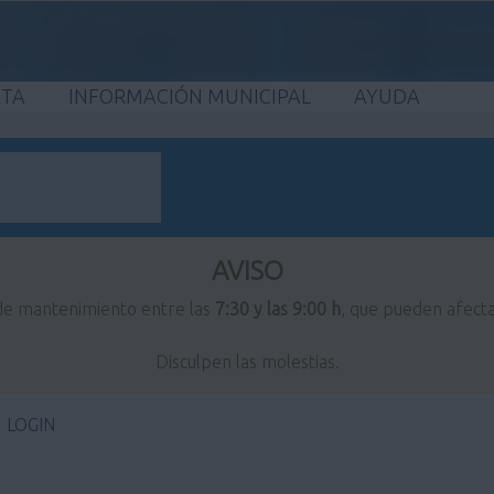
ETA
INFORMACIÓN MUNICIPAL
AYUDA
AVISO
 de mantenimiento entre las
7:30 y las 9:00 h
, que pueden afecta
Disculpen las molestias.
LOGIN