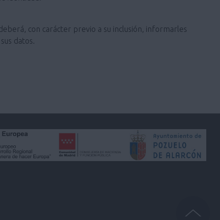
deberá, con carácter previo a su inclusión, informarles
sus datos.