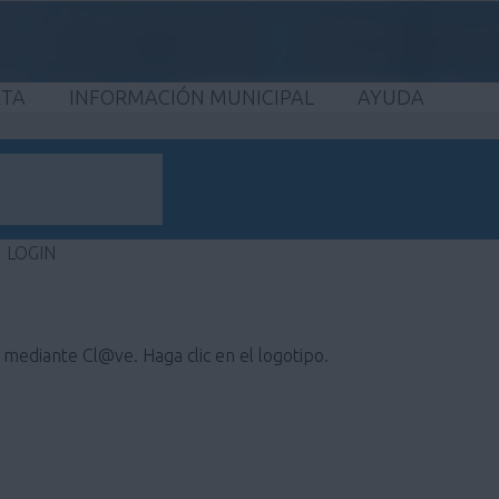
ETA
INFORMACIÓN MUNICIPAL
AYUDA
LOGIN
e mediante Cl@ve. Haga clic en el logotipo.