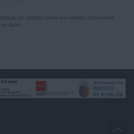
deberá, con carácter previo a su inclusión, informarles
sus datos.