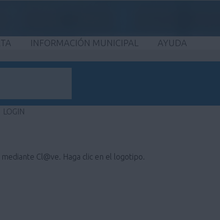
ETA
INFORMACIÓN MUNICIPAL
AYUDA
LOGIN
e mediante Cl@ve. Haga clic en el logotipo.