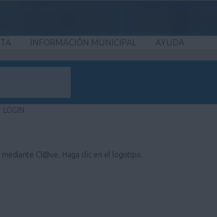
ETA
INFORMACIÓN MUNICIPAL
AYUDA
LOGIN
e mediante Cl@ve. Haga clic en el logotipo.