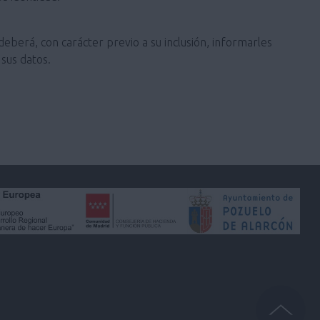
deberá, con carácter previo a su inclusión, informarles
sus datos.