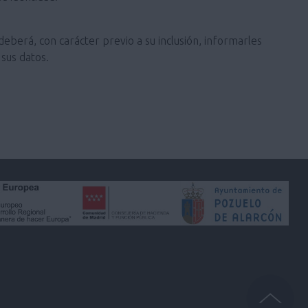
deberá, con carácter previo a su inclusión, informarles
sus datos.