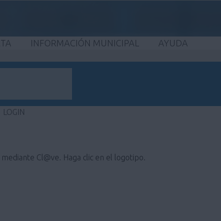
ETA
INFORMACIÓN MUNICIPAL
AYUDA
LOGIN
e mediante Cl@ve. Haga clic en el logotipo.