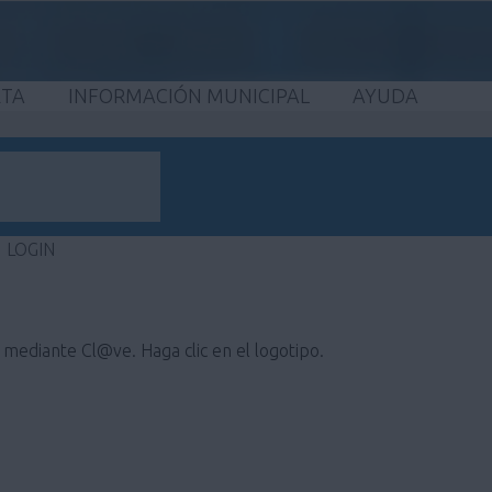
ETA
INFORMACIÓN MUNICIPAL
AYUDA
LOGIN
e mediante Cl@ve. Haga clic en el logotipo.