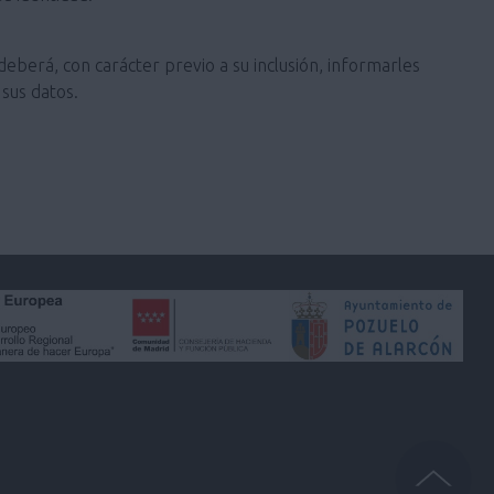
deberá, con carácter previo a su inclusión, informarles
sus datos.