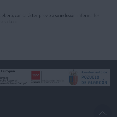
deberá, con carácter previo a su inclusión, informarles
sus datos.