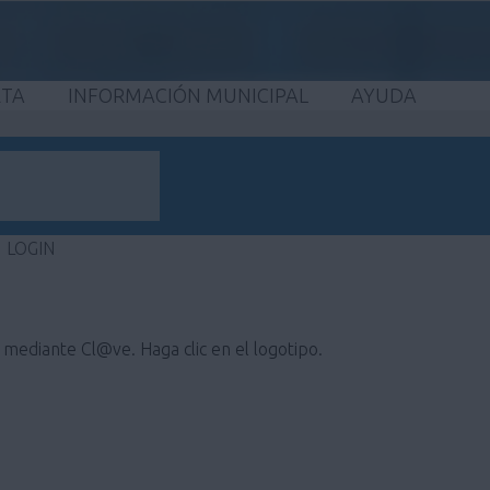
ETA
INFORMACIÓN MUNICIPAL
AYUDA
LOGIN
e mediante Cl@ve. Haga clic en el logotipo.