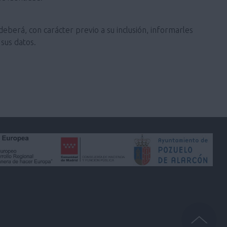
deberá, con carácter previo a su inclusión, informarles
sus datos.