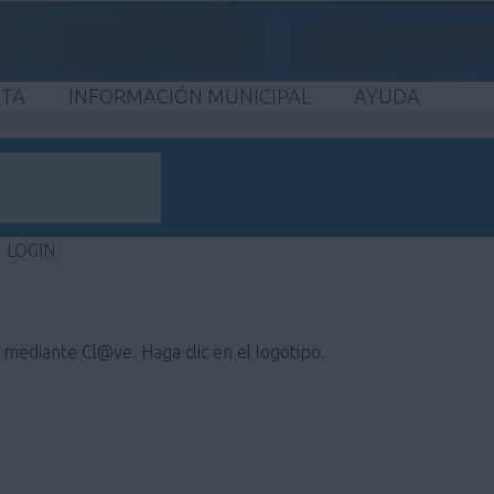
ETA
INFORMACIÓN MUNICIPAL
AYUDA
LOGIN
e mediante Cl@ve. Haga clic en el logotipo.