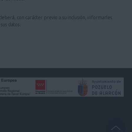
deberá, con carácter previo a su inclusión, informarles
sus datos.