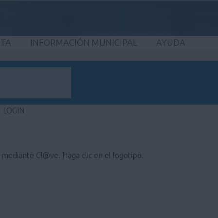
ETA
INFORMACIÓN MUNICIPAL
AYUDA
LOGIN
e mediante Cl@ve. Haga clic en el logotipo.