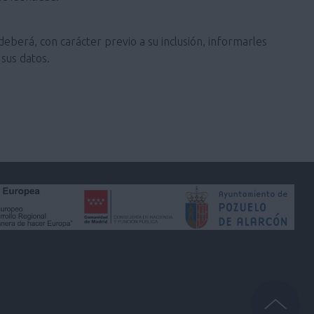
deberá, con carácter previo a su inclusión, informarles
sus datos.