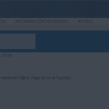
ETA
INFORMACIÓN MUNICIPAL
AYUDA
LOGIN
e mediante Cl@ve. Haga clic en el logotipo.