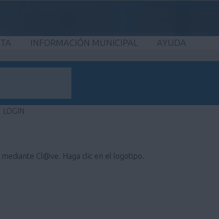
ETA
INFORMACIÓN MUNICIPAL
AYUDA
LOGIN
e mediante Cl@ve. Haga clic en el logotipo.