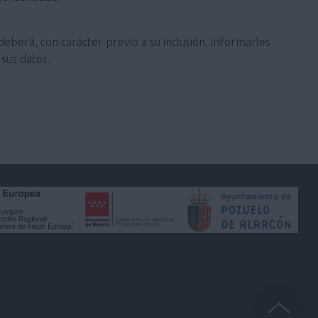
deberá, con carácter previo a su inclusión, informarles
sus datos.