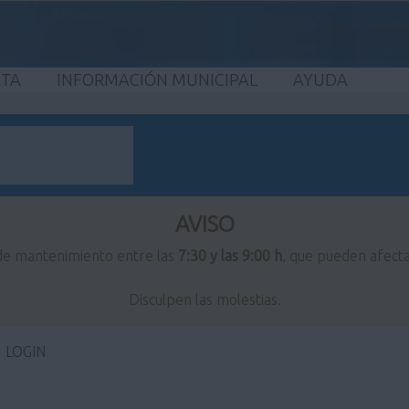
ETA
INFORMACIÓN MUNICIPAL
AYUDA
AVISO
 de mantenimiento entre las
7:30 y las 9:00 h
, que pueden afecta
Disculpen las molestias.
LOGIN