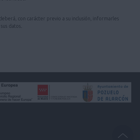
deberá, con carácter previo a su inclusión, informarles
sus datos.