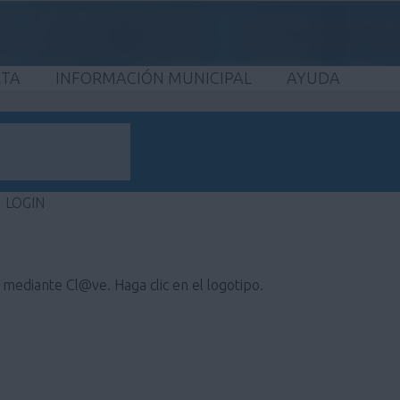
ETA
INFORMACIÓN MUNICIPAL
AYUDA
LOGIN
e mediante Cl@ve. Haga clic en el logotipo.