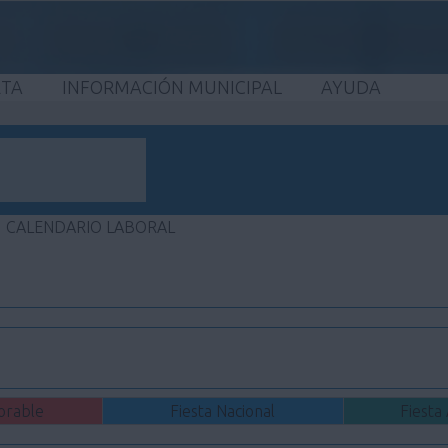
ETA
INFORMACIÓN MUNICIPAL
AYUDA
CALENDARIO LABORAL
orable
Fiesta Nacional
Fiesta