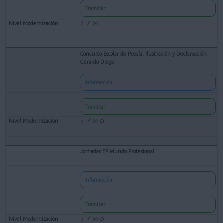
Tramitar
Concurso Escolar de Poesía, Ilustración y Declamación
Gerardo Diego
Información
Tramitar
Jornadas FP Mundo Profesional
Información
Tramitar