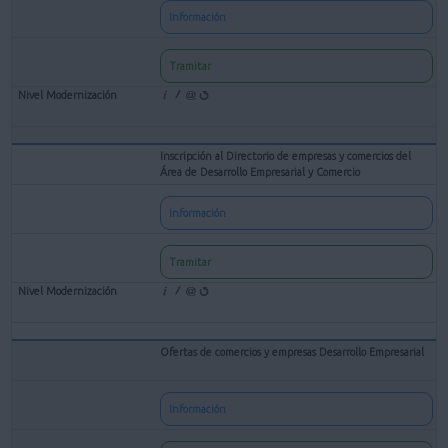
Información
Tramitar
Inscripción al Directorio de empresas y comercios del
Área de Desarrollo Empresarial y Comercio
Información
Tramitar
Ofertas de comercios y empresas Desarrollo Empresarial
Información