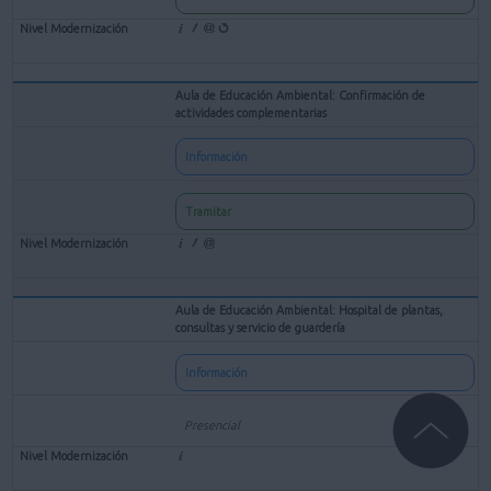
Aula de Educación Ambiental: Confirmación de
actividades complementarias
Información
Tramitar
Aula de Educación Ambiental: Hospital de plantas,
consultas y servicio de guardería
Información
Presencial