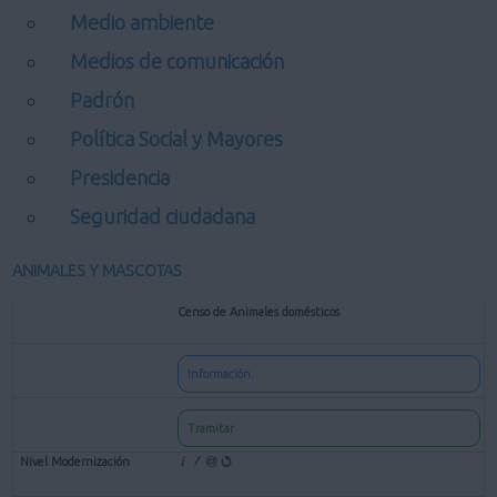
Medio ambiente
Medios de comunicación
Padrón
Política Social y Mayores
Presidencia
Seguridad ciudadana
ANIMALES Y MASCOTAS
Censo de Animales domésticos
Información
Tramitar