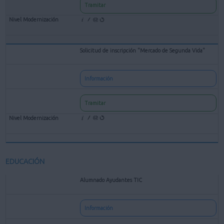
Tramitar
Solicitud de inscripción "Mercado de Segunda Vida"
Información
Tramitar
EDUCACIÓN
Alumnado Ayudantes TIC
Información