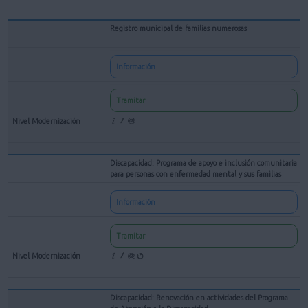
Registro municipal de familias numerosas
Información
Tramitar
Discapacidad: Programa de apoyo e inclusión comunitaria
para personas con enfermedad mental y sus familias
Información
Tramitar
Discapacidad: Renovación en actividades del Programa