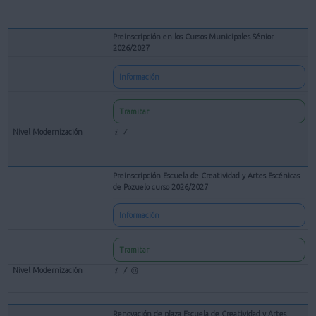
Preinscripción en los Cursos Municipales Sénior
2026/2027
Información
Tramitar
Preinscripción Escuela de Creatividad y Artes Escénicas
de Pozuelo curso 2026/2027
Información
Tramitar
Renovación de plaza Escuela de Creatividad y Artes