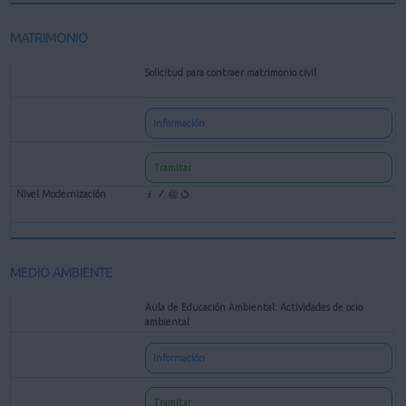
MATRIMONIO
Solicitud para contraer matrimonio civil
Información
Tramitar
MEDIO AMBIENTE
Aula de Educación Ambiental: Actividades de ocio
ambiental
Información
Tramitar