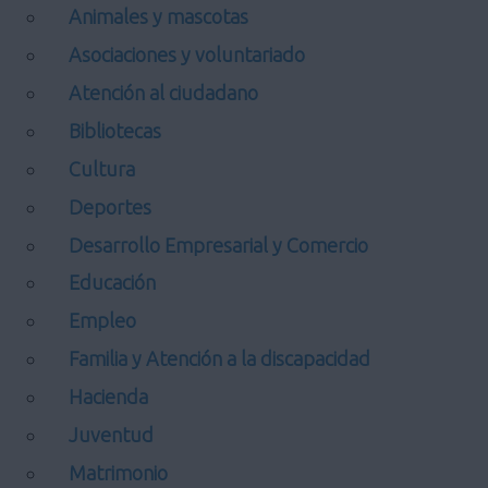
Animales y mascotas
Asociaciones y voluntariado
Atención al ciudadano
Bibliotecas
Cultura
Deportes
Desarrollo Empresarial y Comercio
Educación
Empleo
Familia y Atención a la discapacidad
Hacienda
Juventud
Matrimonio