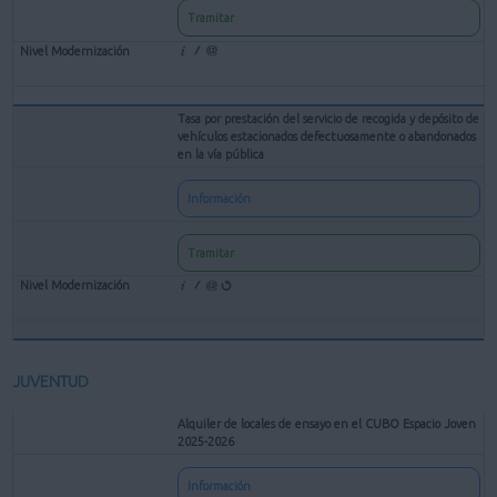
Tramitar
Tasa por prestación del servicio de recogida y depósito de
vehículos estacionados defectuosamente o abandonados
en la vía pública
Información
Tramitar
JUVENTUD
Alquiler de locales de ensayo en el CUBO Espacio Joven
2025-2026
Información