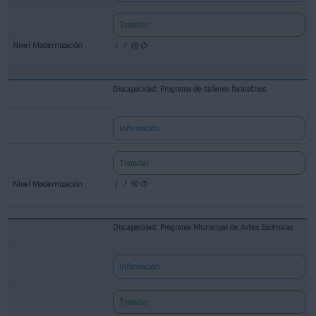
Tramitar
Discapacidad: Programa de talleres formativos
Información
Tramitar
Discapacidad: Programa Municipal de Artes Escénicas
Información
Tramitar