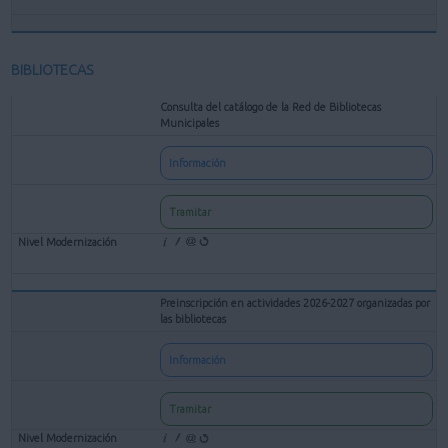
BIBLIOTECAS
Consulta del catálogo de la Red de Bibliotecas
Municipales
Información
Tramitar
Preinscripción en actividades 2026-2027 organizadas por
las bibliotecas
Información
Tramitar