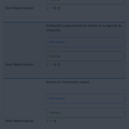
Publicación y seguimiento de ofertas en la Agencia de
Colocación
Información
Tramitar
Servicio de Orientación Laboral
Información
Tramitar