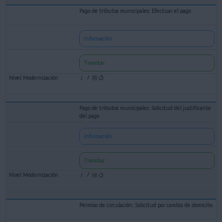
Pago de tributos municipales: Efectuar el pago
Información
Tramitar
Pago de tributos municipales: Solicitud del justificante
del pago
Información
Tramitar
Permiso de circulación: Solicitud por cambio de domicilio