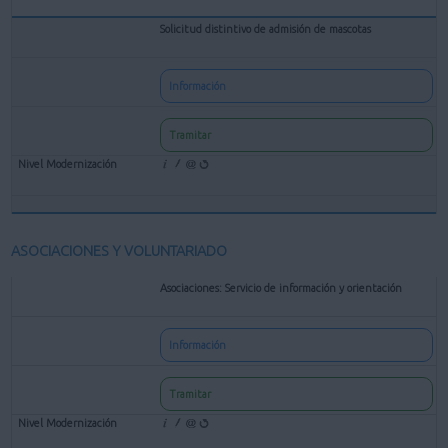
Solicitud distintivo de admisión de mascotas
Información
Tramitar
ASOCIACIONES Y VOLUNTARIADO
Asociaciones: Servicio de información y orientación
Información
Tramitar