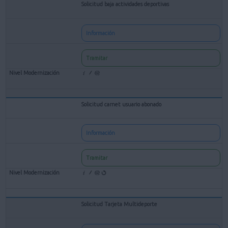
Solicitud baja actividades deportivas
Información
Tramitar
Solicitud carnet usuario abonado
Información
Tramitar
Solicitud Tarjeta Multideporte