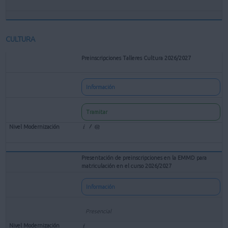
CULTURA
Preinscripciones Talleres Cultura 2026/2027
Información
Tramitar
Presentación de preinscripciones en la EMMD para
matriculación en el curso 2026/2027
Información
Presencial