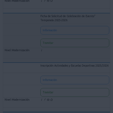
Ficha de Solicitud de Celebración de Evento"
Temporada 2025-2026
Información
Tramitar
Inscripción Actividades y Escuelas Deportivas 2025/2026
Información
Tramitar