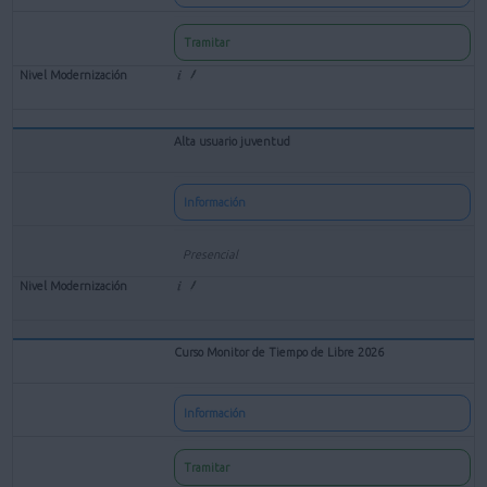
Tramitar
Alta usuario juventud
Información
Presencial
Curso Monitor de Tiempo de Libre 2026
Información
Tramitar