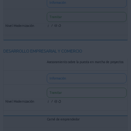
Información
Tramitar
DESARROLLO EMPRESARIAL Y COMERCIO
Asesoramiento sobre la puesta en marcha de proyectos
Información
Tramitar
Carné de emprendedor