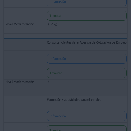
Información
Tramitar
Consultar ofertas de la Agencia de Colocación de Empleo
Información
Tramitar
Formación y actividades para el empleo
Información
Tramitar