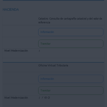
HACIENDA
Catastro: Consulta de cartografía catastral y del valor de
referencia
Información
Tramitar
Oficina Virtual Tributaria
Información
Tramitar