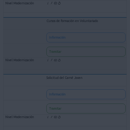
Cursos de formación en Voluntariado
Información
Tramitar
Solicitud del Carné Joven
Información
Tramitar