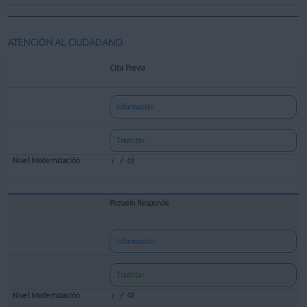
ATENCIÓN AL CIUDADANO
Cita Previa
Información
Tramitar
Pozuelo Responde
Información
Tramitar