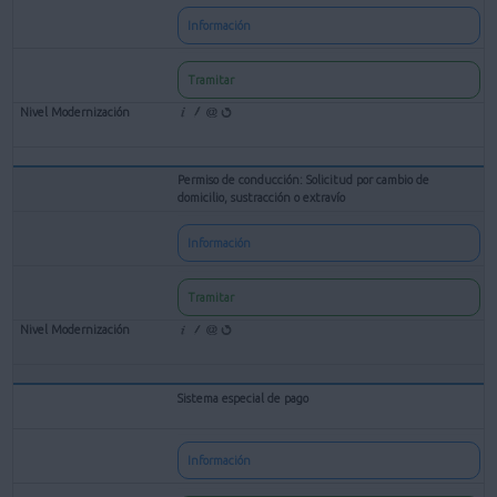
Información
Tramitar
Permiso de conducción: Solicitud por cambio de
domicilio, sustracción o extravío
Información
Tramitar
Sistema especial de pago
Información