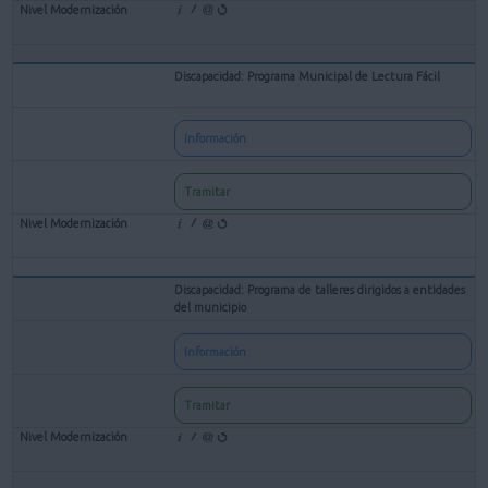
Discapacidad: Programa Municipal de Lectura Fácil
Información
Tramitar
Discapacidad: Programa de talleres dirigidos a entidades
del municipio
Información
Tramitar