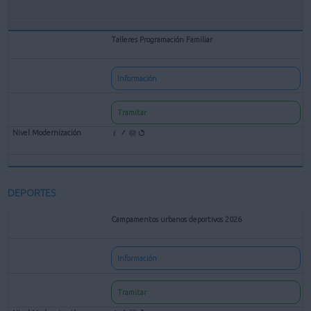
Talleres Programación Familiar
Información
Tramitar
DEPORTES
Campamentos urbanos deportivos 2026
Información
Tramitar