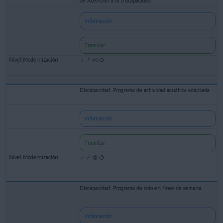
de Atención a la Discapacidad
Información
Tramitar
Discapacidad: Programa de actividad acuática adaptada
Información
Tramitar
Discapacidad: Programa de ocio en fines de semana
Información