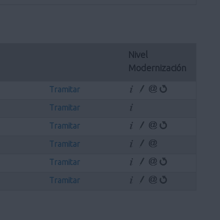
Nivel 
Modernización
Tramitar
Tramitar
Tramitar
Tramitar
Tramitar
Tramitar