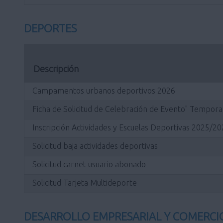
DEPORTES
Descripción
Campamentos urbanos deportivos 2026
Ficha de Solicitud de Celebración de Evento" Tempo
Inscripción Actividades y Escuelas Deportivas 2025/2
Solicitud baja actividades deportivas
Solicitud carnet usuario abonado
Solicitud Tarjeta Multideporte
DESARROLLO EMPRESARIAL Y COMERCI