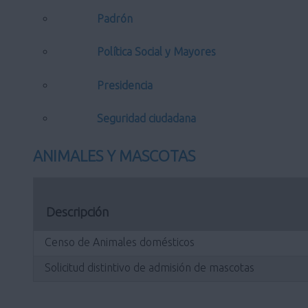
Padrón
Política Social y Mayores
Presidencia
Seguridad ciudadana
ANIMALES Y MASCOTAS
Descripción
Censo de Animales domésticos
Solicitud distintivo de admisión de mascotas