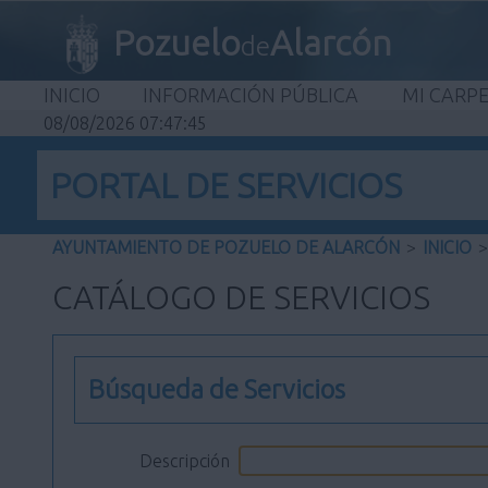
Pozuelo
Alarcón
de
INICIO
INFORMACIÓN PÚBLICA
MI CARP
08/08/2026 07:47:46
PORTAL DE SERVICIOS
AYUNTAMIENTO DE POZUELO DE ALARCÓN
>
INICIO
>
CATÁLOGO DE SERVICIOS
Búsqueda de Servicios
Descripción