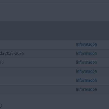
Información
rada 2025-2026
Información
026
Información
Información
Información
Información
O