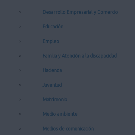
Desarrollo Empresarial y Comercio
Educación
Empleo
Familia y Atención a la discapacidad
Hacienda
Juventud
Matrimonio
Medio ambiente
Medios de comunicación