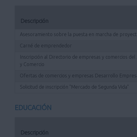
Descripción
Asesoramiento sobre la puesta en marcha de proyect
Carné de emprendedor
Inscripción al Directorio de empresas y comercios de
y Comercio
Ofertas de comercios y empresas Desarrollo Empresa
Solicitud de inscripción "Mercado de Segunda Vida"
EDUCACIÓN
Descripción