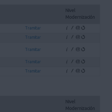
Nivel 
Modernización
Tramitar
Tramitar
Tramitar
Tramitar
Tramitar
Nivel 
Modernización