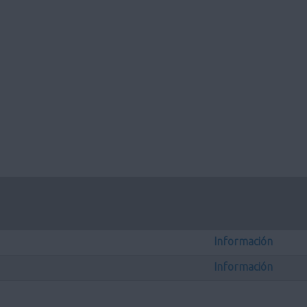
Información
Información