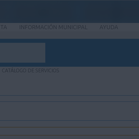
ETA
INFORMACIÓN MUNICIPAL
AYUDA
CATÁLOGO DE SERVICIOS