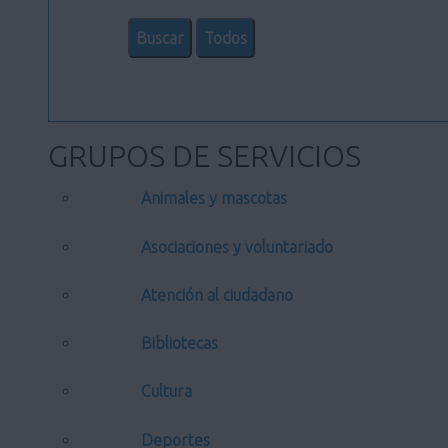
GRUPOS DE SERVICIOS
Animales y mascotas
Asociaciones y voluntariado
Atención al ciudadano
Bibliotecas
Cultura
Deportes