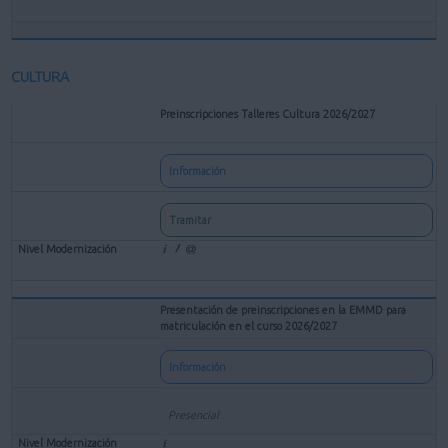
CULTURA
Preinscripciones Talleres Cultura 2026/2027
Información
Tramitar
Presentación de preinscripciones en la EMMD para
matriculación en el curso 2026/2027
Información
Presencial