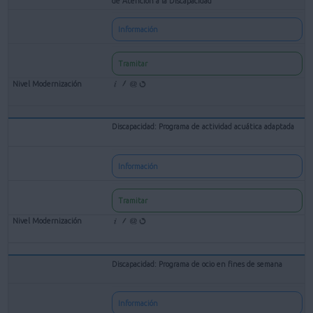
de Atención a la Discapacidad
Información
Tramitar
Discapacidad: Programa de actividad acuática adaptada
Información
Tramitar
Discapacidad: Programa de ocio en fines de semana
Información