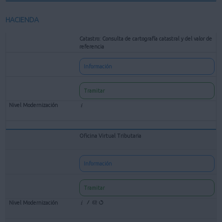
HACIENDA
Catastro: Consulta de cartografía catastral y del valor de
referencia
Información
Tramitar
Oficina Virtual Tributaria
Información
Tramitar