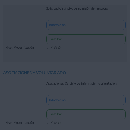
Solicitud distintivo de admisión de mascotas
Información
Tramitar
ASOCIACIONES Y VOLUNTARIADO
Asociaciones: Servicio de información y orientación
Información
Tramitar