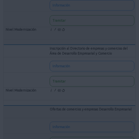
Información
Tramitar
Inscripción al Directorio de empresas y comercios del
Área de Desarrollo Empresarial y Comercio
Información
Tramitar
Ofertas de comercios y empresas Desarrollo Empresarial
Información