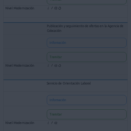
Publicación y seguimiento de ofertas en la Agencia de
Colocación
Información
Tramitar
Servicio de Orientación Laboral
Información
Tramitar