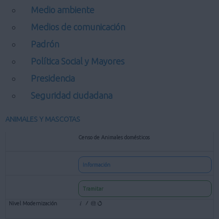
Medio ambiente
Medios de comunicación
Padrón
Política Social y Mayores
Presidencia
Seguridad ciudadana
ANIMALES Y MASCOTAS
Censo de Animales domésticos
Información
Tramitar