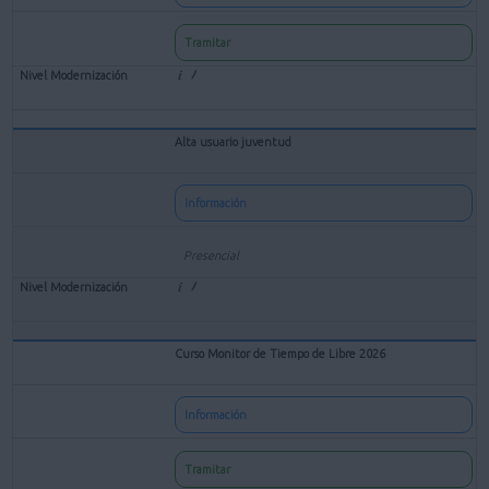
Tramitar
Alta usuario juventud
Información
Presencial
Curso Monitor de Tiempo de Libre 2026
Información
Tramitar