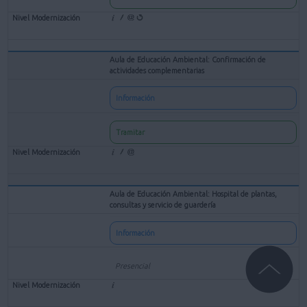
Aula de Educación Ambiental: Confirmación de
actividades complementarias
Información
Tramitar
Aula de Educación Ambiental: Hospital de plantas,
consultas y servicio de guardería
Información
Presencial