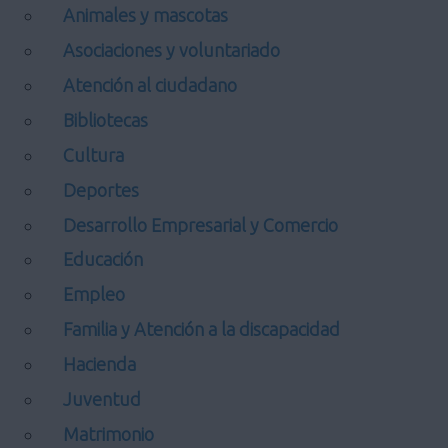
Animales y mascotas
Asociaciones y voluntariado
Atención al ciudadano
Bibliotecas
Cultura
Deportes
Desarrollo Empresarial y Comercio
Educación
Empleo
Familia y Atención a la discapacidad
Hacienda
Juventud
Matrimonio