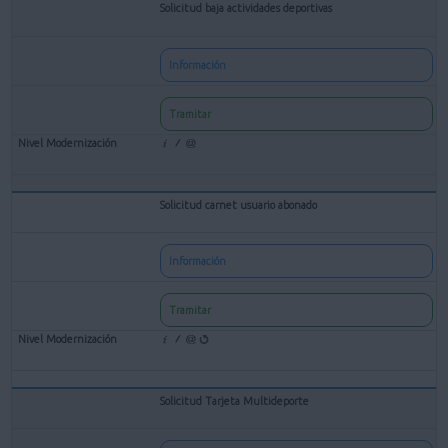
Solicitud baja actividades deportivas
Información
Tramitar
Solicitud carnet usuario abonado
Información
Tramitar
Solicitud Tarjeta Multideporte