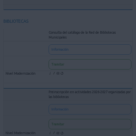
BIBLIOTECAS
Consulta del catálogo de la Red de Bibliotecas
Municipales
Información
Tramitar
Preinscripción en actividades 2026-2027 organizadas por
las bibliotecas
Información
Tramitar