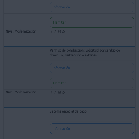
Información
Tramitar
Permiso de conducción: Solicitud por cambio de
domicilio, sustracción o extravío
Información
Tramitar
Sistema especial de pago
Información