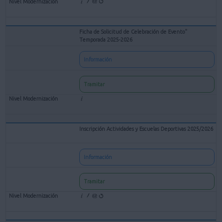
Ficha de Solicitud de Celebración de Evento"
Temporada 2025-2026
Información
Tramitar
Inscripción Actividades y Escuelas Deportivas 2025/2026
Información
Tramitar