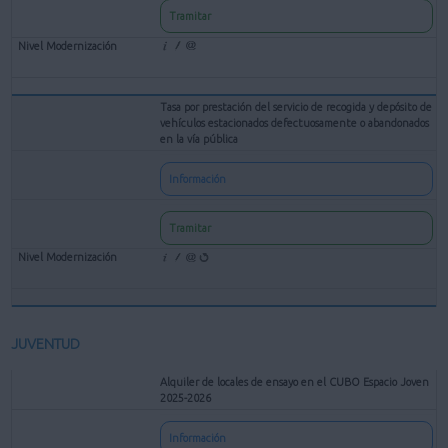
Tramitar
Tasa por prestación del servicio de recogida y depósito de
vehículos estacionados defectuosamente o abandonados
en la vía pública
Información
Tramitar
JUVENTUD
Alquiler de locales de ensayo en el CUBO Espacio Joven
2025-2026
Información