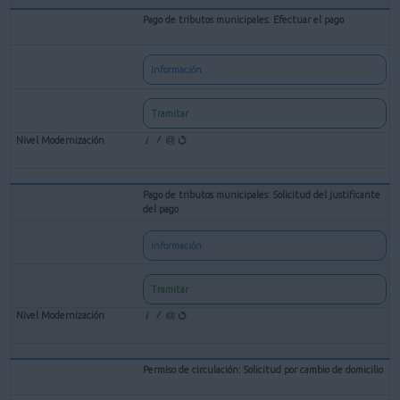
Pago de tributos municipales: Efectuar el pago
Información
Tramitar
Pago de tributos municipales: Solicitud del justificante
del pago
Información
Tramitar
Permiso de circulación: Solicitud por cambio de domicilio