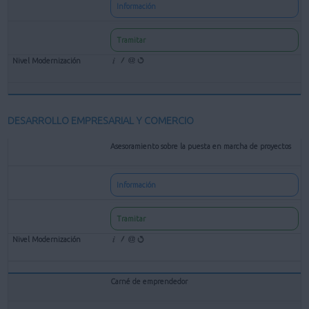
Información
Tramitar
DESARROLLO EMPRESARIAL Y COMERCIO
Asesoramiento sobre la puesta en marcha de proyectos
Información
Tramitar
Carné de emprendedor