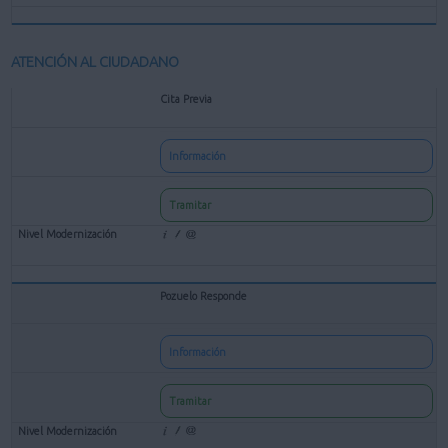
ATENCIÓN AL CIUDADANO
Cita Previa
Información
Tramitar
Pozuelo Responde
Información
Tramitar