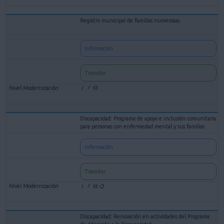
Registro municipal de familias numerosas
Información
Tramitar
Discapacidad: Programa de apoyo e inclusión comunitaria
para personas con enfermedad mental y sus familias
Información
Tramitar
Discapacidad: Renovación en actividades del Programa