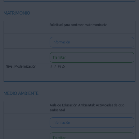
MATRIMONIO
Solicitud para contraer matrimonio civil
Información
Tramitar
MEDIO AMBIENTE
Aula de Educación Ambiental: Actividades de ocio
ambiental
Información
Tramitar