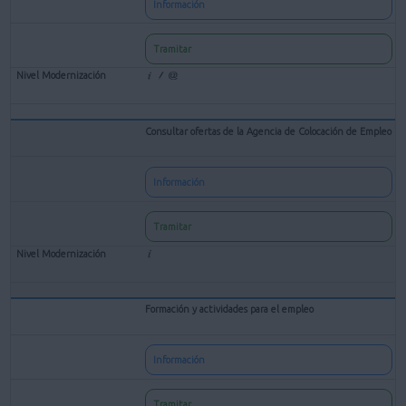
Información
Tramitar
Consultar ofertas de la Agencia de Colocación de Empleo
Información
Tramitar
Formación y actividades para el empleo
Información
Tramitar