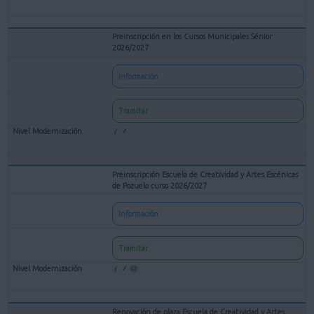
Preinscripción en los Cursos Municipales Sénior
2026/2027
Información
Tramitar
Preinscripción Escuela de Creatividad y Artes Escénicas
de Pozuelo curso 2026/2027
Información
Tramitar
Renovación de plaza Escuela de Creatividad y Artes