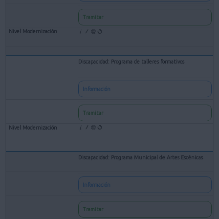
Tramitar
Discapacidad: Programa de talleres formativos
Información
Tramitar
Discapacidad: Programa Municipal de Artes Escénicas
Información
Tramitar