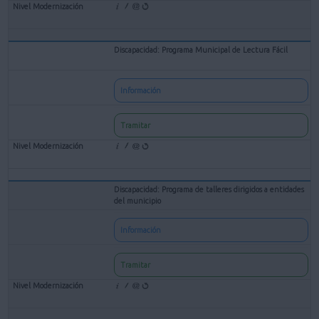
Discapacidad: Programa Municipal de Lectura Fácil
Información
Tramitar
Discapacidad: Programa de talleres dirigidos a entidades
del municipio
Información
Tramitar