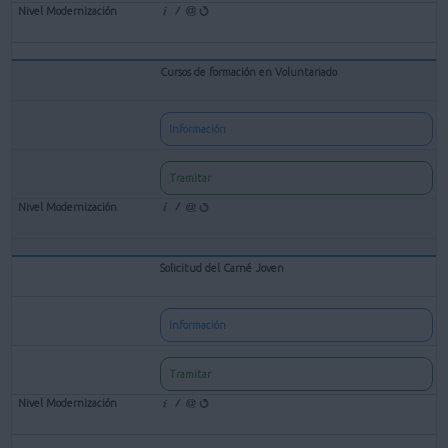
Cursos de formación en Voluntariado
Información
Tramitar
Solicitud del Carné Joven
Información
Tramitar