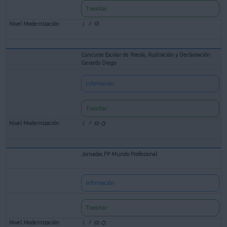
Tramitar
Concurso Escolar de Poesía, Ilustración y Declamación
Gerardo Diego
Información
Tramitar
Jornadas FP Mundo Profesional
Información
Tramitar