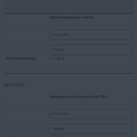
Talleres Programación Familiar
Información
Tramitar
DEPORTES
Campamentos urbanos deportivos 2026
Información
Tramitar