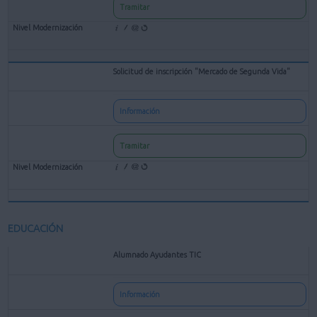
Tramitar
Solicitud de inscripción "Mercado de Segunda Vida"
Información
Tramitar
EDUCACIÓN
Alumnado Ayudantes TIC
Información