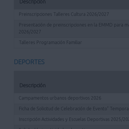
Descripción
Preinscripciones Talleres Cultura 2026/2027
Presentación de preinscripciones en la EMMD para mat
2026/2027
Talleres Programación Familiar
DEPORTES
Descripción
Campamentos urbanos deportivos 2026
Ficha de Solicitud de Celebración de Evento" Tempo
Inscripción Actividades y Escuelas Deportivas 2025/2