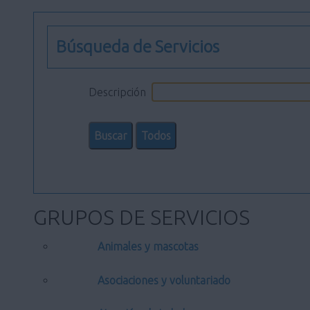
Búsqueda de Servicios
Descripción
GRUPOS DE SERVICIOS
Animales y mascotas
Asociaciones y voluntariado