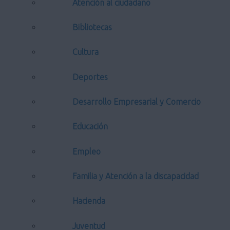
Atención al ciudadano
Bibliotecas
Cultura
Deportes
Desarrollo Empresarial y Comercio
Educación
Empleo
Familia y Atención a la discapacidad
Hacienda
Juventud