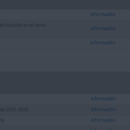
Información
riculación en el curso
Información
Información
Información
rada 2025-2026
Información
026
Información