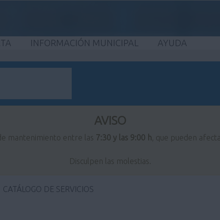
ETA
INFORMACIÓN MUNICIPAL
AYUDA
AVISO
 de mantenimiento entre las
7:30 y las 9:00 h
, que pueden afecta
Disculpen las molestias.
CATÁLOGO DE SERVICIOS