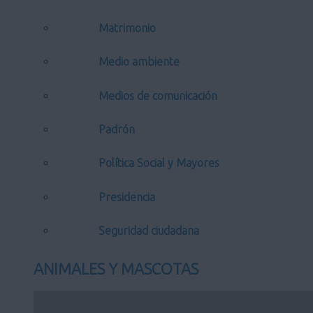
Matrimonio
Medio ambiente
Medios de comunicación
Padrón
Política Social y Mayores
Presidencia
Seguridad ciudadana
ANIMALES Y MASCOTAS