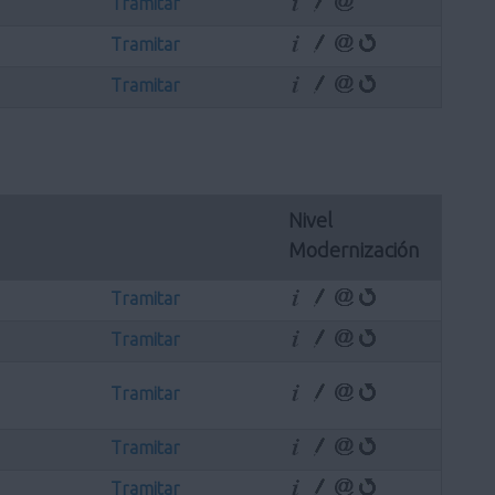
Tramitar
Tramitar
Tramitar
Nivel 
Modernización
Tramitar
Tramitar
Tramitar
Tramitar
Tramitar