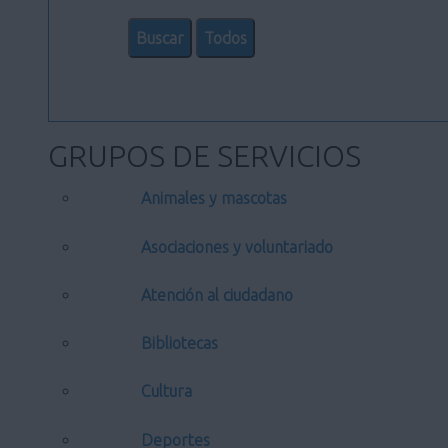
GRUPOS DE SERVICIOS
Animales y mascotas
Asociaciones y voluntariado
Atención al ciudadano
Bibliotecas
Cultura
Deportes