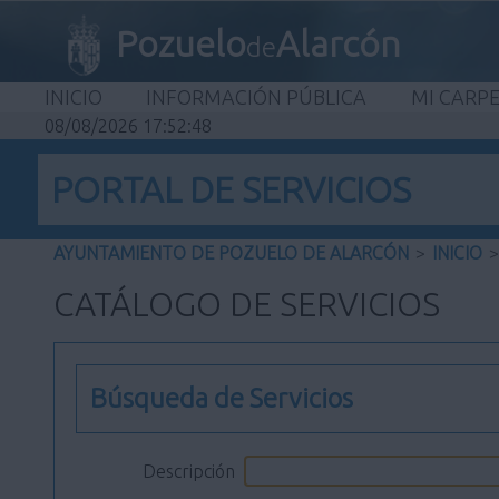
Pozuelo
Alarcón
de
INICIO
INFORMACIÓN PÚBLICA
MI CARP
08/08/2026 17:52:49
PORTAL DE SERVICIOS
AYUNTAMIENTO DE POZUELO DE ALARCÓN
>
INICIO
>
CATÁLOGO DE SERVICIOS
Búsqueda de Servicios
Descripción