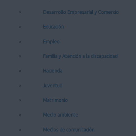
Desarrollo Empresarial y Comercio
Educación
Empleo
Familia y Atención a la discapacidad
Hacienda
Juventud
Matrimonio
Medio ambiente
Medios de comunicación