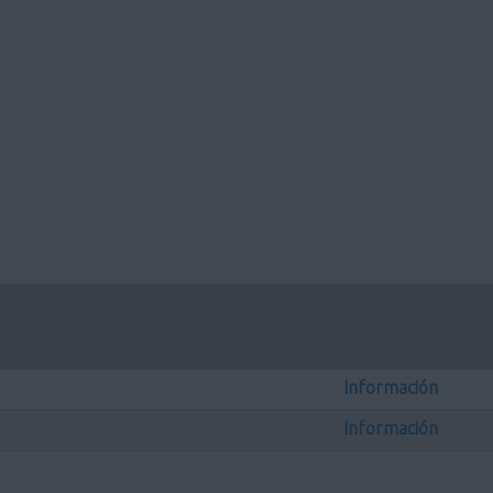
Información
Información