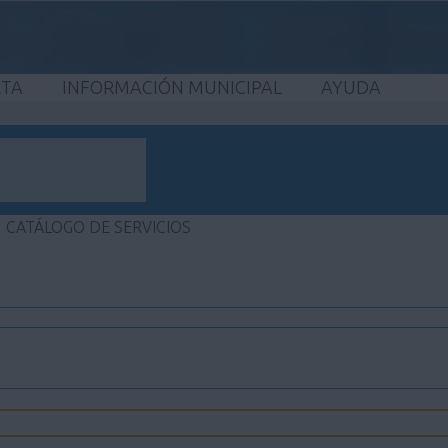
ETA
INFORMACIÓN MUNICIPAL
AYUDA
CATÁLOGO DE SERVICIOS