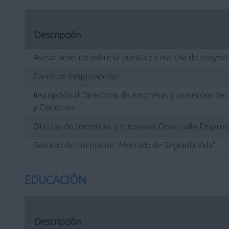
Descripción
Asesoramiento sobre la puesta en marcha de proyect
Carné de emprendedor
Inscripción al Directorio de empresas y comercios de
y Comercio
Ofertas de comercios y empresas Desarrollo Empresa
Solicitud de inscripción "Mercado de Segunda Vida"
EDUCACIÓN
Descripción