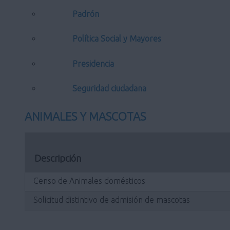
Padrón
Política Social y Mayores
Presidencia
Seguridad ciudadana
ANIMALES Y MASCOTAS
Descripción
Censo de Animales domésticos
Solicitud distintivo de admisión de mascotas