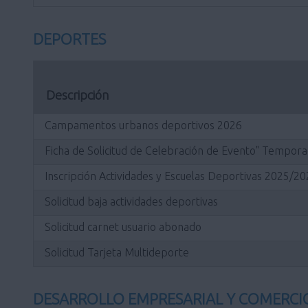
DEPORTES
Descripción
Campamentos urbanos deportivos 2026
Ficha de Solicitud de Celebración de Evento" Tempo
Inscripción Actividades y Escuelas Deportivas 2025/2
Solicitud baja actividades deportivas
Solicitud carnet usuario abonado
Solicitud Tarjeta Multideporte
DESARROLLO EMPRESARIAL Y COMERCI