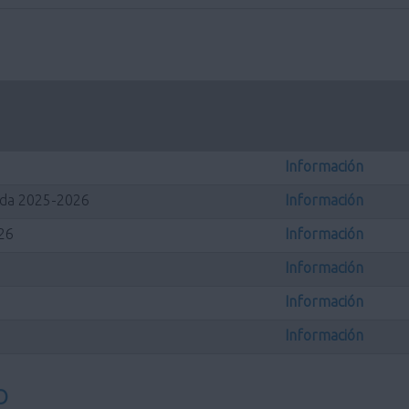
Información
rada 2025-2026
Información
026
Información
Información
Información
Información
O