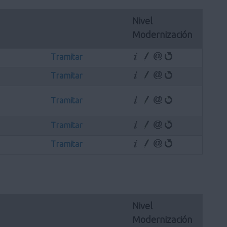
Nivel 
Modernización
Tramitar
Tramitar
Tramitar
Tramitar
Tramitar
Nivel 
Modernización