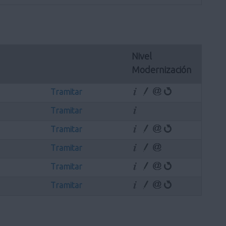
Nivel 
Modernización
Tramitar
Tramitar
Tramitar
Tramitar
Tramitar
Tramitar