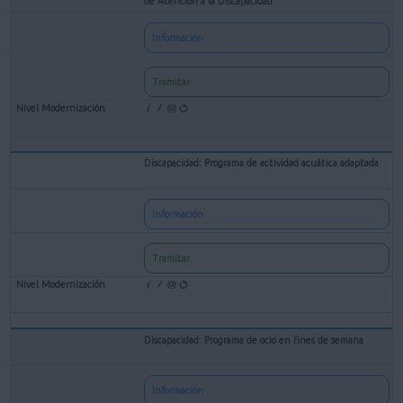
de Atención a la Discapacidad
Información
Tramitar
Discapacidad: Programa de actividad acuática adaptada
Información
Tramitar
Discapacidad: Programa de ocio en fines de semana
Información