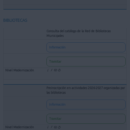
BIBLIOTECAS
Consulta del catálogo de la Red de Bibliotecas
Municipales
Información
Tramitar
Preinscripción en actividades 2026-2027 organizadas por
las bibliotecas
Información
Tramitar