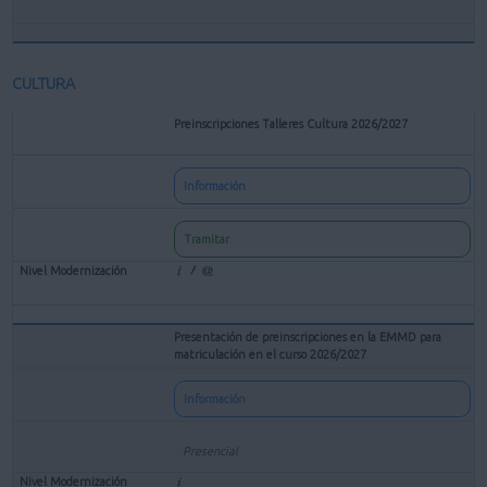
CULTURA
Preinscripciones Talleres Cultura 2026/2027
Información
Tramitar
Presentación de preinscripciones en la EMMD para
matriculación en el curso 2026/2027
Información
Presencial