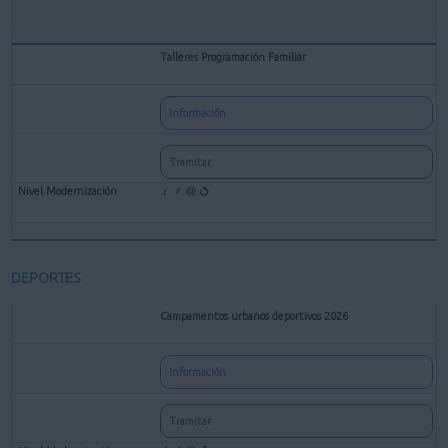
Talleres Programación Familiar
Información
Tramitar
DEPORTES
Campamentos urbanos deportivos 2026
Información
Tramitar