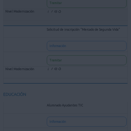
Tramitar
Solicitud de inscripción "Mercado de Segunda Vida"
Información
Tramitar
EDUCACIÓN
Alumnado Ayudantes TIC
Información