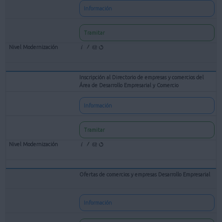
Información
Tramitar
Inscripción al Directorio de empresas y comercios del
Área de Desarrollo Empresarial y Comercio
Información
Tramitar
Ofertas de comercios y empresas Desarrollo Empresarial
Información