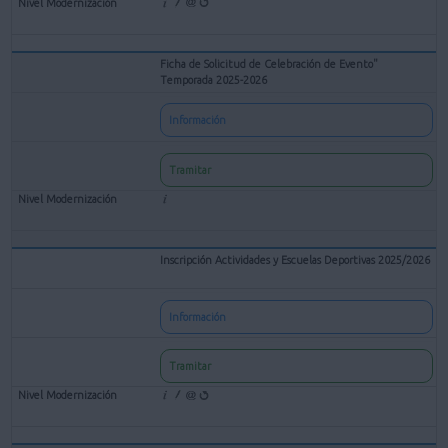
Ficha de Solicitud de Celebración de Evento"
Temporada 2025-2026
Información
Tramitar
Inscripción Actividades y Escuelas Deportivas 2025/2026
Información
Tramitar