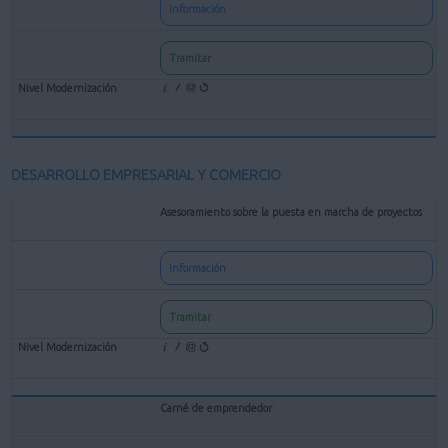
Información
Tramitar
DESARROLLO EMPRESARIAL Y COMERCIO
Asesoramiento sobre la puesta en marcha de proyectos
Información
Tramitar
Carné de emprendedor