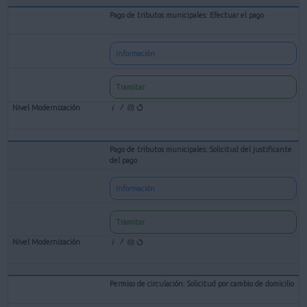
Pago de tributos municipales: Efectuar el pago
Información
Tramitar
Pago de tributos municipales: Solicitud del justificante
del pago
Información
Tramitar
Permiso de circulación: Solicitud por cambio de domicilio