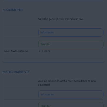
MATRIMONIO
Solicitud para contraer matrimonio civil
Información
Tramitar
MEDIO AMBIENTE
Aula de Educación Ambiental: Actividades de ocio
ambiental
Información
Tramitar