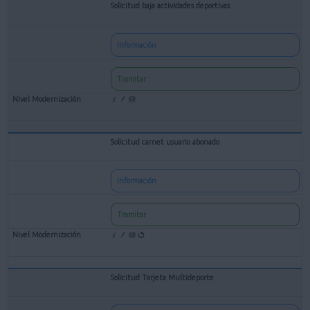
Solicitud baja actividades deportivas
Información
Tramitar
Solicitud carnet usuario abonado
Información
Tramitar
Solicitud Tarjeta Multideporte