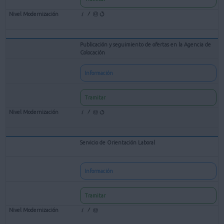
Publicación y seguimiento de ofertas en la Agencia de
Colocación
Información
Tramitar
Servicio de Orientación Laboral
Información
Tramitar