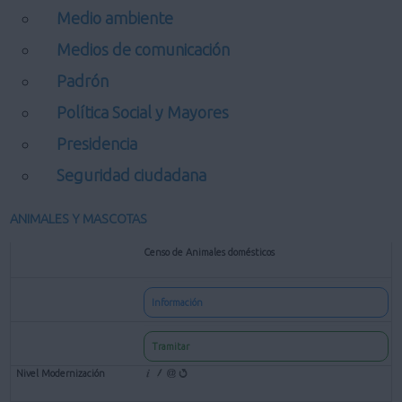
Medio ambiente
Medios de comunicación
Padrón
Política Social y Mayores
Presidencia
Seguridad ciudadana
ANIMALES Y MASCOTAS
Censo de Animales domésticos
Información
Tramitar