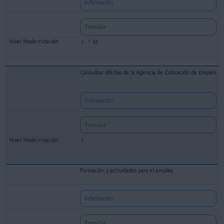
Información
Tramitar
Consultar ofertas de la Agencia de Colocación de Empleo
Información
Tramitar
Formación y actividades para el empleo
Información
Tramitar