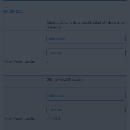
HACIENDA
Catastro: Consulta de cartografía catastral y del valor de
referencia
Información
Tramitar
Oficina Virtual Tributaria
Información
Tramitar