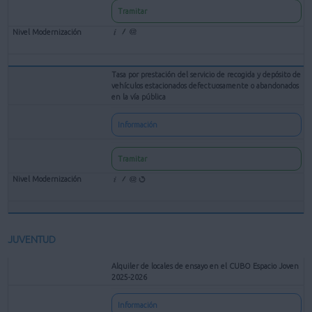
Tramitar
Tasa por prestación del servicio de recogida y depósito de
vehículos estacionados defectuosamente o abandonados
en la vía pública
Información
Tramitar
JUVENTUD
Alquiler de locales de ensayo en el CUBO Espacio Joven
2025-2026
Información