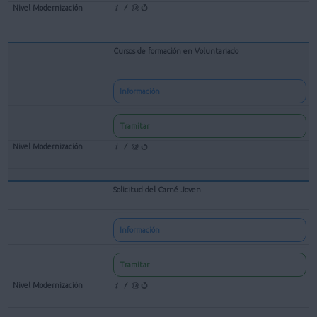
Cursos de formación en Voluntariado
Información
Tramitar
Solicitud del Carné Joven
Información
Tramitar