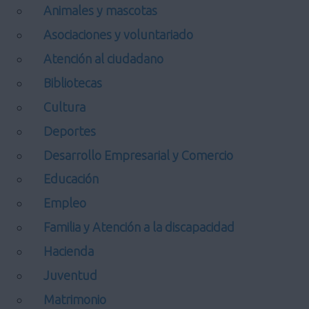
Animales y mascotas
Asociaciones y voluntariado
Atención al ciudadano
Bibliotecas
Cultura
Deportes
Desarrollo Empresarial y Comercio
Educación
Empleo
Familia y Atención a la discapacidad
Hacienda
Juventud
Matrimonio