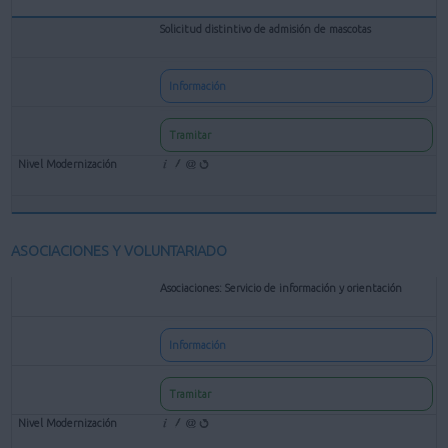
Solicitud distintivo de admisión de mascotas
Información
Tramitar
ASOCIACIONES Y VOLUNTARIADO
Asociaciones: Servicio de información y orientación
Información
Tramitar