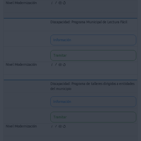
Discapacidad: Programa Municipal de Lectura Fácil
Información
Tramitar
Discapacidad: Programa de talleres dirigidos a entidades
del municipio
Información
Tramitar