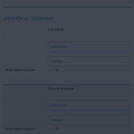
ATENCIÓN AL CIUDADANO
Cita Previa
Información
Tramitar
Pozuelo Responde
Información
Tramitar