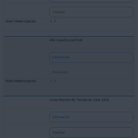
Tramitar
Alta usuario juventud
Información
Presencial
Curso Monitor de Tiempo de Libre 2026
Información
Tramitar