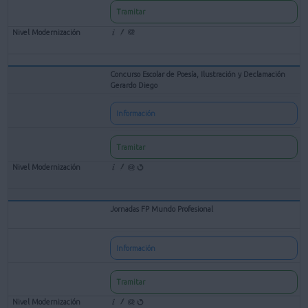
Tramitar
Concurso Escolar de Poesía, Ilustración y Declamación
Gerardo Diego
Información
Tramitar
Jornadas FP Mundo Profesional
Información
Tramitar