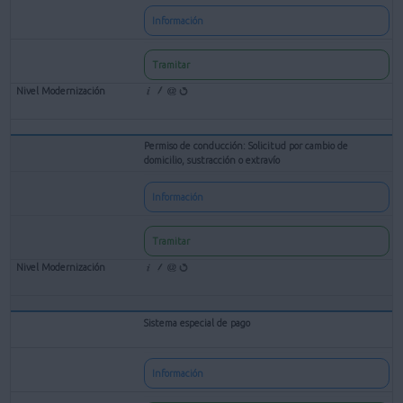
Información
Tramitar
Permiso de conducción: Solicitud por cambio de
domicilio, sustracción o extravío
Información
Tramitar
Sistema especial de pago
Información