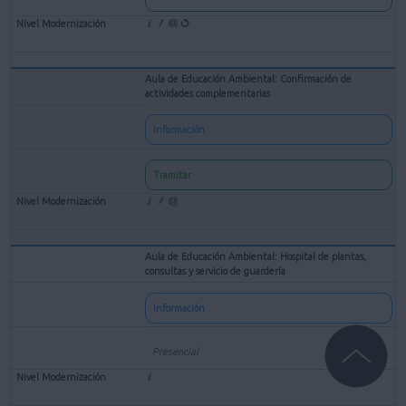
Aula de Educación Ambiental: Confirmación de
actividades complementarias
Información
Tramitar
Aula de Educación Ambiental: Hospital de plantas,
consultas y servicio de guardería
Información
Presencial