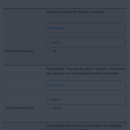
Registro municipal de familias numerosas
Información
Tramitar
Discapacidad: Programa de apoyo e inclusión comunitaria
para personas con enfermedad mental y sus familias
Información
Tramitar
Discapacidad: Renovación en actividades del Programa