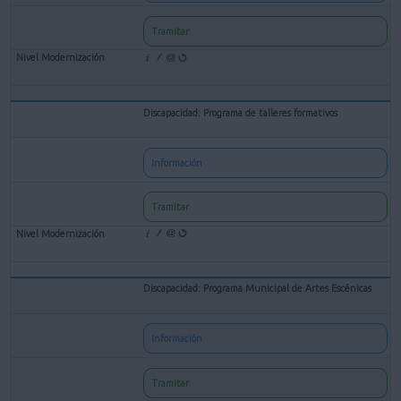
Tramitar
Discapacidad: Programa de talleres formativos
Información
Tramitar
Discapacidad: Programa Municipal de Artes Escénicas
Información
Tramitar