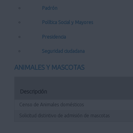
Padrón
Política Social y Mayores
Presidencia
Seguridad ciudadana
ANIMALES Y MASCOTAS
Descripción
Censo de Animales domésticos
Solicitud distintivo de admisión de mascotas