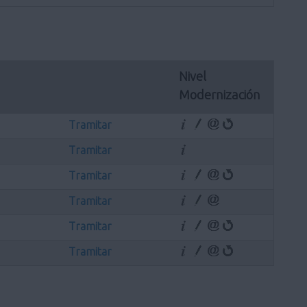
Nivel 
Modernización
Tramitar
Tramitar
Tramitar
Tramitar
Tramitar
Tramitar