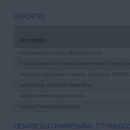
DEPORTES
Descripción
Campamentos urbanos deportivos 2026
Ficha de Solicitud de Celebración de Evento" Tempo
Inscripción Actividades y Escuelas Deportivas 2025/2
Solicitud baja actividades deportivas
Solicitud carnet usuario abonado
Solicitud Tarjeta Multideporte
DESARROLLO EMPRESARIAL Y COMERCI