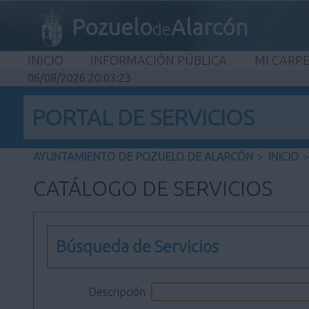
Pozuelo
Alarcón
de
INICIO
INFORMACIÓN PÚBLICA
MI CARP
06/08/2026 20:03:24
PORTAL DE SERVICIOS
AYUNTAMIENTO DE POZUELO DE ALARCÓN
>
INICIO
>
CATÁLOGO DE SERVICIOS
Búsqueda de Servicios
Descripción