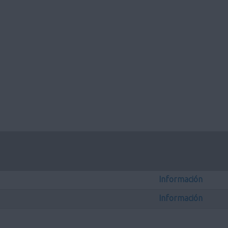
Información
Información