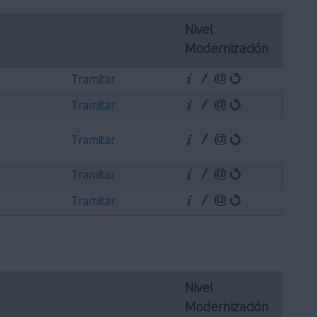
Nivel 
Modernización
Tramitar
Tramitar
Tramitar
Tramitar
Tramitar
Nivel 
Modernización