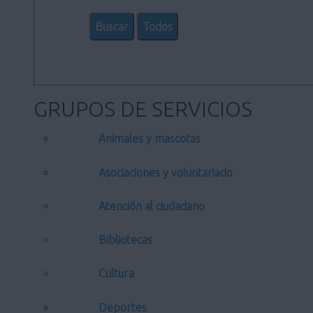
GRUPOS DE SERVICIOS
Animales y mascotas
Asociaciones y voluntariado
Atención al ciudadano
Bibliotecas
Cultura
Deportes