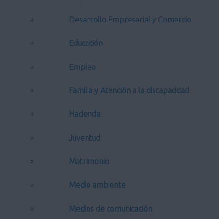
Desarrollo Empresarial y Comercio
Educación
Empleo
Familia y Atención a la discapacidad
Hacienda
Juventud
Matrimonio
Medio ambiente
Medios de comunicación