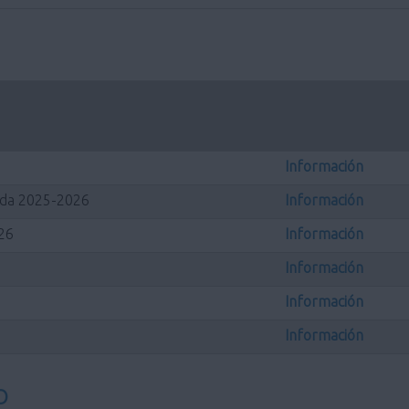
Información
rada 2025-2026
Información
026
Información
Información
Información
Información
O