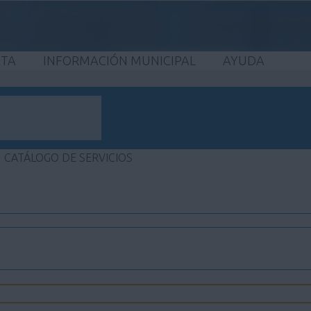
ETA
INFORMACIÓN MUNICIPAL
AYUDA
CATÁLOGO DE SERVICIOS