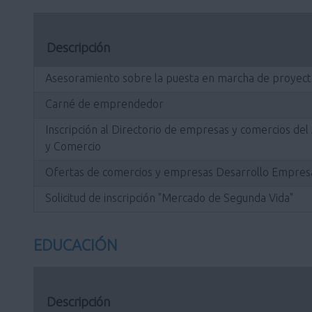
Descripción
Asesoramiento sobre la puesta en marcha de proyect
Carné de emprendedor
Inscripción al Directorio de empresas y comercios de
y Comercio
Ofertas de comercios y empresas Desarrollo Empresa
Solicitud de inscripción "Mercado de Segunda Vida"
EDUCACIÓN
Descripción