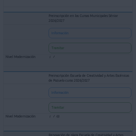
Preinscripción en los Cursos Municipales Sénior
2026/2027
Información
Tramitar
Preinscripción Escuela de Creatividad y Artes Escénicas
de Pozuelo curso 2026/2027
Información
Tramitar
Renovación de plaza Escuela de Creatividad y Artes