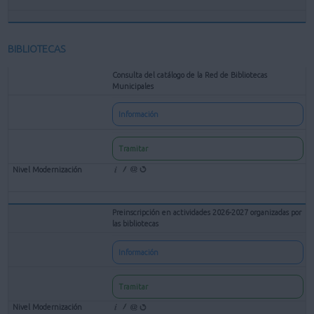
BIBLIOTECAS
Consulta del catálogo de la Red de Bibliotecas
Municipales
Información
Tramitar
Preinscripción en actividades 2026-2027 organizadas por
las bibliotecas
Información
Tramitar