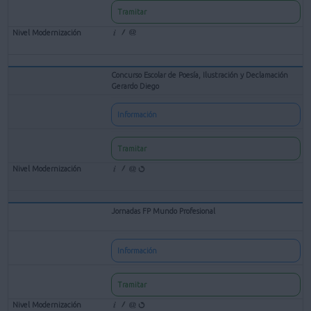
Tramitar
Concurso Escolar de Poesía, Ilustración y Declamación
Gerardo Diego
Información
Tramitar
Jornadas FP Mundo Profesional
Información
Tramitar