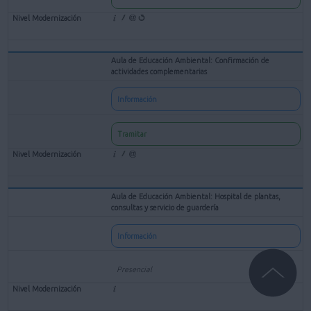
Aula de Educación Ambiental: Confirmación de
actividades complementarias
Información
Tramitar
Aula de Educación Ambiental: Hospital de plantas,
consultas y servicio de guardería
Información
Presencial