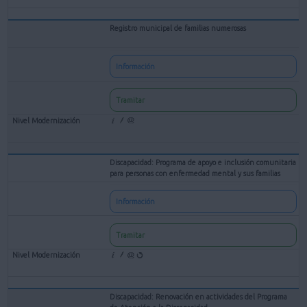
Registro municipal de familias numerosas
Información
Tramitar
Discapacidad: Programa de apoyo e inclusión comunitaria
para personas con enfermedad mental y sus familias
Información
Tramitar
Discapacidad: Renovación en actividades del Programa