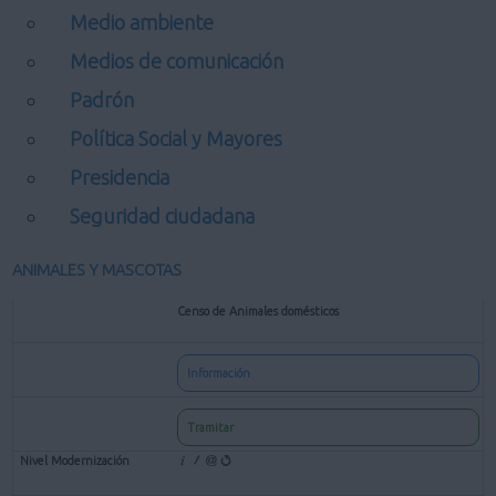
Medio ambiente
Medios de comunicación
Padrón
Política Social y Mayores
Presidencia
Seguridad ciudadana
ANIMALES Y MASCOTAS
Censo de Animales domésticos
Información
Tramitar