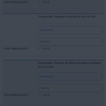
Discapacidad: Programa Municipal de Lectura Fácil
Información
Tramitar
Discapacidad: Programa de talleres dirigidos a entidades
del municipio
Información
Tramitar