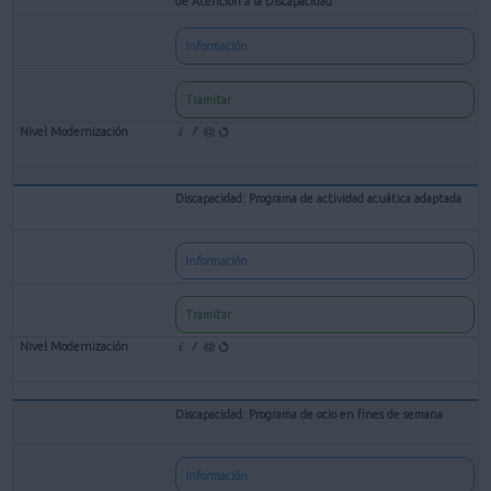
de Atención a la Discapacidad
Información
Tramitar
Discapacidad: Programa de actividad acuática adaptada
Información
Tramitar
Discapacidad: Programa de ocio en fines de semana
Información