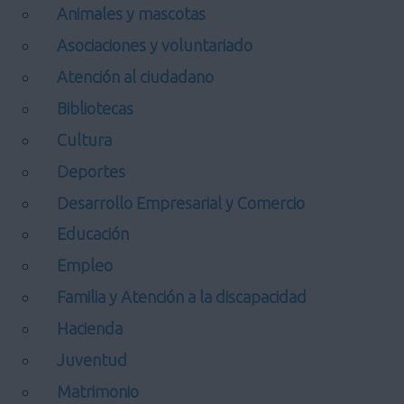
Animales y mascotas
Asociaciones y voluntariado
Atención al ciudadano
Bibliotecas
Cultura
Deportes
Desarrollo Empresarial y Comercio
Educación
Empleo
Familia y Atención a la discapacidad
Hacienda
Juventud
Matrimonio