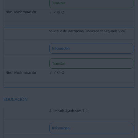
Tramitar
Solicitud de inscripción "Mercado de Segunda Vida"
Información
Tramitar
EDUCACIÓN
Alumnado Ayudantes TIC
Información