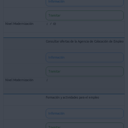
Información
Tramitar
Consultar ofertas de la Agencia de Colocación de Empleo
Información
Tramitar
Formación y actividades para el empleo
Información
Tramitar