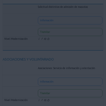
Solicitud distintivo de admisión de mascotas
Información
Tramitar
ASOCIACIONES Y VOLUNTARIADO
Asociaciones: Servicio de información y orientación
Información
Tramitar