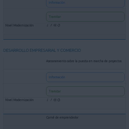
Información
Tramitar
DESARROLLO EMPRESARIAL Y COMERCIO
Asesoramiento sobre la puesta en marcha de proyectos
Información
Tramitar
Carné de emprendedor