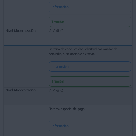
Información
Tramitar
Permiso de conducción: Solicitud por cambio de
domicilio, sustracción o extravío
Información
Tramitar
Sistema especial de pago
Información