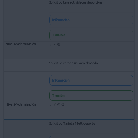
Solicitud baja actividades deportivas
Información
Tramitar
Solicitud carnet usuario abonado
Información
Tramitar
Solicitud Tarjeta Multideporte