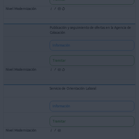
Publicación y seguimiento de ofertas en la Agencia de
Colocación
Información
Tramitar
Servicio de Orientación Laboral
Información
Tramitar