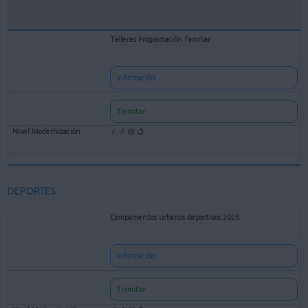
Talleres Programación Familiar
Información
Tramitar
DEPORTES
Campamentos urbanos deportivos 2026
Información
Tramitar