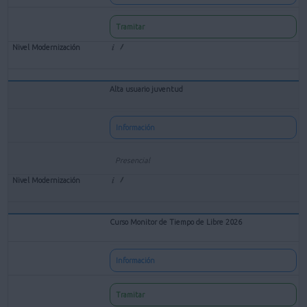
Tramitar
Alta usuario juventud
Información
Presencial
Curso Monitor de Tiempo de Libre 2026
Información
Tramitar