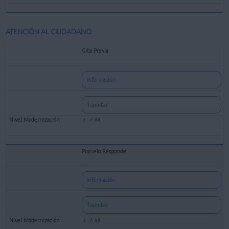
ATENCIÓN AL CIUDADANO
Cita Previa
Información
Tramitar
Pozuelo Responde
Información
Tramitar