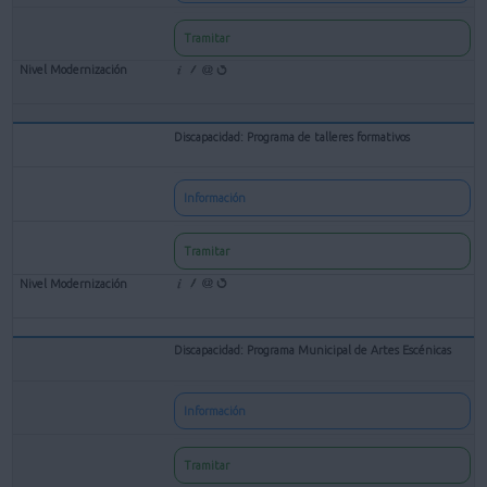
Tramitar
Discapacidad: Programa de talleres formativos
Información
Tramitar
Discapacidad: Programa Municipal de Artes Escénicas
Información
Tramitar