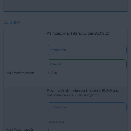
CULTURA
Preinscripciones Talleres Cultura 2026/2027
Información
Tramitar
Presentación de preinscripciones en la EMMD para
matriculación en el curso 2026/2027
Información
Presencial