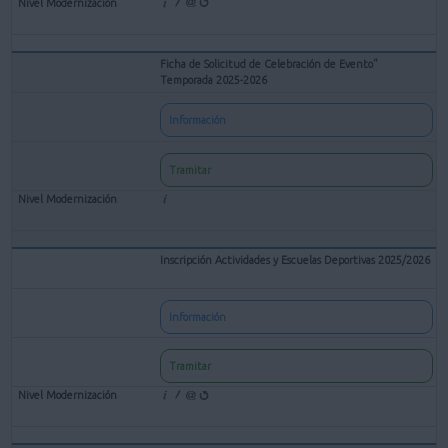
Ficha de Solicitud de Celebración de Evento"
Temporada 2025-2026
Información
Tramitar
Inscripción Actividades y Escuelas Deportivas 2025/2026
Información
Tramitar