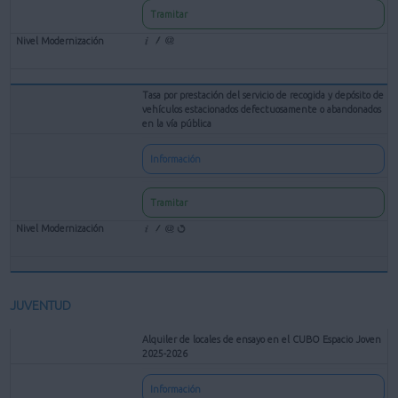
Tramitar
Tasa por prestación del servicio de recogida y depósito de
vehículos estacionados defectuosamente o abandonados
en la vía pública
Información
Tramitar
JUVENTUD
Alquiler de locales de ensayo en el CUBO Espacio Joven
2025-2026
Información