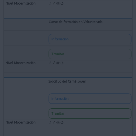
Cursos de formación en Voluntariado
Información
Tramitar
Solicitud del Carné Joven
Información
Tramitar