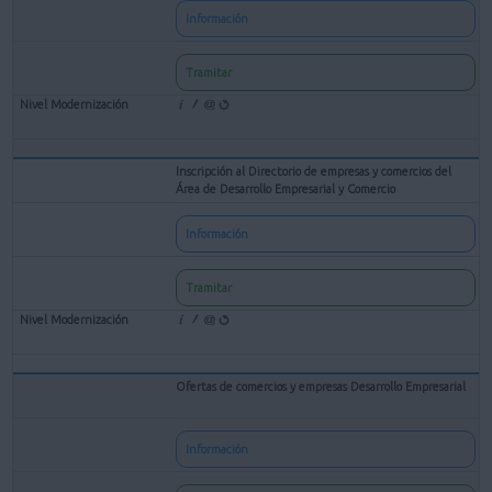
Información
Tramitar
Inscripción al Directorio de empresas y comercios del
Área de Desarrollo Empresarial y Comercio
Información
Tramitar
Ofertas de comercios y empresas Desarrollo Empresarial
Información