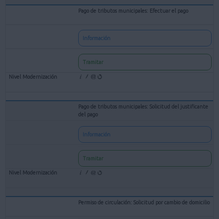
Pago de tributos municipales: Efectuar el pago
Información
Tramitar
Pago de tributos municipales: Solicitud del justificante
del pago
Información
Tramitar
Permiso de circulación: Solicitud por cambio de domicilio