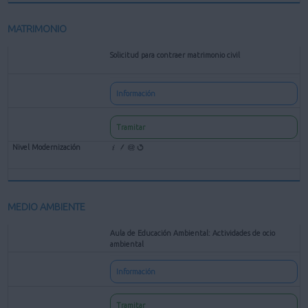
MATRIMONIO
Solicitud para contraer matrimonio civil
Información
Tramitar
MEDIO AMBIENTE
Aula de Educación Ambiental: Actividades de ocio
ambiental
Información
Tramitar