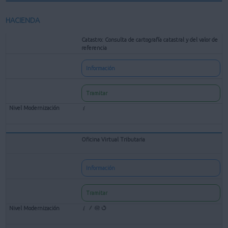
HACIENDA
Catastro: Consulta de cartografía catastral y del valor de
referencia
Información
Tramitar
Oficina Virtual Tributaria
Información
Tramitar