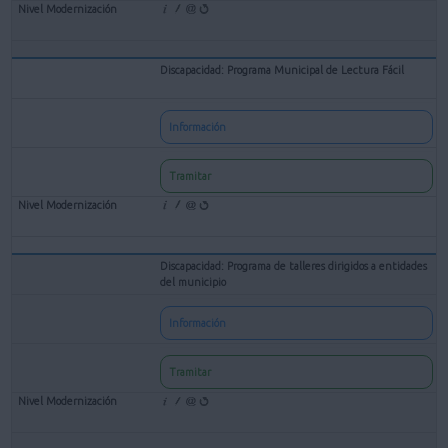
Discapacidad: Programa Municipal de Lectura Fácil
Información
Tramitar
Discapacidad: Programa de talleres dirigidos a entidades
del municipio
Información
Tramitar