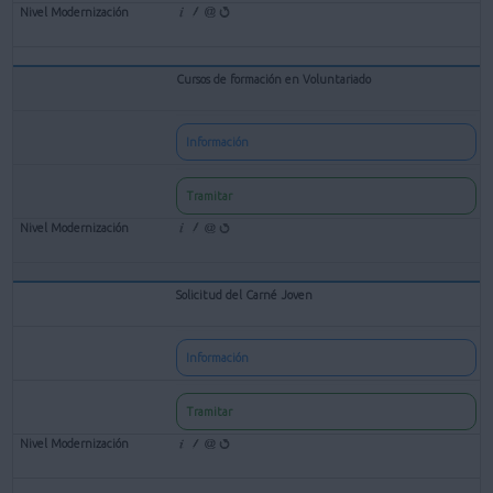
Cursos de formación en Voluntariado
Información
Tramitar
Solicitud del Carné Joven
Información
Tramitar