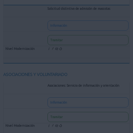
Solicitud distintivo de admisión de mascotas
Información
Tramitar
ASOCIACIONES Y VOLUNTARIADO
Asociaciones: Servicio de información y orientación
Información
Tramitar