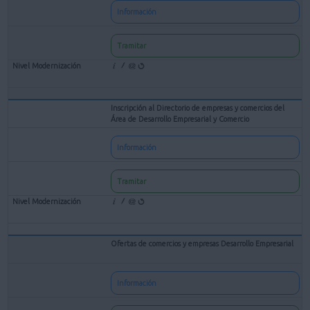
Información
Tramitar
Inscripción al Directorio de empresas y comercios del
Área de Desarrollo Empresarial y Comercio
Información
Tramitar
Ofertas de comercios y empresas Desarrollo Empresarial
Información