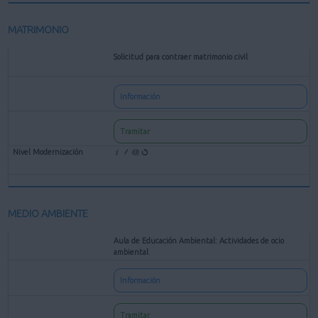
MATRIMONIO
Solicitud para contraer matrimonio civil
Información
Tramitar
MEDIO AMBIENTE
Aula de Educación Ambiental: Actividades de ocio
ambiental
Información
Tramitar