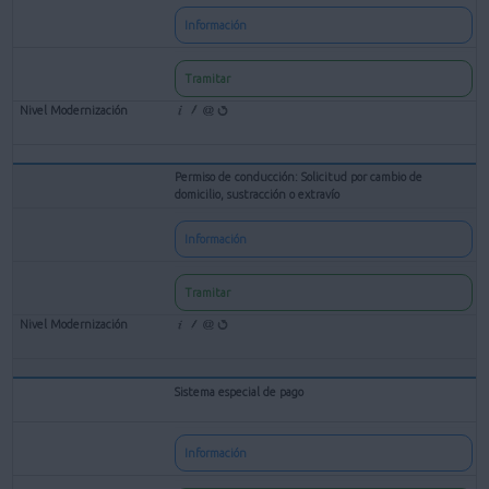
Información
Tramitar
Permiso de conducción: Solicitud por cambio de
domicilio, sustracción o extravío
Información
Tramitar
Sistema especial de pago
Información