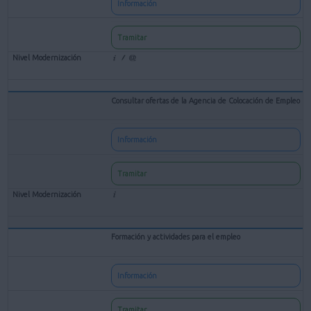
Información
Tramitar
Consultar ofertas de la Agencia de Colocación de Empleo
Información
Tramitar
Formación y actividades para el empleo
Información
Tramitar