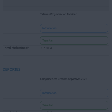
Talleres Programación Familiar
Información
Tramitar
DEPORTES
Campamentos urbanos deportivos 2026
Información
Tramitar