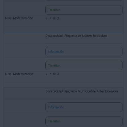
Tramitar
Discapacidad: Programa de talleres formativos
Información
Tramitar
Discapacidad: Programa Municipal de Artes Escénicas
Información
Tramitar