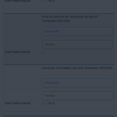
Ficha de Solicitud de Celebración de Evento"
Temporada 2025-2026
Información
Tramitar
Inscripción Actividades y Escuelas Deportivas 2025/2026
Información
Tramitar