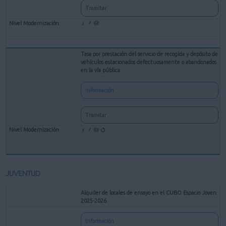
Tramitar
Tasa por prestación del servicio de recogida y depósito de
vehículos estacionados defectuosamente o abandonados
en la vía pública
Información
Tramitar
JUVENTUD
Alquiler de locales de ensayo en el CUBO Espacio Joven
2025-2026
Información