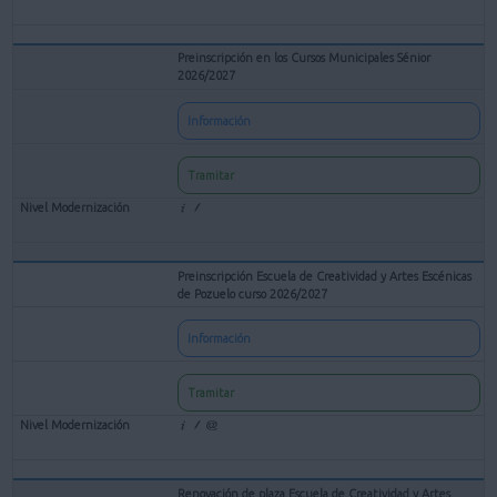
Preinscripción en los Cursos Municipales Sénior
2026/2027
Información
Tramitar
Preinscripción Escuela de Creatividad y Artes Escénicas
de Pozuelo curso 2026/2027
Información
Tramitar
Renovación de plaza Escuela de Creatividad y Artes