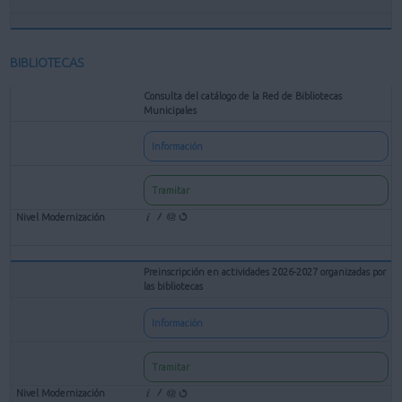
BIBLIOTECAS
Consulta del catálogo de la Red de Bibliotecas
Municipales
Información
Tramitar
Preinscripción en actividades 2026-2027 organizadas por
las bibliotecas
Información
Tramitar