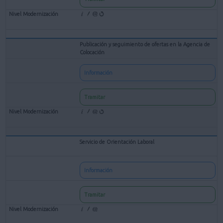
Publicación y seguimiento de ofertas en la Agencia de
Colocación
Información
Tramitar
Servicio de Orientación Laboral
Información
Tramitar