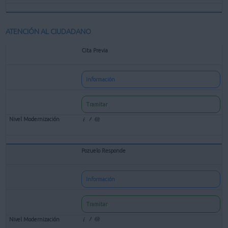
ATENCIÓN AL CIUDADANO
Cita Previa
Información
Tramitar
Pozuelo Responde
Información
Tramitar