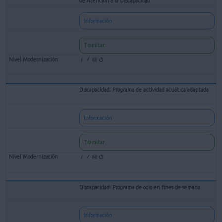
de Atención a la Discapacidad
Información
Tramitar
Discapacidad: Programa de actividad acuática adaptada
Información
Tramitar
Discapacidad: Programa de ocio en fines de semana
Información