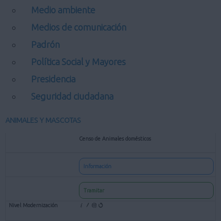
Medio ambiente
Medios de comunicación
Padrón
Política Social y Mayores
Presidencia
Seguridad ciudadana
ANIMALES Y MASCOTAS
Censo de Animales domésticos
Información
Tramitar