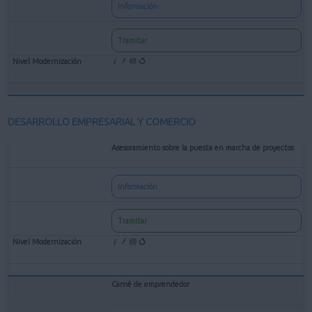
Información
Tramitar
DESARROLLO EMPRESARIAL Y COMERCIO
Asesoramiento sobre la puesta en marcha de proyectos
Información
Tramitar
Carné de emprendedor