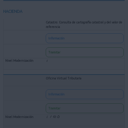
HACIENDA
Catastro: Consulta de cartografía catastral y del valor de
referencia
Información
Tramitar
Oficina Virtual Tributaria
Información
Tramitar