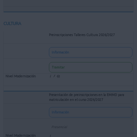
CULTURA
Preinscripciones Talleres Cultura 2026/2027
Información
Tramitar
Presentación de preinscripciones en la EMMD para
matriculación en el curso 2026/2027
Información
Presencial