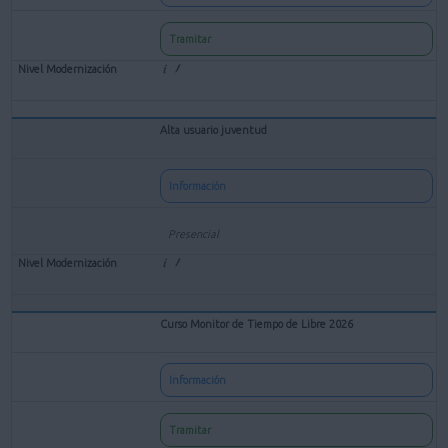
Tramitar
Alta usuario juventud
Información
Presencial
Curso Monitor de Tiempo de Libre 2026
Información
Tramitar