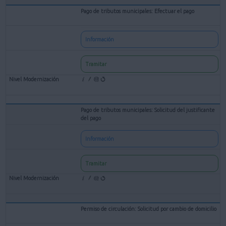
Pago de tributos municipales: Efectuar el pago
Información
Tramitar
Pago de tributos municipales: Solicitud del justificante
del pago
Información
Tramitar
Permiso de circulación: Solicitud por cambio de domicilio