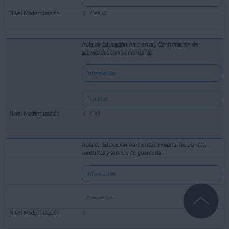
Aula de Educación Ambiental: Confirmación de
actividades complementarias
Información
Tramitar
Aula de Educación Ambiental: Hospital de plantas,
consultas y servicio de guardería
Información
Presencial