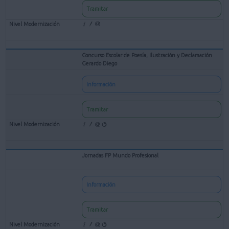
Tramitar
Concurso Escolar de Poesía, Ilustración y Declamación
Gerardo Diego
Información
Tramitar
Jornadas FP Mundo Profesional
Información
Tramitar