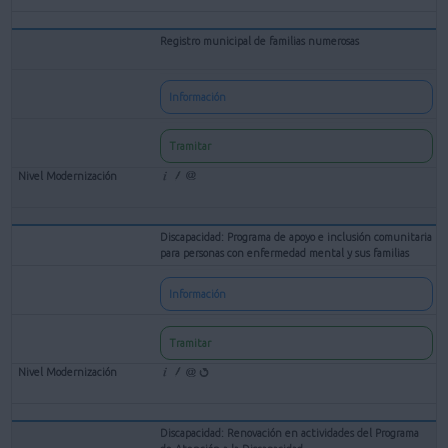
Registro municipal de familias numerosas
Información
Tramitar
Discapacidad: Programa de apoyo e inclusión comunitaria
para personas con enfermedad mental y sus familias
Información
Tramitar
Discapacidad: Renovación en actividades del Programa