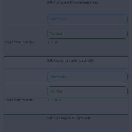
Solicitud baja actividades deportivas
Información
Tramitar
Solicitud carnet usuario abonado
Información
Tramitar
Solicitud Tarjeta Multideporte