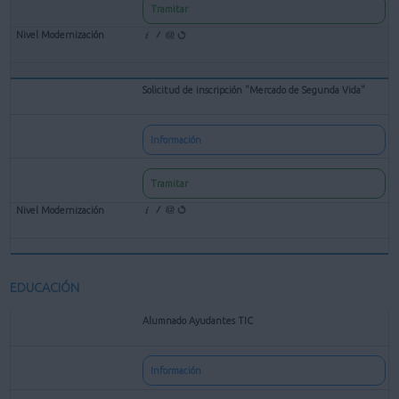
Tramitar
Solicitud de inscripción "Mercado de Segunda Vida"
Información
Tramitar
EDUCACIÓN
Alumnado Ayudantes TIC
Información