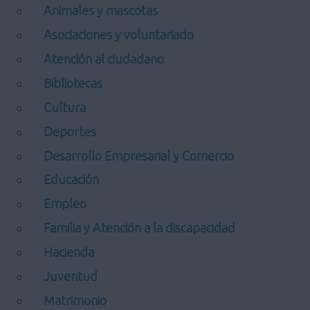
Animales y mascotas
Asociaciones y voluntariado
Atención al ciudadano
Bibliotecas
Cultura
Deportes
Desarrollo Empresarial y Comercio
Educación
Empleo
Familia y Atención a la discapacidad
Hacienda
Juventud
Matrimonio