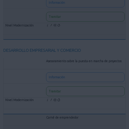
Información
Tramitar
DESARROLLO EMPRESARIAL Y COMERCIO
Asesoramiento sobre la puesta en marcha de proyectos
Información
Tramitar
Carné de emprendedor