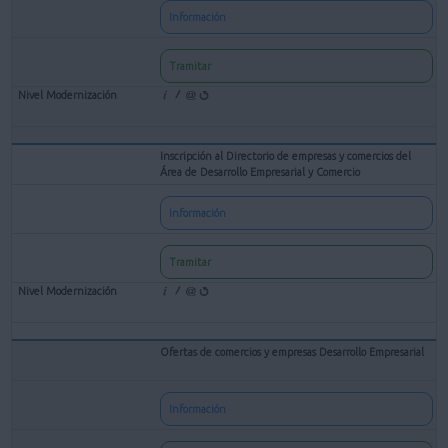
Información
Tramitar
Inscripción al Directorio de empresas y comercios del
Área de Desarrollo Empresarial y Comercio
Información
Tramitar
Ofertas de comercios y empresas Desarrollo Empresarial
Información