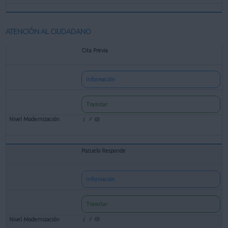
ATENCIÓN AL CIUDADANO
Cita Previa
Información
Tramitar
Pozuelo Responde
Información
Tramitar