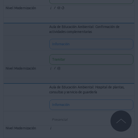
Aula de Educación Ambiental: Confirmación de
actividades complementarias
Información
Tramitar
Aula de Educación Ambiental: Hospital de plantas,
consultas y servicio de guardería
Información
Presencial