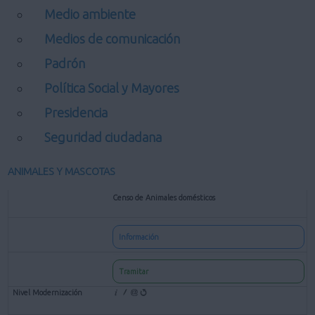
Medio ambiente
Medios de comunicación
Padrón
Política Social y Mayores
Presidencia
Seguridad ciudadana
ANIMALES Y MASCOTAS
Censo de Animales domésticos
Información
Tramitar