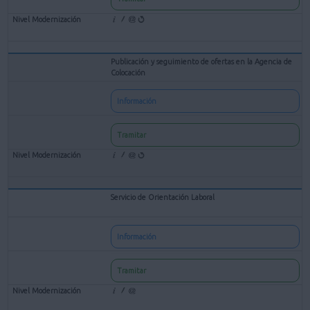
Publicación y seguimiento de ofertas en la Agencia de
Colocación
Información
Tramitar
Servicio de Orientación Laboral
Información
Tramitar