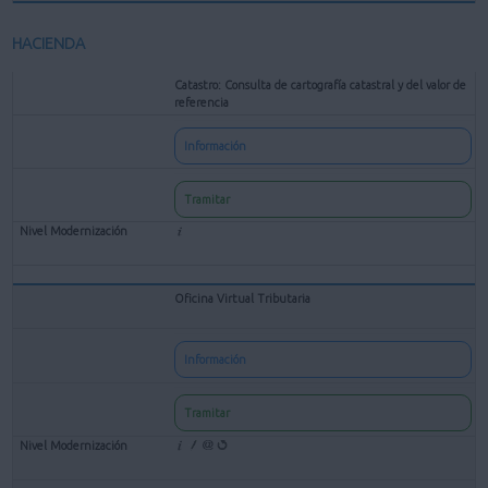
HACIENDA
Catastro: Consulta de cartografía catastral y del valor de
referencia
Información
Tramitar
Oficina Virtual Tributaria
Información
Tramitar