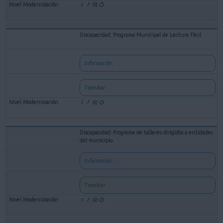
Discapacidad: Programa Municipal de Lectura Fácil
Información
Tramitar
Discapacidad: Programa de talleres dirigidos a entidades
del municipio
Información
Tramitar