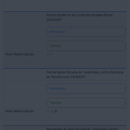
Preinscripción en los Cursos Municipales Sénior
2026/2027
Información
Tramitar
Preinscripción Escuela de Creatividad y Artes Escénicas
de Pozuelo curso 2026/2027
Información
Tramitar
Renovación de plaza Escuela de Creatividad y Artes