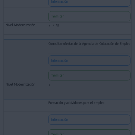
Información
Tramitar
Consultar ofertas de la Agencia de Colocación de Empleo
Información
Tramitar
Formación y actividades para el empleo
Información
Tramitar