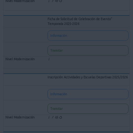
Ficha de Solicitud de Celebración de Evento"
Temporada 2025-2026
Información
Tramitar
Inscripción Actividades y Escuelas Deportivas 2025/2026
Información
Tramitar