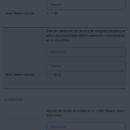
Tramitar
Tasa por prestación del servicio de recogida y depósito de
vehículos estacionados defectuosamente o abandonados
en la vía pública
Información
Tramitar
JUVENTUD
Alquiler de locales de ensayo en el CUBO Espacio Joven
2025-2026
Información