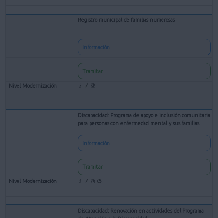
Registro municipal de familias numerosas
Información
Tramitar
Discapacidad: Programa de apoyo e inclusión comunitaria
para personas con enfermedad mental y sus familias
Información
Tramitar
Discapacidad: Renovación en actividades del Programa