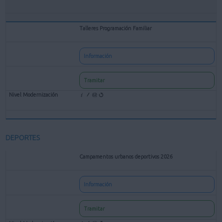
Talleres Programación Familiar
Información
Tramitar
DEPORTES
Campamentos urbanos deportivos 2026
Información
Tramitar