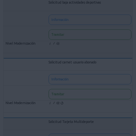
Solicitud baja actividades deportivas
Información
Tramitar
Solicitud carnet usuario abonado
Información
Tramitar
Solicitud Tarjeta Multideporte