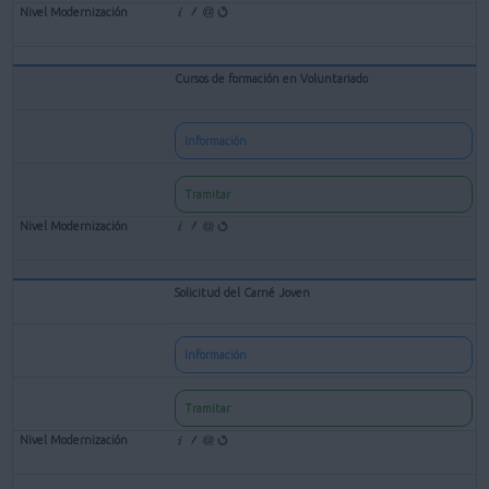
Cursos de formación en Voluntariado
Información
Tramitar
Solicitud del Carné Joven
Información
Tramitar