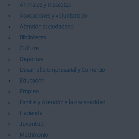
Animales y mascotas
Asociaciones y voluntariado
Atención al ciudadano
Bibliotecas
Cultura
Deportes
Desarrollo Empresarial y Comercio
Educación
Empleo
Familia y Atención a la discapacidad
Hacienda
Juventud
Matrimonio