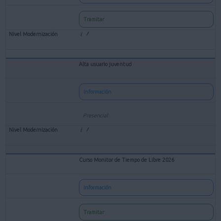
Tramitar
Alta usuario juventud
Información
Presencial
Curso Monitor de Tiempo de Libre 2026
Información
Tramitar