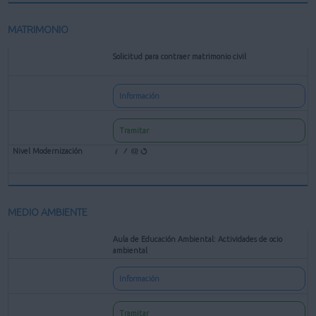
MATRIMONIO
Solicitud para contraer matrimonio civil
Información
Tramitar
MEDIO AMBIENTE
Aula de Educación Ambiental: Actividades de ocio
ambiental
Información
Tramitar