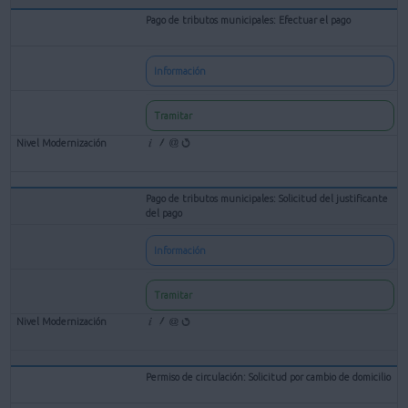
Pago de tributos municipales: Efectuar el pago
Información
Tramitar
Pago de tributos municipales: Solicitud del justificante
del pago
Información
Tramitar
Permiso de circulación: Solicitud por cambio de domicilio