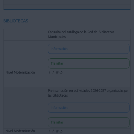
BIBLIOTECAS
Consulta del catálogo de la Red de Bibliotecas
Municipales
Información
Tramitar
Preinscripción en actividades 2026-2027 organizadas por
las bibliotecas
Información
Tramitar