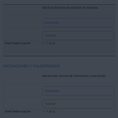
Solicitud distintivo de admisión de mascotas
Información
Tramitar
ASOCIACIONES Y VOLUNTARIADO
Asociaciones: Servicio de información y orientación
Información
Tramitar