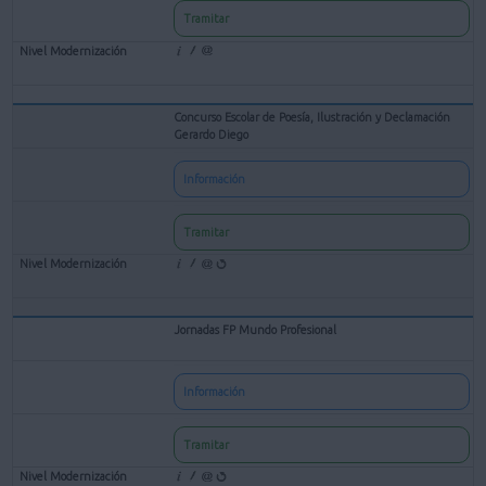
Tramitar
Concurso Escolar de Poesía, Ilustración y Declamación
Gerardo Diego
Información
Tramitar
Jornadas FP Mundo Profesional
Información
Tramitar