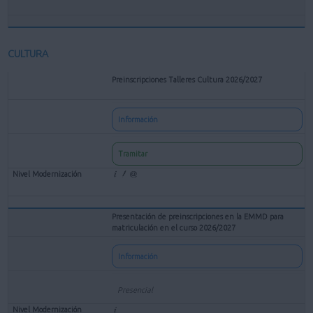
CULTURA
Preinscripciones Talleres Cultura 2026/2027
Información
Tramitar
Presentación de preinscripciones en la EMMD para
matriculación en el curso 2026/2027
Información
Presencial