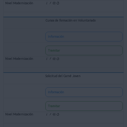
Cursos de formación en Voluntariado
Información
Tramitar
Solicitud del Carné Joven
Información
Tramitar