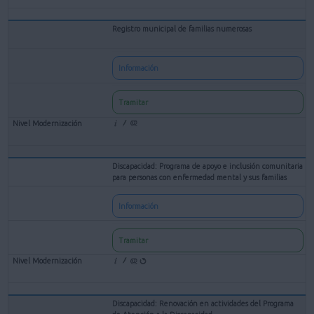
Registro municipal de familias numerosas
Información
Tramitar
Discapacidad: Programa de apoyo e inclusión comunitaria
para personas con enfermedad mental y sus familias
Información
Tramitar
Discapacidad: Renovación en actividades del Programa