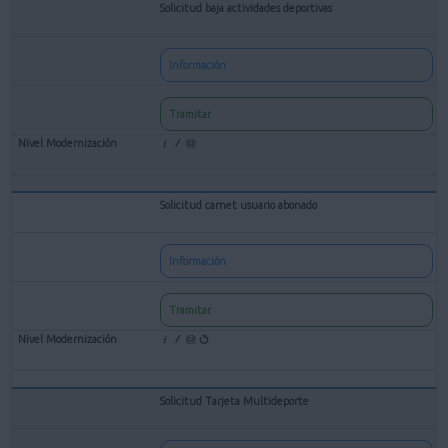
Solicitud baja actividades deportivas
Información
Tramitar
Solicitud carnet usuario abonado
Información
Tramitar
Solicitud Tarjeta Multideporte