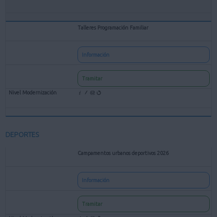
Talleres Programación Familiar
Información
Tramitar
DEPORTES
Campamentos urbanos deportivos 2026
Información
Tramitar