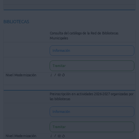
BIBLIOTECAS
Consulta del catálogo de la Red de Bibliotecas
Municipales
Información
Tramitar
Preinscripción en actividades 2026-2027 organizadas por
las bibliotecas
Información
Tramitar