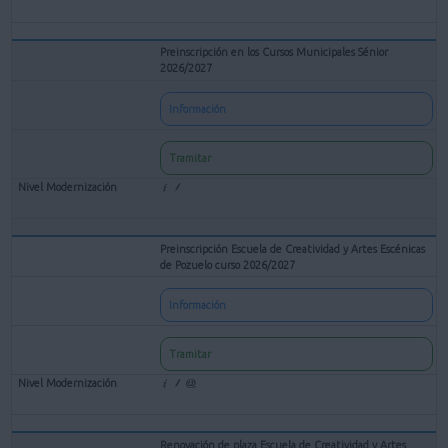
Preinscripción en los Cursos Municipales Sénior
2026/2027
Información
Tramitar
Preinscripción Escuela de Creatividad y Artes Escénicas
de Pozuelo curso 2026/2027
Información
Tramitar
Renovación de plaza Escuela de Creatividad y Artes