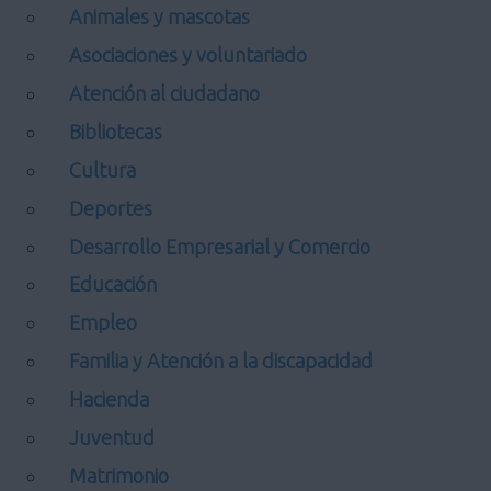
Animales y mascotas
Asociaciones y voluntariado
Atención al ciudadano
Bibliotecas
Cultura
Deportes
Desarrollo Empresarial y Comercio
Educación
Empleo
Familia y Atención a la discapacidad
Hacienda
Juventud
Matrimonio