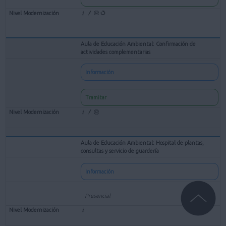
Aula de Educación Ambiental: Confirmación de
actividades complementarias
Información
Tramitar
Aula de Educación Ambiental: Hospital de plantas,
consultas y servicio de guardería
Información
Presencial