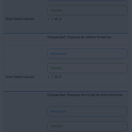
Tramitar
Discapacidad: Programa de talleres formativos
Información
Tramitar
Discapacidad: Programa Municipal de Artes Escénicas
Información
Tramitar