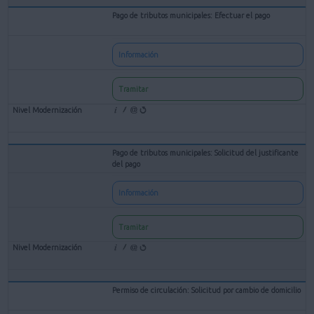
Pago de tributos municipales: Efectuar el pago
Información
Tramitar
Pago de tributos municipales: Solicitud del justificante
del pago
Información
Tramitar
Permiso de circulación: Solicitud por cambio de domicilio