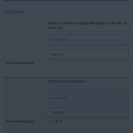
HACIENDA
Catastro: Consulta de cartografía catastral y del valor de
referencia
Información
Tramitar
Oficina Virtual Tributaria
Información
Tramitar