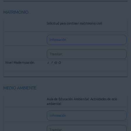
MATRIMONIO
Solicitud para contraer matrimonio civil
Información
Tramitar
MEDIO AMBIENTE
Aula de Educación Ambiental: Actividades de ocio
ambiental
Información
Tramitar