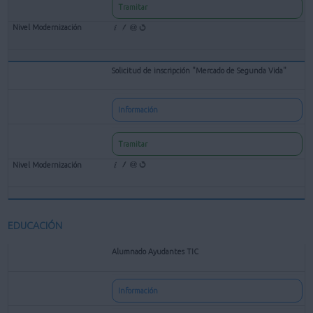
Tramitar
Solicitud de inscripción "Mercado de Segunda Vida"
Información
Tramitar
EDUCACIÓN
Alumnado Ayudantes TIC
Información