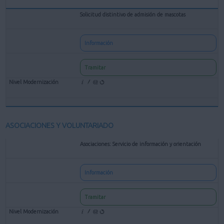
Solicitud distintivo de admisión de mascotas
Información
Tramitar
ASOCIACIONES Y VOLUNTARIADO
Asociaciones: Servicio de información y orientación
Información
Tramitar