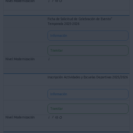
Ficha de Solicitud de Celebración de Evento"
Temporada 2025-2026
Información
Tramitar
Inscripción Actividades y Escuelas Deportivas 2025/2026
Información
Tramitar