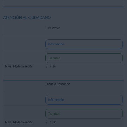
ATENCIÓN AL CIUDADANO
Cita Previa
Información
Tramitar
Pozuelo Responde
Información
Tramitar