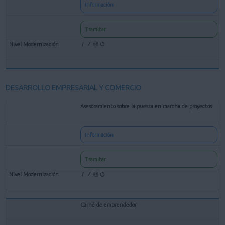
Información
Tramitar
DESARROLLO EMPRESARIAL Y COMERCIO
Asesoramiento sobre la puesta en marcha de proyectos
Información
Tramitar
Carné de emprendedor