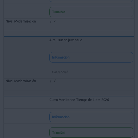
Tramitar
Alta usuario juventud
Información
Presencial
Curso Monitor de Tiempo de Libre 2026
Información
Tramitar