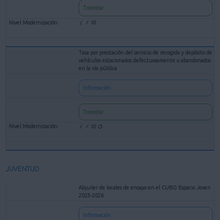
Tramitar
Tasa por prestación del servicio de recogida y depósito de
vehículos estacionados defectuosamente o abandonados
en la vía pública
Información
Tramitar
JUVENTUD
Alquiler de locales de ensayo en el CUBO Espacio Joven
2025-2026
Información