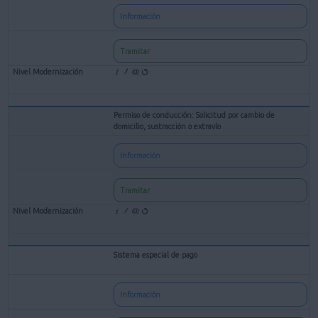
Información
Tramitar
Permiso de conducción: Solicitud por cambio de
domicilio, sustracción o extravío
Información
Tramitar
Sistema especial de pago
Información