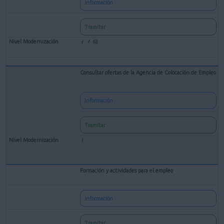
Información
Tramitar
Consultar ofertas de la Agencia de Colocación de Empleo
Información
Tramitar
Formación y actividades para el empleo
Información
Tramitar