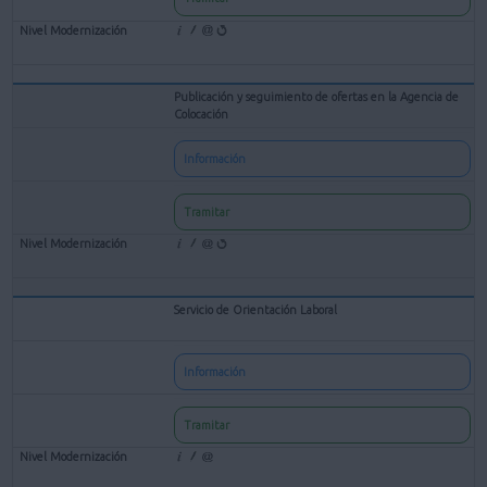
Publicación y seguimiento de ofertas en la Agencia de
Colocación
Información
Tramitar
Servicio de Orientación Laboral
Información
Tramitar