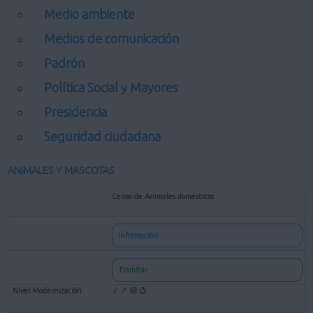
Medio ambiente
Medios de comunicación
Padrón
Política Social y Mayores
Presidencia
Seguridad ciudadana
ANIMALES Y MASCOTAS
Censo de Animales domésticos
Información
Tramitar