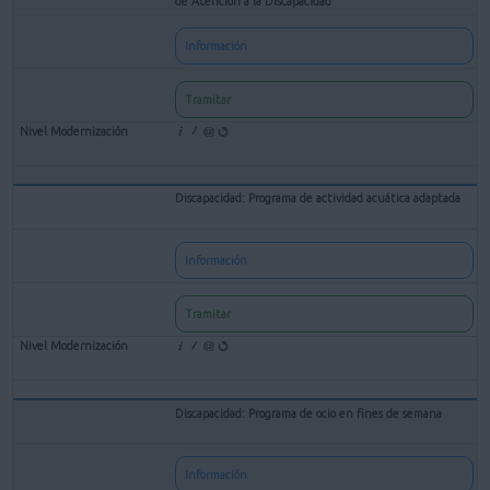
de Atención a la Discapacidad
Información
Tramitar
Discapacidad: Programa de actividad acuática adaptada
Información
Tramitar
Discapacidad: Programa de ocio en fines de semana
Información