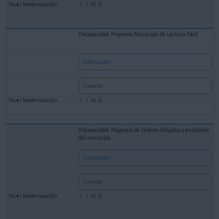
Discapacidad: Programa Municipal de Lectura Fácil
Información
Tramitar
Discapacidad: Programa de talleres dirigidos a entidades
del municipio
Información
Tramitar