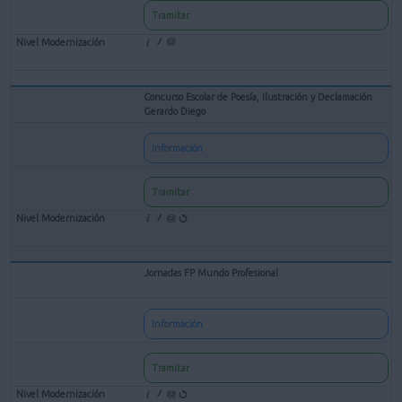
Tramitar
Concurso Escolar de Poesía, Ilustración y Declamación
Gerardo Diego
Información
Tramitar
Jornadas FP Mundo Profesional
Información
Tramitar