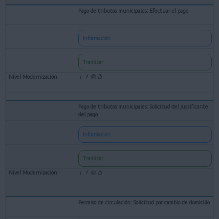
Pago de tributos municipales: Efectuar el pago
Información
Tramitar
Pago de tributos municipales: Solicitud del justificante
del pago
Información
Tramitar
Permiso de circulación: Solicitud por cambio de domicilio