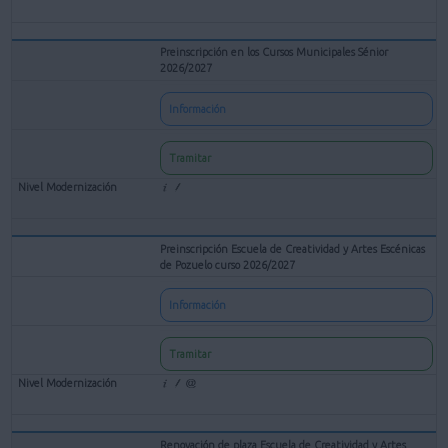
Preinscripción en los Cursos Municipales Sénior
2026/2027
Información
Tramitar
Preinscripción Escuela de Creatividad y Artes Escénicas
de Pozuelo curso 2026/2027
Información
Tramitar
Renovación de plaza Escuela de Creatividad y Artes