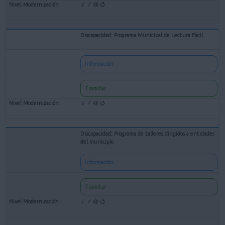
Discapacidad: Programa Municipal de Lectura Fácil
Información
Tramitar
Discapacidad: Programa de talleres dirigidos a entidades
del municipio
Información
Tramitar