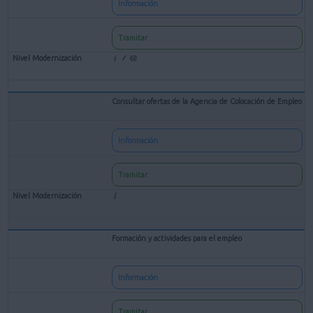
Información
Tramitar
Consultar ofertas de la Agencia de Colocación de Empleo
Información
Tramitar
Formación y actividades para el empleo
Información
Tramitar