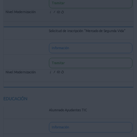
Tramitar
Solicitud de inscripción "Mercado de Segunda Vida"
Información
Tramitar
EDUCACIÓN
Alumnado Ayudantes TIC
Información