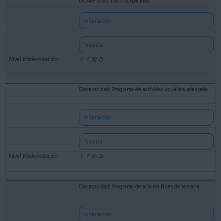
de Atención a la Discapacidad
Información
Tramitar
Discapacidad: Programa de actividad acuática adaptada
Información
Tramitar
Discapacidad: Programa de ocio en fines de semana
Información