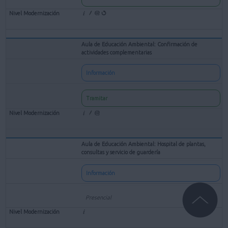
Aula de Educación Ambiental: Confirmación de
actividades complementarias
Información
Tramitar
Aula de Educación Ambiental: Hospital de plantas,
consultas y servicio de guardería
Información
Presencial