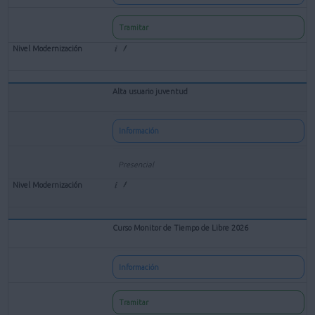
Tramitar
Alta usuario juventud
Información
Presencial
Curso Monitor de Tiempo de Libre 2026
Información
Tramitar