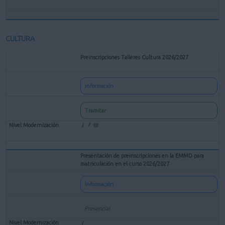
CULTURA
Preinscripciones Talleres Cultura 2026/2027
Información
Tramitar
Presentación de preinscripciones en la EMMD para
matriculación en el curso 2026/2027
Información
Presencial