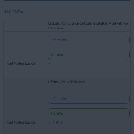
HACIENDA
Catastro: Consulta de cartografía catastral y del valor de
referencia
Información
Tramitar
Oficina Virtual Tributaria
Información
Tramitar