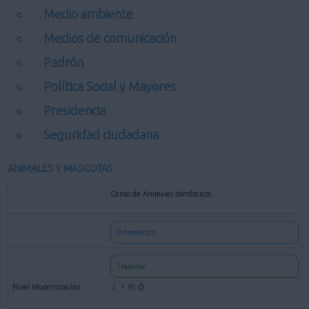
Medio ambiente
Medios de comunicación
Padrón
Política Social y Mayores
Presidencia
Seguridad ciudadana
ANIMALES Y MASCOTAS
Censo de Animales domésticos
Información
Tramitar