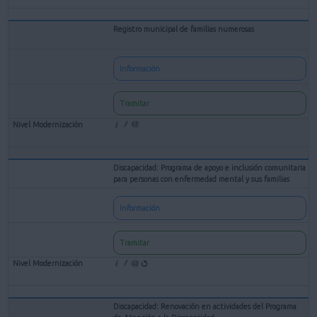
Registro municipal de familias numerosas
Información
Tramitar
Discapacidad: Programa de apoyo e inclusión comunitaria
para personas con enfermedad mental y sus familias
Información
Tramitar
Discapacidad: Renovación en actividades del Programa