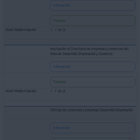
Información
Tramitar
Inscripción al Directorio de empresas y comercios del
Área de Desarrollo Empresarial y Comercio
Información
Tramitar
Ofertas de comercios y empresas Desarrollo Empresarial
Información