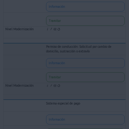
Información
Tramitar
Permiso de conducción: Solicitud por cambio de
domicilio, sustracción o extravío
Información
Tramitar
Sistema especial de pago
Información