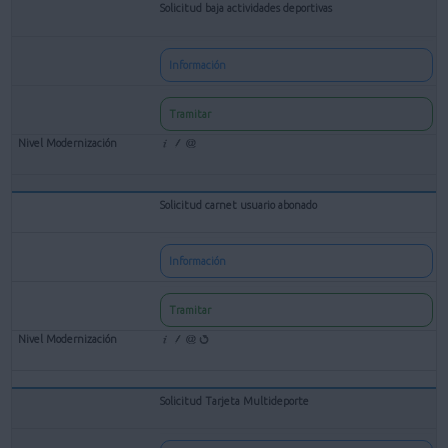
Solicitud baja actividades deportivas
Información
Tramitar
Solicitud carnet usuario abonado
Información
Tramitar
Solicitud Tarjeta Multideporte