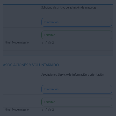
Solicitud distintivo de admisión de mascotas
Información
Tramitar
ASOCIACIONES Y VOLUNTARIADO
Asociaciones: Servicio de información y orientación
Información
Tramitar