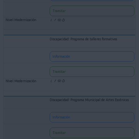
Tramitar
Discapacidad: Programa de talleres formativos
Información
Tramitar
Discapacidad: Programa Municipal de Artes Escénicas
Información
Tramitar