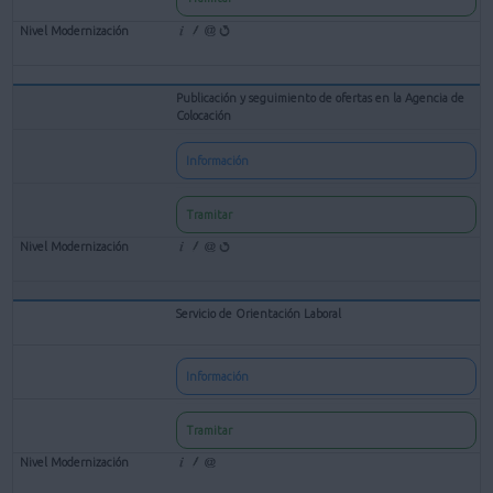
Publicación y seguimiento de ofertas en la Agencia de
Colocación
Información
Tramitar
Servicio de Orientación Laboral
Información
Tramitar