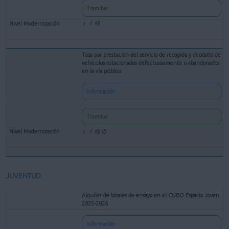
Tramitar
Tasa por prestación del servicio de recogida y depósito de
vehículos estacionados defectuosamente o abandonados
en la vía pública
Información
Tramitar
JUVENTUD
Alquiler de locales de ensayo en el CUBO Espacio Joven
2025-2026
Información