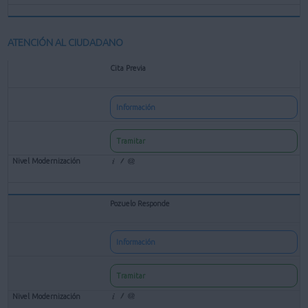
ATENCIÓN AL CIUDADANO
Cita Previa
Información
Tramitar
Pozuelo Responde
Información
Tramitar