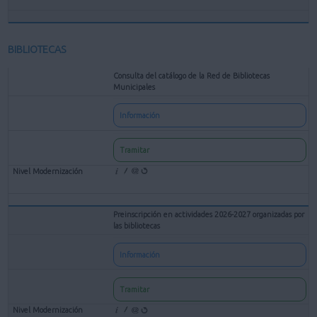
BIBLIOTECAS
Consulta del catálogo de la Red de Bibliotecas
Municipales
Información
Tramitar
Preinscripción en actividades 2026-2027 organizadas por
las bibliotecas
Información
Tramitar