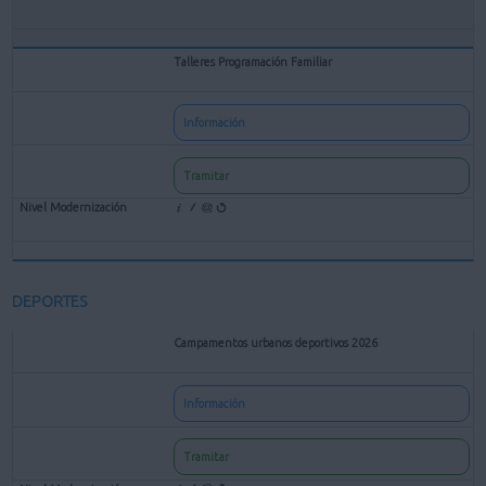
Talleres Programación Familiar
Información
Tramitar
DEPORTES
Campamentos urbanos deportivos 2026
Información
Tramitar