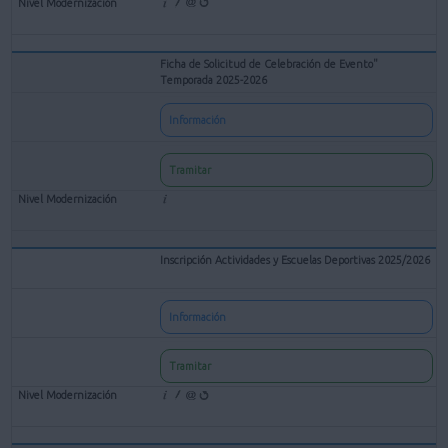
Ficha de Solicitud de Celebración de Evento"
Temporada 2025-2026
Información
Tramitar
Inscripción Actividades y Escuelas Deportivas 2025/2026
Información
Tramitar