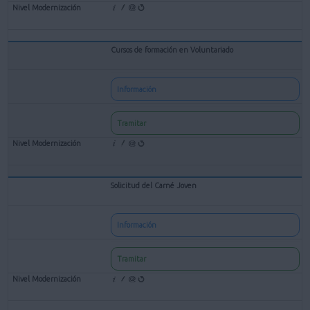
Cursos de formación en Voluntariado
Información
Tramitar
Solicitud del Carné Joven
Información
Tramitar