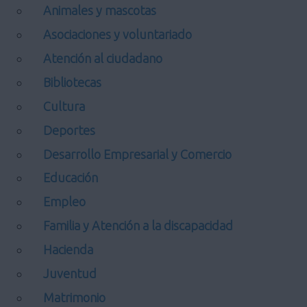
Animales y mascotas
Asociaciones y voluntariado
Atención al ciudadano
Bibliotecas
Cultura
Deportes
Desarrollo Empresarial y Comercio
Educación
Empleo
Familia y Atención a la discapacidad
Hacienda
Juventud
Matrimonio