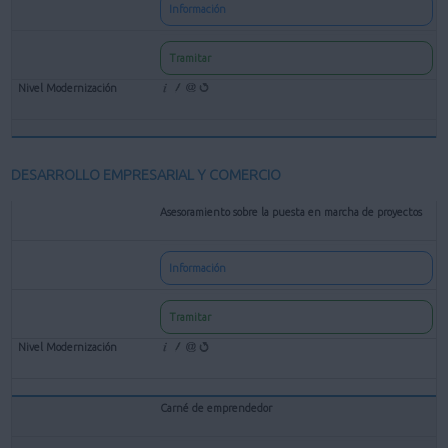
Información
Tramitar
DESARROLLO EMPRESARIAL Y COMERCIO
Asesoramiento sobre la puesta en marcha de proyectos
Información
Tramitar
Carné de emprendedor