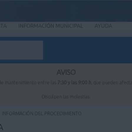
ETA
INFORMACIÓN MUNICIPAL
AYUDA
AVISO
 de mantenimiento entre las
7:30 y las 9:00 h
, que pueden afecta
Disculpen las molestias.
INFORMACIÓN DEL PROCEDIMIENTO
A