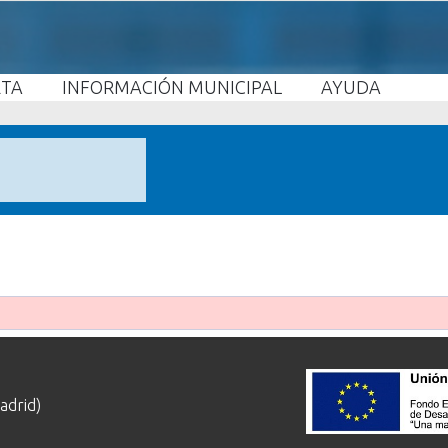
ETA
INFORMACIÓN MUNICIPAL
AYUDA
adrid)