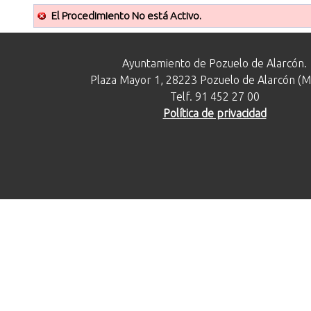
El Procedimiento No está Activo.
Ayuntamiento de Pozuelo de Alarcón.
Plaza Mayor 1, 28223 Pozuelo de Alarcón (M
Telf. 91 452 27 00
Política de privacidad