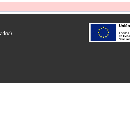
adrid)