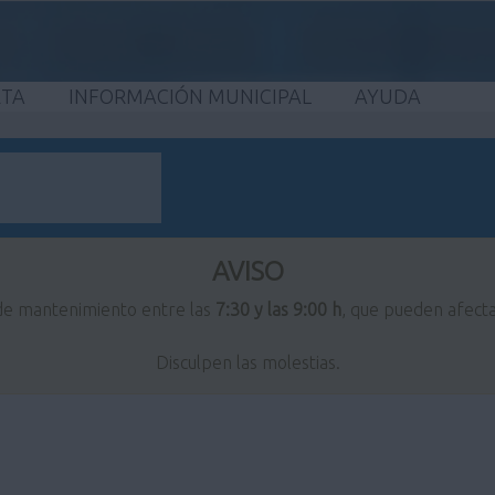
ETA
INFORMACIÓN MUNICIPAL
AYUDA
AVISO
 de mantenimiento entre las
7:30 y las 9:00 h
, que pueden afecta
Disculpen las molestias.