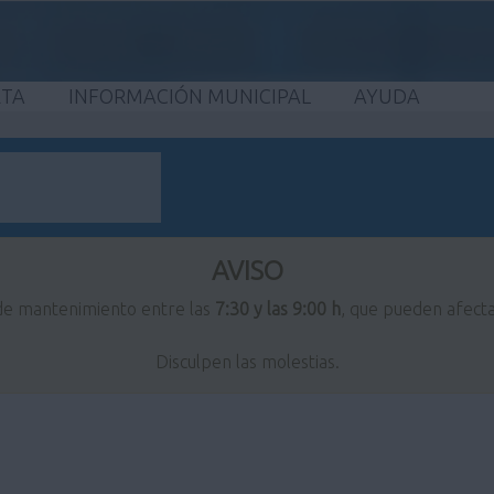
ETA
INFORMACIÓN MUNICIPAL
AYUDA
AVISO
 de mantenimiento entre las
7:30 y las 9:00 h
, que pueden afecta
Disculpen las molestias.